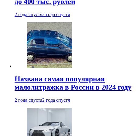
до 400 тыс. рублей
2 года спустя
2 года спустя
Названа самая популярная
малолитражка в России в 2024 году
2 года спустя
2 года спустя