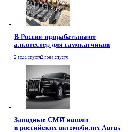
В России прорабатывают
алкотестер для самокатчиков
2 года спустя
2 года спустя
Западные СМИ нашли
в российских автомобилях Aurus