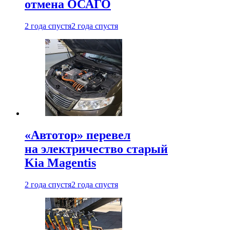
отмена ОСАГО
2 года спустя
2 года спустя
«Автотор» перевел
на электричество старый
Kia Magentis
2 года спустя
2 года спустя