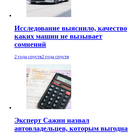
Исследование выяснило, качество
каких машин не вызывает
сомнений
2 года спустя
2 года спустя
Эксперт Сажин назвал
автовладельцев, которым выгодна