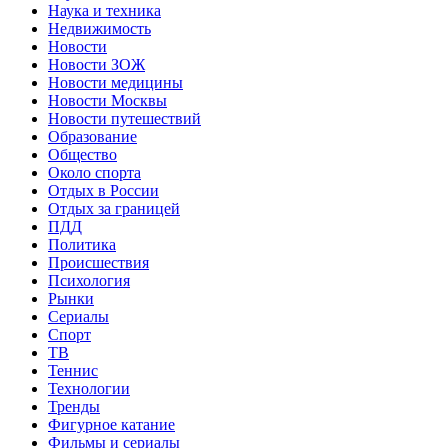
Наука и техника
Недвижимость
Новости
Новости ЗОЖ
Новости медицины
Новости Москвы
Новости путешествий
Образование
Общество
Около спорта
Отдых в России
Отдых за границей
ПДД
Политика
Происшествия
Психология
Рынки
Сериалы
Спорт
ТВ
Теннис
Технологии
Тренды
Фигурное катание
Фильмы и сериалы