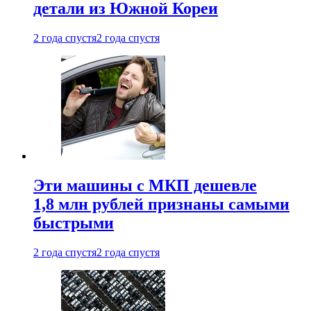
детали из Южной Кореи
2 года спустя
2 года спустя
Эти машины с МКП дешевле
1,8 млн рублей признаны самыми
быстрыми
2 года спустя
2 года спустя