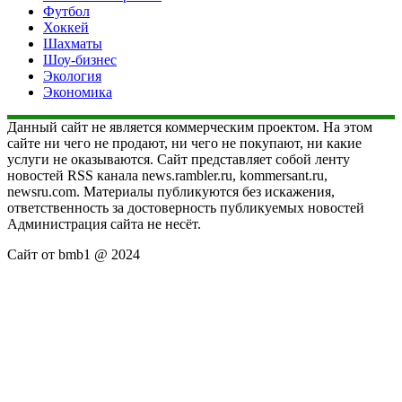
Футбол
Хоккей
Шахматы
Шоу-бизнес
Экология
Экономика
Данный сайт не является коммерческим проектом. На этом
сайте ни чего не продают, ни чего не покупают, ни какие
услуги не оказываются. Сайт представляет собой ленту
новостей RSS канала news.rambler.ru, kommersant.ru,
newsru.com. Материалы публикуются без искажения,
ответственность за достоверность публикуемых новостей
Администрация сайта не несёт.
Сайт от bmb1 @ 2024