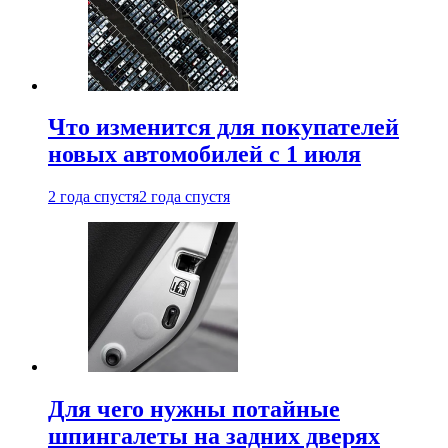
Что изменится для покупателей
новых автомобилей с 1 июля
2 года спустя
2 года спустя
Для чего нужны потайные
шпингалеты на задних дверях