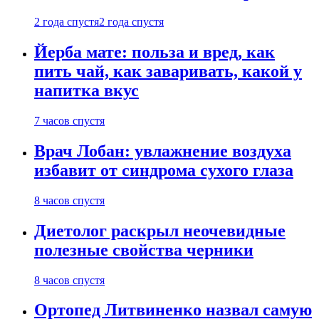
2 года спустя
2 года спустя
Йерба мате: польза и вред, как
пить чай, как заваривать, какой у
напитка вкус
7 часов спустя
Врач Лобан: увлажнение воздуха
избавит от синдрома сухого глаза
8 часов спустя
Диетолог раскрыл неочевидные
полезные свойства черники
8 часов спустя
Ортопед Литвиненко назвал самую