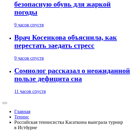
безопасную обувь для жаркой
погоды
9 часов спустя
Врач Косенкова объяснила, как
перестать заедать стресс
9 часов спустя
Сомнолог рассказал о неожиданной
пользе дефицита сна
11 часов спустя
Главная
Теннис
Российская теннисистка Касаткина выиграла турнир
в Истбурне