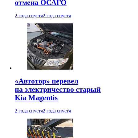
отмена ОСАГО
2 года спустя
2 года спустя
«Автотор» перевел
на электричество старый
Kia Magentis
2 года спустя
2 года спустя