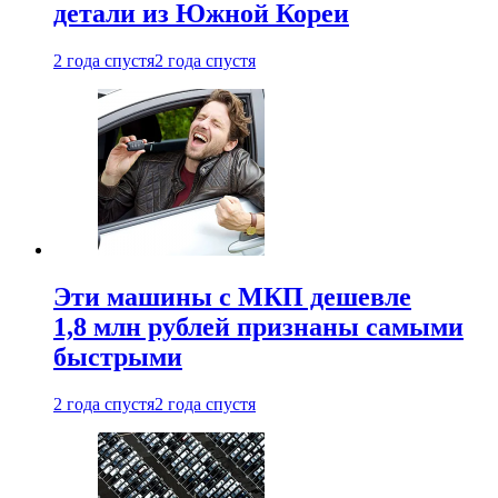
детали из Южной Кореи
2 года спустя
2 года спустя
Эти машины с МКП дешевле
1,8 млн рублей признаны самыми
быстрыми
2 года спустя
2 года спустя