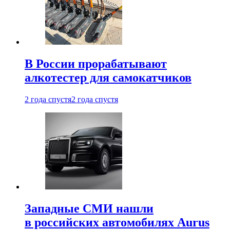
В России прорабатывают
алкотестер для самокатчиков
2 года спустя
2 года спустя
Западные СМИ нашли
в российских автомобилях Aurus