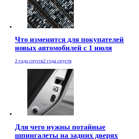
Что изменится для покупателей
новых автомобилей с 1 июля
2 года спустя
2 года спустя
Для чего нужны потайные
шпингалеты на задних дверях