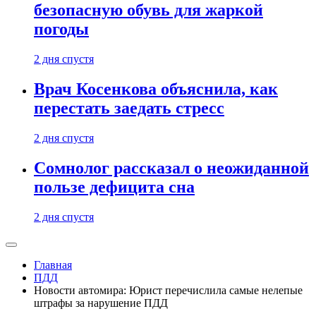
безопасную обувь для жаркой
погоды
2 дня спустя
Врач Косенкова объяснила, как
перестать заедать стресс
2 дня спустя
Сомнолог рассказал о неожиданной
пользе дефицита сна
2 дня спустя
Главная
ПДД
Новости автомира: Юрист перечислила самые нелепые
штрафы за нарушение ПДД