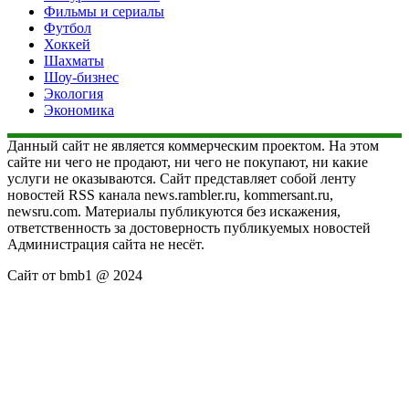
Фильмы и сериалы
Футбол
Хоккей
Шахматы
Шоу-бизнес
Экология
Экономика
Данный сайт не является коммерческим проектом. На этом
сайте ни чего не продают, ни чего не покупают, ни какие
услуги не оказываются. Сайт представляет собой ленту
новостей RSS канала news.rambler.ru, kommersant.ru,
newsru.com. Материалы публикуются без искажения,
ответственность за достоверность публикуемых новостей
Администрация сайта не несёт.
Сайт от bmb1 @ 2024