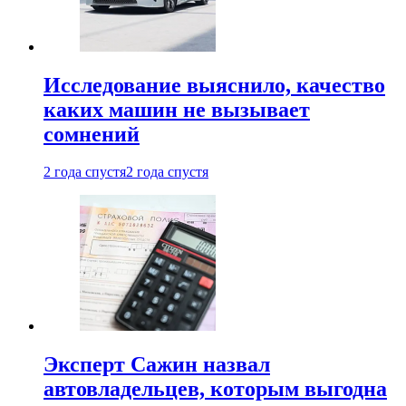
Исследование выяснило, качество
каких машин не вызывает
сомнений
2 года спустя
2 года спустя
Эксперт Сажин назвал
автовладельцев, которым выгодна