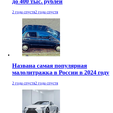
до 400 тыс. рублей
2 года спустя
2 года спустя
Названа самая популярная
малолитражка в России в 2024 году
2 года спустя
2 года спустя