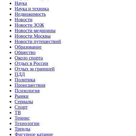
Наука
Наука и техника
Недвижимость
Новости
Новости ЗОЖ
Новости медицины
Новости Москвы
Новости путешествий
Образование
Общество
Около спорта
Отдых в России
Отдых за границей
ПДД
Политика
Происшествия
Психология
Рынки
Сериалы
Спорт
ТВ
Теннис
Технологии
Тренды
Фигурное катание