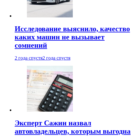
Исследование выяснило, качество
каких машин не вызывает
сомнений
2 года спустя
2 года спустя
Эксперт Сажин назвал
автовладельцев, которым выгодна