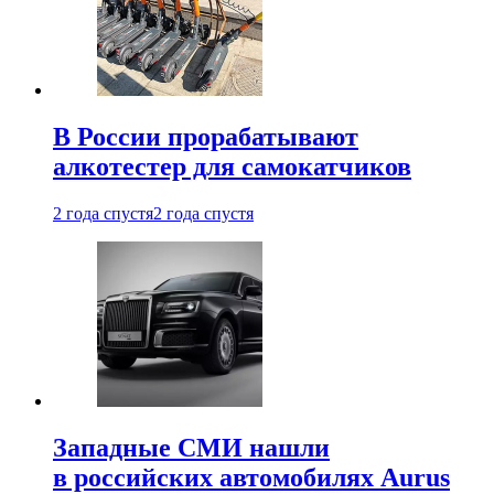
В России прорабатывают
алкотестер для самокатчиков
2 года спустя
2 года спустя
Западные СМИ нашли
в российских автомобилях Aurus