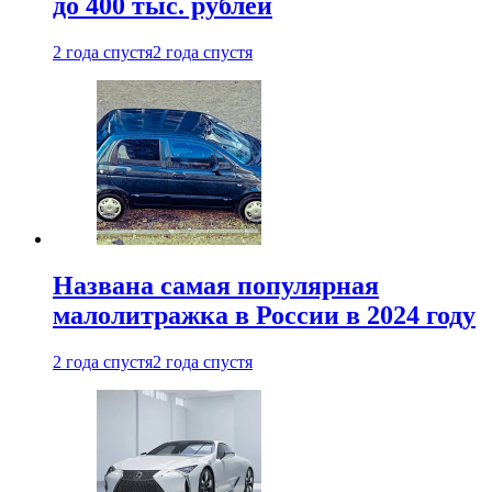
до 400 тыс. рублей
2 года спустя
2 года спустя
Названа самая популярная
малолитражка в России в 2024 году
2 года спустя
2 года спустя