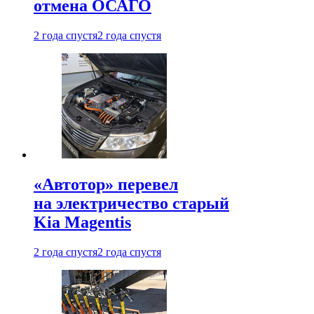
отмена ОСАГО
2 года спустя
2 года спустя
«Автотор» перевел
на электричество старый
Kia Magentis
2 года спустя
2 года спустя