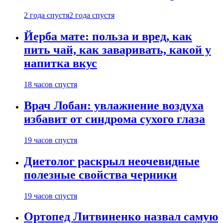
2 года спустя
2 года спустя
Йерба мате: польза и вред, как
пить чай, как заваривать, какой у
напитка вкус
18 часов спустя
Врач Лобан: увлажнение воздуха
избавит от синдрома сухого глаза
19 часов спустя
Диетолог раскрыл неочевидные
полезные свойства черники
19 часов спустя
Ортопед Литвиненко назвал самую