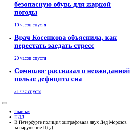
безопасную обувь для жаркой
погоды
19 часов спустя
Врач Косенкова объяснила, как
перестать заедать стресс
20 часов спустя
Сомнолог рассказал о неожиданной
пользе дефицита сна
21 час спустя
Главная
ПДД
В Петербурге полиция оштрафовала двух Дед Морозов
за нарушение ПДД