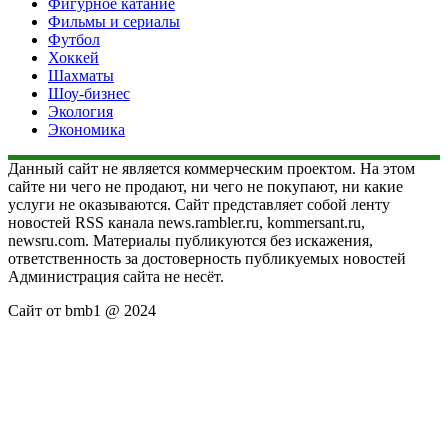
Фигурное катание
Фильмы и сериалы
Футбол
Хоккей
Шахматы
Шоу-бизнес
Экология
Экономика
Данный сайт не является коммерческим проектом. На этом
сайте ни чего не продают, ни чего не покупают, ни какие
услуги не оказываются. Сайт представляет собой ленту
новостей RSS канала news.rambler.ru, kommersant.ru,
newsru.com. Материалы публикуются без искажения,
ответственность за достоверность публикуемых новостей
Администрация сайта не несёт.
Сайт от bmb1 @ 2024