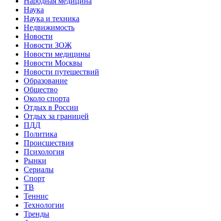
Народная медицина
Наука
Наука и техника
Недвижимость
Новости
Новости ЗОЖ
Новости медицины
Новости Москвы
Новости путешествий
Образование
Общество
Около спорта
Отдых в России
Отдых за границей
ПДД
Политика
Происшествия
Психология
Рынки
Сериалы
Спорт
ТВ
Теннис
Технологии
Тренды