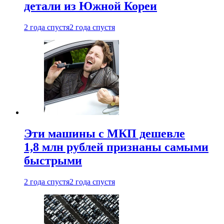
детали из Южной Кореи
2 года спустя
2 года спустя
Эти машины с МКП дешевле
1,8 млн рублей признаны самыми
быстрыми
2 года спустя
2 года спустя