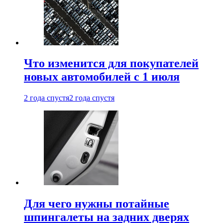
Что изменится для покупателей
новых автомобилей с 1 июля
2 года спустя
2 года спустя
Для чего нужны потайные
шпингалеты на задних дверях