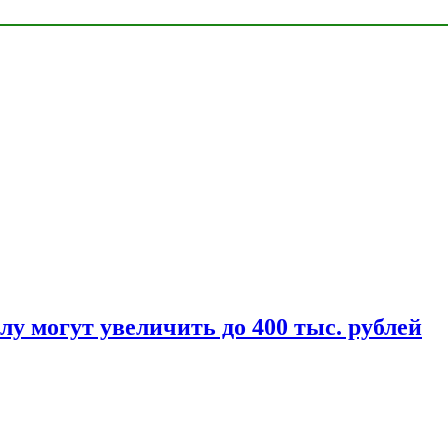
у могут увеличить до 400 тыс. рублей