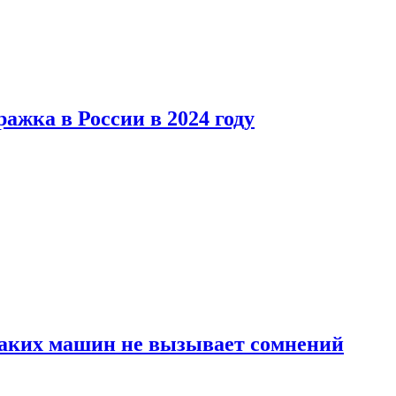
ажка в России в 2024 году
каких машин не вызывает сомнений