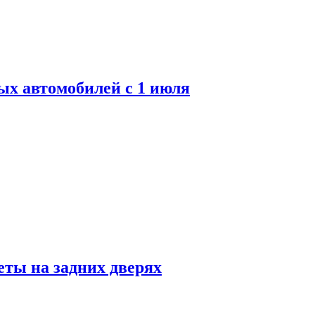
ых автомобилей с 1 июля
ты на задних дверях