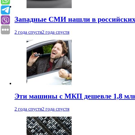
Западные СМИ нашли в российских
2 года спустя
2 года спустя
Эти машины с МКП дешевле 1,8 мл
2 года спустя
2 года спустя