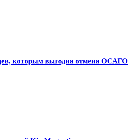
цев, которым выгодна отмена ОСАГО