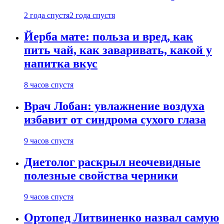
2 года спустя
2 года спустя
Йерба мате: польза и вред, как
пить чай, как заваривать, какой у
напитка вкус
8 часов спустя
Врач Лобан: увлажнение воздуха
избавит от синдрома сухого глаза
9 часов спустя
Диетолог раскрыл неочевидные
полезные свойства черники
9 часов спустя
Ортопед Литвиненко назвал самую