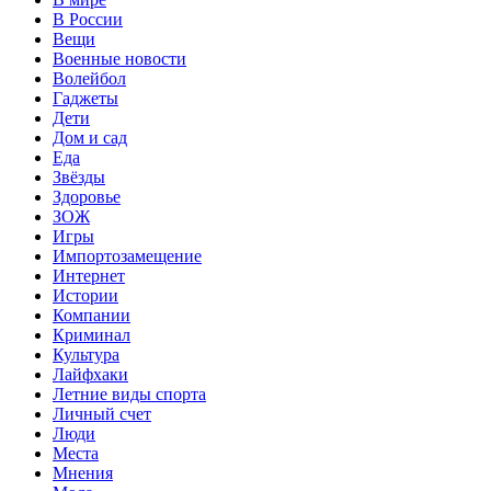
В России
Вещи
Военные новости
Волейбол
Гаджеты
Дети
Дом и сад
Еда
Звёзды
Здоровье
ЗОЖ
Игры
Импортозамещение
Интернет
Истории
Компании
Криминал
Культура
Лайфхаки
Летние виды спорта
Личный счет
Люди
Места
Мнения