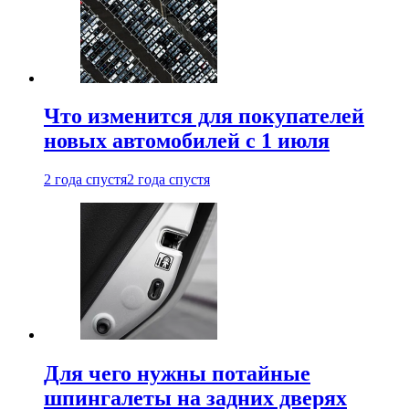
Что изменится для покупателей
новых автомобилей с 1 июля
2 года спустя
2 года спустя
Для чего нужны потайные
шпингалеты на задних дверях