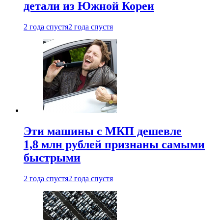
детали из Южной Кореи
2 года спустя
2 года спустя
Эти машины с МКП дешевле
1,8 млн рублей признаны самыми
быстрыми
2 года спустя
2 года спустя