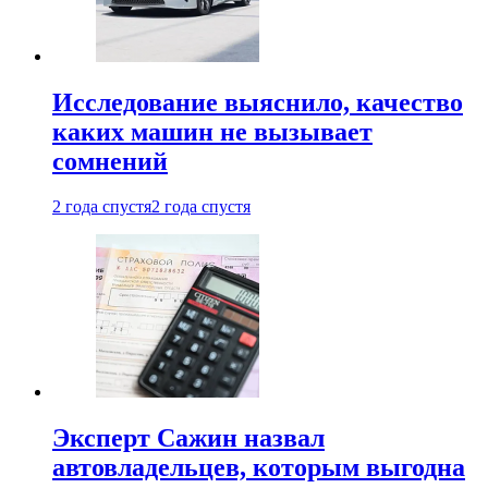
Исследование выяснило, качество
каких машин не вызывает
сомнений
2 года спустя
2 года спустя
Эксперт Сажин назвал
автовладельцев, которым выгодна