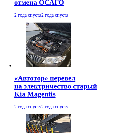
отмена ОСАГО
2 года спустя
2 года спустя
«Автотор» перевел
на электричество старый
Kia Magentis
2 года спустя
2 года спустя