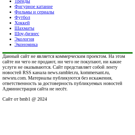
Тренды
Фигурное катание
Фильмы и сериалы
Футбол
Хоккей
Шахматы
Шоу-бизнес
Экология
Экономика
Данный сайт не является коммерческим проектом. На этом
сайте ни чего не продают, ни чего не покупают, ни какие
услуги не оказываются. Сайт представляет собой ленту
новостей RSS канала news.rambler.ru, kommersant.ru,
newsru.com. Материалы публикуются без искажения,
ответственность за достоверность публикуемых новостей
Администрация сайта не несёт.
Сайт от bmb1 @ 2024