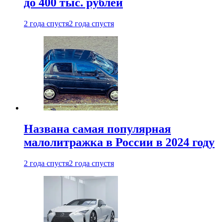
до 400 тыс. рублей
2 года спустя
2 года спустя
Названа самая популярная
малолитражка в России в 2024 году
2 года спустя
2 года спустя