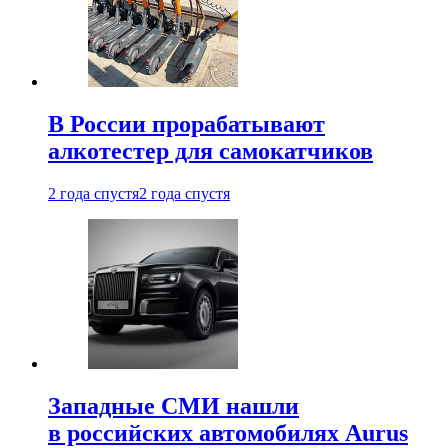
В России прорабатывают
алкотестер для самокатчиков
2 года спустя
2 года спустя
Западные СМИ нашли
в российских автомобилях Aurus