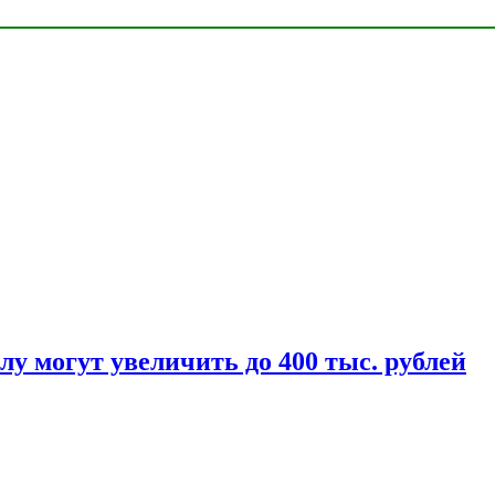
у могут увеличить до 400 тыс. рублей