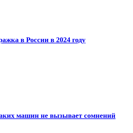
ажка в России в 2024 году
каких машин не вызывает сомнений