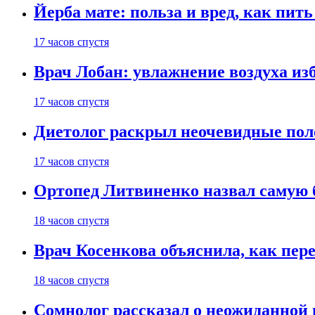
Йерба мате: польза и вред, как пить
17 часов спустя
Врач Лобан: увлажнение воздуха изб
17 часов спустя
Диетолог раскрыл неочевидные пол
17 часов спустя
Ортопед Литвиненко назвал самую 
18 часов спустя
Врач Косенкова объяснила, как пере
18 часов спустя
Сомнолог рассказал о неожиданной 