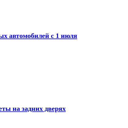
ых автомобилей с 1 июля
ты на задних дверях