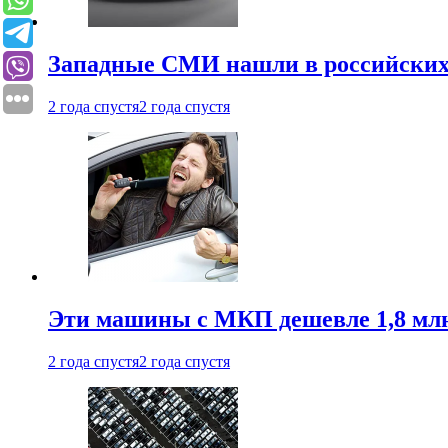
Западные СМИ нашли в российских
2 года спустя
2 года спустя
Эти машины с МКП дешевле 1,8 мл
2 года спустя
2 года спустя