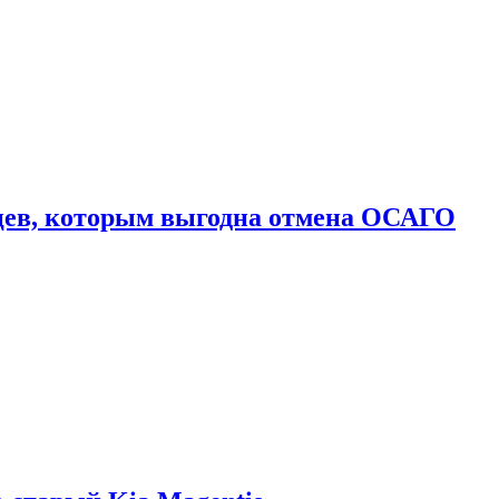
цев, которым выгодна отмена ОСАГО