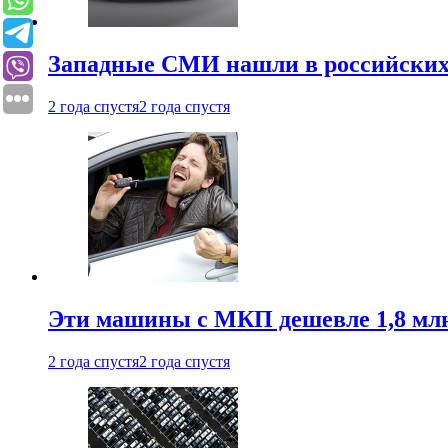
Западные СМИ нашли в российских
2 года спустя
2 года спустя
Эти машины с МКП дешевле 1,8 мл
2 года спустя
2 года спустя