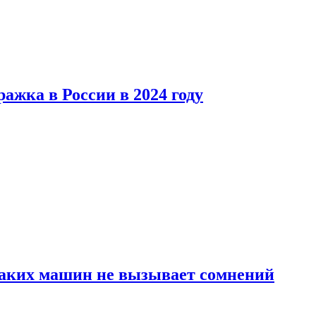
ажка в России в 2024 году
каких машин не вызывает сомнений