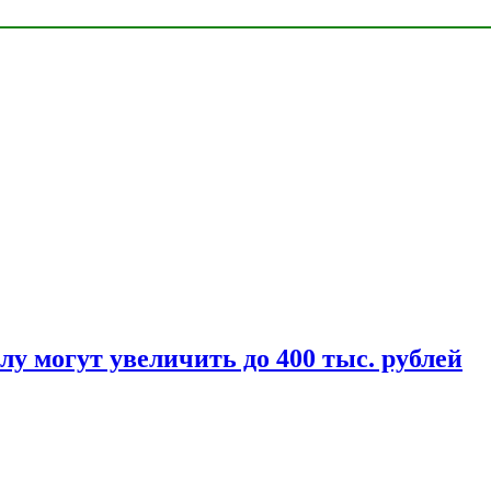
у могут увеличить до 400 тыс. рублей