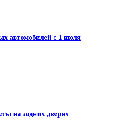
ых автомобилей с 1 июля
ты на задних дверях