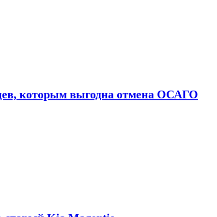
цев, которым выгодна отмена ОСАГО