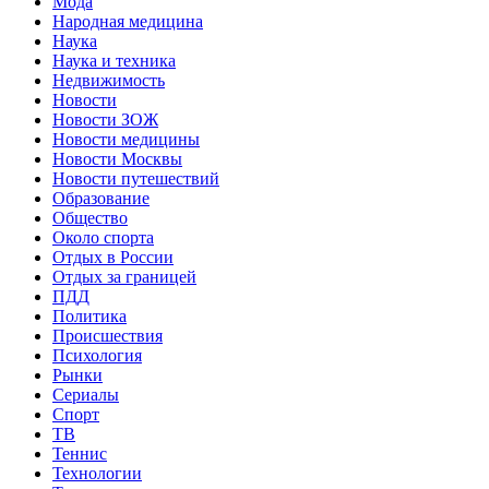
Мода
Народная медицина
Наука
Наука и техника
Недвижимость
Новости
Новости ЗОЖ
Новости медицины
Новости Москвы
Новости путешествий
Образование
Общество
Около спорта
Отдых в России
Отдых за границей
ПДД
Политика
Происшествия
Психология
Рынки
Сериалы
Спорт
ТВ
Теннис
Технологии