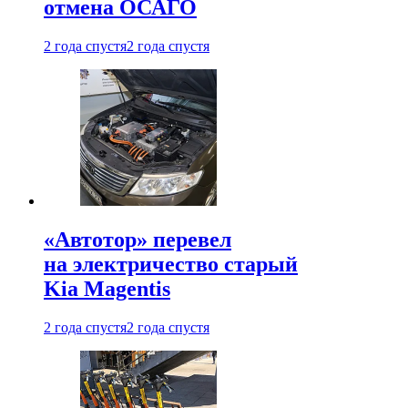
отмена ОСАГО
2 года спустя
2 года спустя
«Автотор» перевел
на электричество старый
Kia Magentis
2 года спустя
2 года спустя