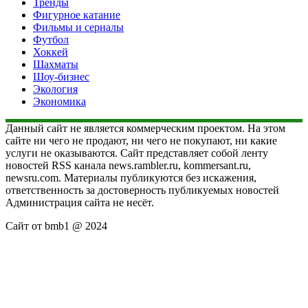
Тренды
Фигурное катание
Фильмы и сериалы
Футбол
Хоккей
Шахматы
Шоу-бизнес
Экология
Экономика
Данный сайт не является коммерческим проектом. На этом
сайте ни чего не продают, ни чего не покупают, ни какие
услуги не оказываются. Сайт представляет собой ленту
новостей RSS канала news.rambler.ru, kommersant.ru,
newsru.com. Материалы публикуются без искажения,
ответственность за достоверность публикуемых новостей
Администрация сайта не несёт.
Сайт от bmb1 @ 2024