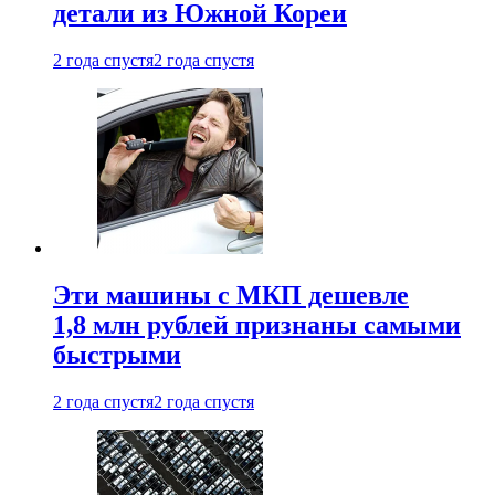
детали из Южной Кореи
2 года спустя
2 года спустя
Эти машины с МКП дешевле
1,8 млн рублей признаны самыми
быстрыми
2 года спустя
2 года спустя