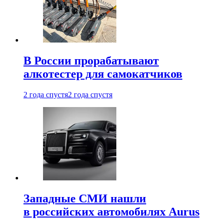
В России прорабатывают
алкотестер для самокатчиков
2 года спустя
2 года спустя
Западные СМИ нашли
в российских автомобилях Aurus