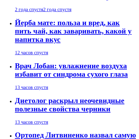
2 года спустя
2 года спустя
Йерба мате: польза и вред, как
пить чай, как заваривать, какой у
напитка вкус
12 часов спустя
Врач Лобан: увлажнение воздуха
избавит от синдрома сухого глаза
13 часов спустя
Диетолог раскрыл неочевидные
полезные свойства черники
13 часов спустя
Ортопед Литвиненко назвал самую