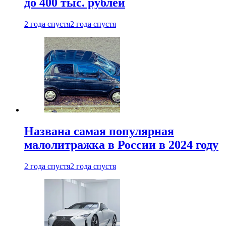
до 400 тыс. рублей
2 года спустя
2 года спустя
Названа самая популярная
малолитражка в России в 2024 году
2 года спустя
2 года спустя