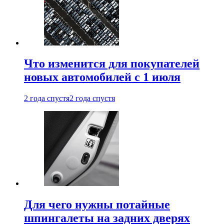
Что изменится для покупателей
новых автомобилей с 1 июля
2 года спустя
2 года спустя
Для чего нужны потайные
шпингалеты на задних дверях