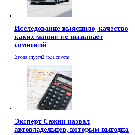
Исследование выяснило, качество
каких машин не вызывает
сомнений
2 года спустя
2 года спустя
Эксперт Сажин назвал
автовладельцев, которым выгодна