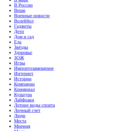
В России
Вещи
Военные новости
Волейбол
Гаджеты
Дети
Дом и сад
Еда
Звёзды
Здоровье
ЗОЖ
Игры
Импортозамещение
Интернет
Истории
Компании
Криминал
Культура
Лайфхаки
Летние виды спорта
Личный счет
Люди
Места
Мнения