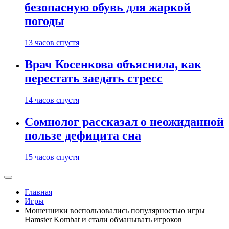
безопасную обувь для жаркой
погоды
13 часов спустя
Врач Косенкова объяснила, как
перестать заедать стресс
14 часов спустя
Сомнолог рассказал о неожиданной
пользе дефицита сна
15 часов спустя
Главная
Игры
Мошенники воспользовались популярностью игры
Hamster Kombat и стали обманывать игроков