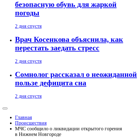
безопасную обувь для жаркой
погоды
2 дня спустя
Врач Косенкова объяснила, как
перестать заедать стресс
2 дня спустя
Сомнолог рассказал о неожиданной
пользе дефицита сна
2 дня спустя
Главная
Происшествия
МЧС сообщило о ликвидации открытого горения
в Нижнем Новгороде