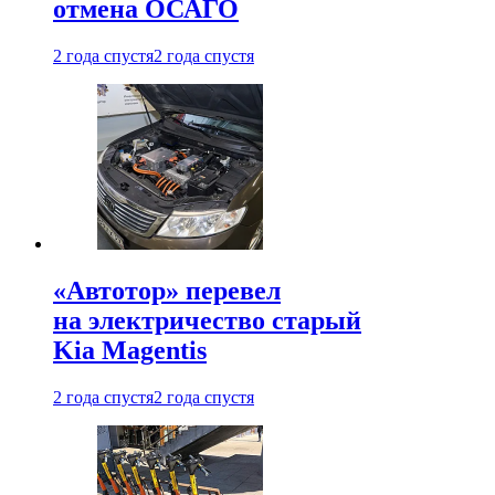
отмена ОСАГО
2 года спустя
2 года спустя
«Автотор» перевел
на электричество старый
Kia Magentis
2 года спустя
2 года спустя