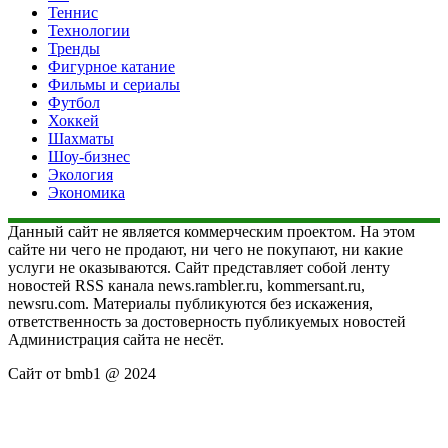
Теннис
Технологии
Тренды
Фигурное катание
Фильмы и сериалы
Футбол
Хоккей
Шахматы
Шоу-бизнес
Экология
Экономика
Данный сайт не является коммерческим проектом. На этом
сайте ни чего не продают, ни чего не покупают, ни какие
услуги не оказываются. Сайт представляет собой ленту
новостей RSS канала news.rambler.ru, kommersant.ru,
newsru.com. Материалы публикуются без искажения,
ответственность за достоверность публикуемых новостей
Администрация сайта не несёт.
Сайт от bmb1 @ 2024