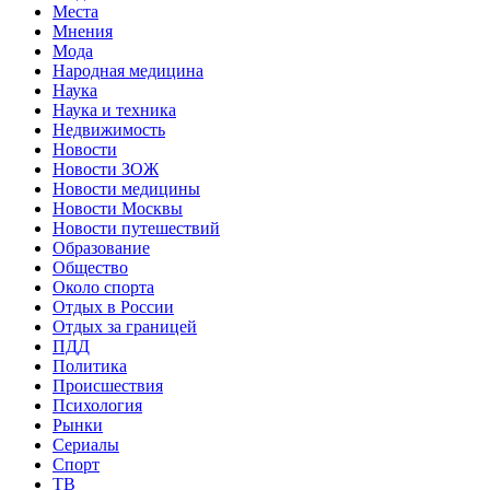
Места
Мнения
Мода
Народная медицина
Наука
Наука и техника
Недвижимость
Новости
Новости ЗОЖ
Новости медицины
Новости Москвы
Новости путешествий
Образование
Общество
Около спорта
Отдых в России
Отдых за границей
ПДД
Политика
Происшествия
Психология
Рынки
Сериалы
Спорт
ТВ