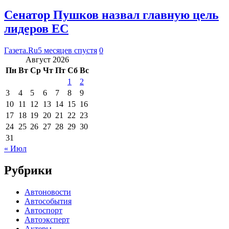
Сенатор Пушков назвал главную цель
лидеров ЕС
Газета.Ru
5 месяцев спустя
0
Август 2026
Пн
Вт
Ср
Чт
Пт
Сб
Вс
1
2
3
4
5
6
7
8
9
10
11
12
13
14
15
16
17
18
19
20
21
22
23
24
25
26
27
28
29
30
31
« Июл
Рубрики
Автоновости
Автособытия
Автоспорт
Автоэксперт
Актеры