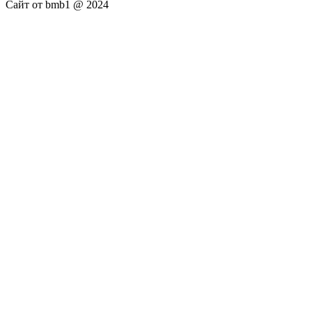
Сайт от bmb1 @ 2024