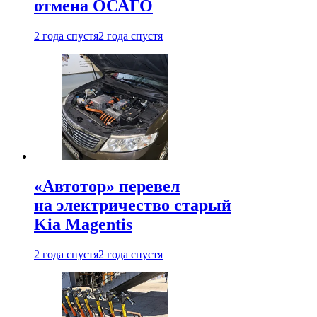
отмена ОСАГО
2 года спустя
2 года спустя
«Автотор» перевел
на электричество старый
Kia Magentis
2 года спустя
2 года спустя