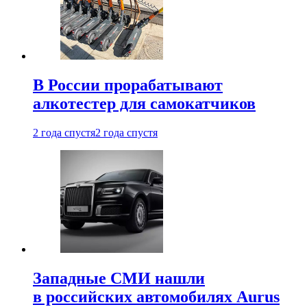
В России прорабатывают
алкотестер для самокатчиков
2 года спустя
2 года спустя
Западные СМИ нашли
в российских автомобилях Aurus