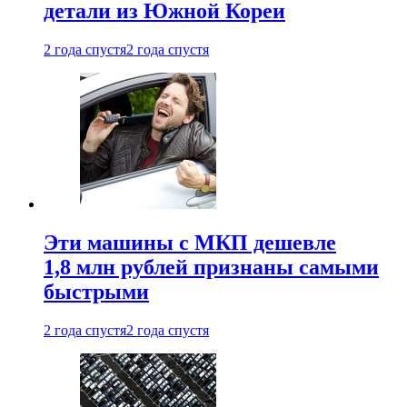
детали из Южной Кореи
2 года спустя
2 года спустя
Эти машины с МКП дешевле
1,8 млн рублей признаны самыми
быстрыми
2 года спустя
2 года спустя