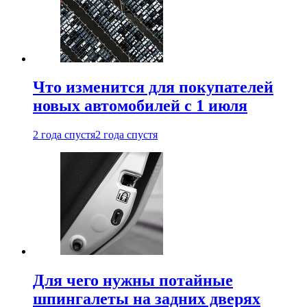
Что изменится для покупателей
новых автомобилей с 1 июля
2 года спустя
2 года спустя
Для чего нужны потайные
шпингалеты на задних дверях