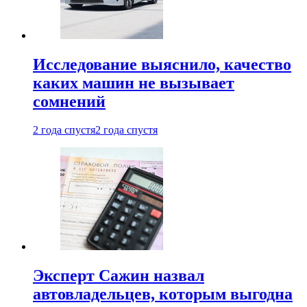
Исследование выяснило, качество
каких машин не вызывает
сомнений
2 года спустя
2 года спустя
Эксперт Сажин назвал
автовладельцев, которым выгодна