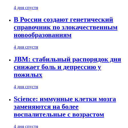
4 дня спустя
В России создают генетический
справочник по злокачественным
новообразованиям
4 дня спустя
JBM: стабильный распорядок дня
снижает боль и депрессию у
пожилых
4 дня спустя
Science: иммунные клетки мозга
заменяются на более
воспалительные с возрастом
4 дня спустя