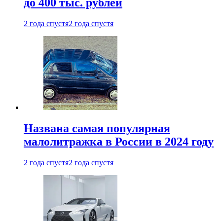
до 400 тыс. рублей
2 года спустя
2 года спустя
Названа самая популярная
малолитражка в России в 2024 году
2 года спустя
2 года спустя