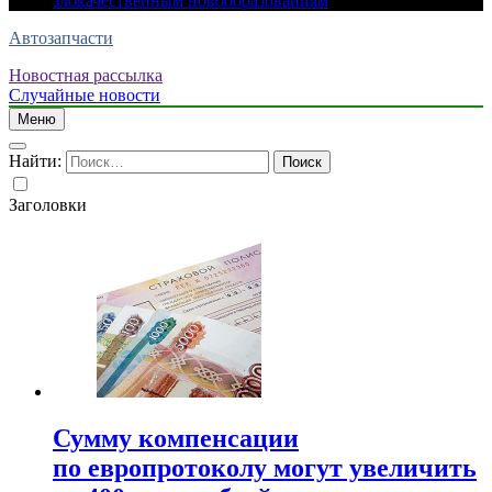
злокачественным новообразованиям
Автозапчасти
Новостная рассылка
Случайные новости
Меню
Найти:
Заголовки
Сумму компенсации
по европротоколу могут увеличить