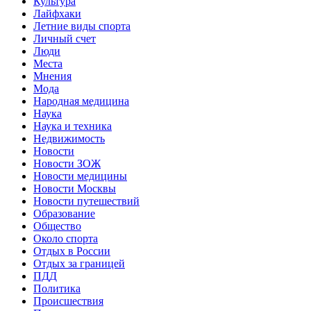
Культура
Лайфхаки
Летние виды спорта
Личный счет
Люди
Места
Мнения
Мода
Народная медицина
Наука
Наука и техника
Недвижимость
Новости
Новости ЗОЖ
Новости медицины
Новости Москвы
Новости путешествий
Образование
Общество
Около спорта
Отдых в России
Отдых за границей
ПДД
Политика
Происшествия