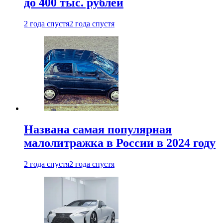
до 400 тыс. рублей
2 года спустя
2 года спустя
Названа самая популярная
малолитражка в России в 2024 году
2 года спустя
2 года спустя