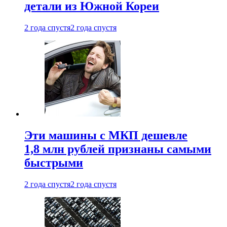
детали из Южной Кореи
2 года спустя
2 года спустя
Эти машины с МКП дешевле
1,8 млн рублей признаны самыми
быстрыми
2 года спустя
2 года спустя