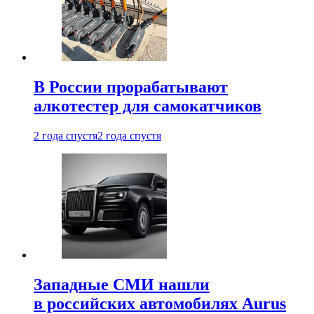
В России прорабатывают
алкотестер для самокатчиков
2 года спустя
2 года спустя
Западные СМИ нашли
в российских автомобилях Aurus