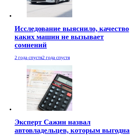
Исследование выяснило, качество
каких машин не вызывает
сомнений
2 года спустя
2 года спустя
Эксперт Сажин назвал
автовладельцев, которым выгодна