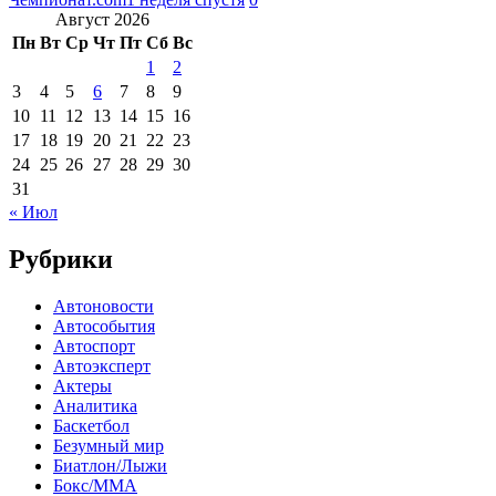
Август 2026
Пн
Вт
Ср
Чт
Пт
Сб
Вс
1
2
3
4
5
6
7
8
9
10
11
12
13
14
15
16
17
18
19
20
21
22
23
24
25
26
27
28
29
30
31
« Июл
Рубрики
Автоновости
Автособытия
Автоспорт
Автоэксперт
Актеры
Аналитика
Баскетбол
Безумный мир
Биатлон/Лыжи
Бокс/MMA