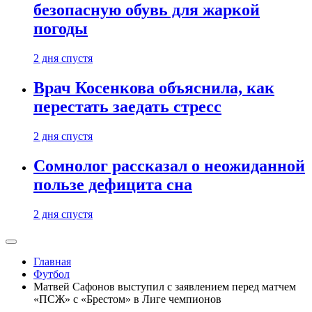
безопасную обувь для жаркой
погоды
2 дня спустя
Врач Косенкова объяснила, как
перестать заедать стресс
2 дня спустя
Сомнолог рассказал о неожиданной
пользе дефицита сна
2 дня спустя
Главная
Футбол
Матвей Сафонов выступил с заявлением перед матчем
«ПСЖ» с «Брестом» в Лиге чемпионов