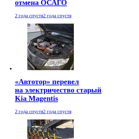
отмена ОСАГО
2 года спустя
2 года спустя
«Автотор» перевел
на электричество старый
Kia Magentis
2 года спустя
2 года спустя