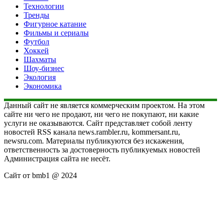
Технологии
Тренды
Фигурное катание
Фильмы и сериалы
Футбол
Хоккей
Шахматы
Шоу-бизнес
Экология
Экономика
Данный сайт не является коммерческим проектом. На этом
сайте ни чего не продают, ни чего не покупают, ни какие
услуги не оказываются. Сайт представляет собой ленту
новостей RSS канала news.rambler.ru, kommersant.ru,
newsru.com. Материалы публикуются без искажения,
ответственность за достоверность публикуемых новостей
Администрация сайта не несёт.
Сайт от bmb1 @ 2024