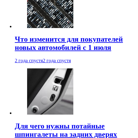
Что изменится для покупателей
новых автомобилей с 1 июля
2 года спустя
2 года спустя
Для чего нужны потайные
шпингалеты на задних дверях