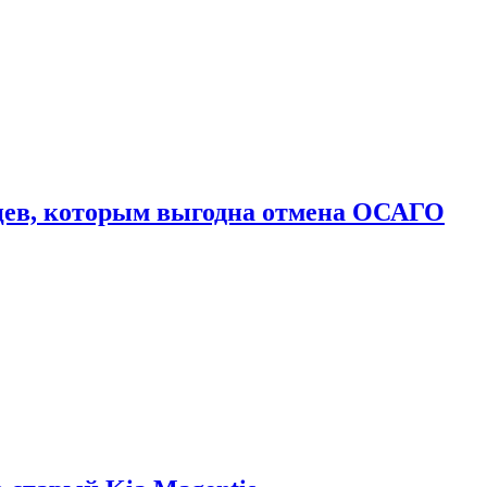
цев, которым выгодна отмена ОСАГО