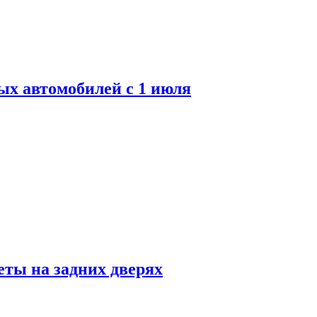
ых автомобилей с 1 июля
ты на задних дверях