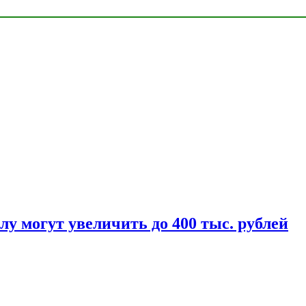
у могут увеличить до 400 тыс. рублей