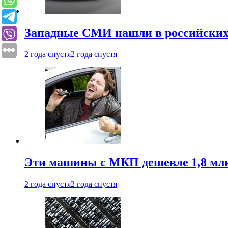
Западные СМИ нашли в российских
2 года спустя
2 года спустя
Эти машины с МКП дешевле 1,8 мл
2 года спустя
2 года спустя