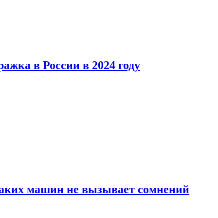
ажка в России в 2024 году
каких машин не вызывает сомнений