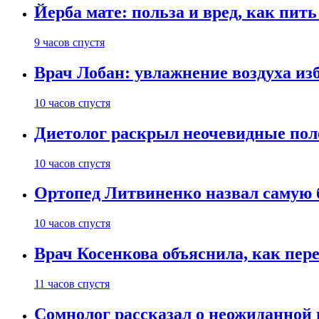
Йерба мате: польза и вред, как пить
9 часов спустя
Врач Лобан: увлажнение воздуха изб
10 часов спустя
Диетолог раскрыл неочевидные пол
10 часов спустя
Ортопед Литвиненко назвал самую 
10 часов спустя
Врач Косенкова объяснила, как пере
11 часов спустя
Сомнолог рассказал о неожиданной 