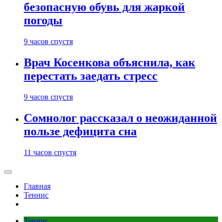
безопасную обувь для жаркой
погоды
9 часов спустя
Врач Косенкова объяснила, как
перестать заедать стресс
9 часов спустя
Сомнолог рассказал о неожиданной
пользе дефицита сна
11 часов спустя
Главная
Теннис
Теннис