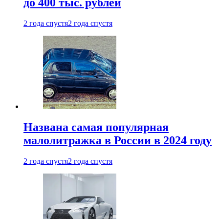
до 400 тыс. рублей
2 года спустя
2 года спустя
Названа самая популярная
малолитражка в России в 2024 году
2 года спустя
2 года спустя