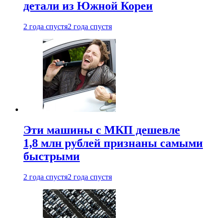
детали из Южной Кореи
2 года спустя
2 года спустя
Эти машины с МКП дешевле
1,8 млн рублей признаны самыми
быстрыми
2 года спустя
2 года спустя