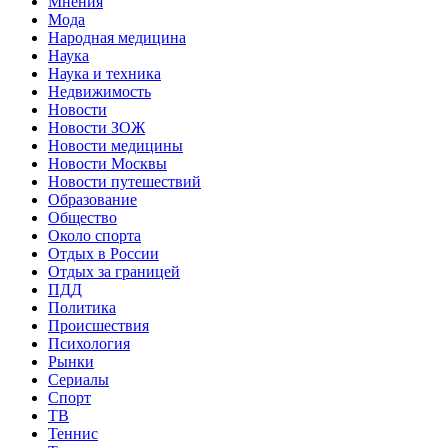
Мнения
Мода
Народная медицина
Наука
Наука и техника
Недвижимость
Новости
Новости ЗОЖ
Новости медицины
Новости Москвы
Новости путешествий
Образование
Общество
Около спорта
Отдых в России
Отдых за границей
ПДД
Политика
Происшествия
Психология
Рынки
Сериалы
Спорт
ТВ
Теннис