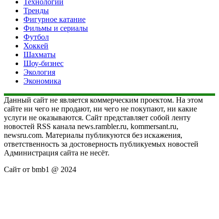
Технологии
Тренды
Фигурное катание
Фильмы и сериалы
Футбол
Хоккей
Шахматы
Шоу-бизнес
Экология
Экономика
Данный сайт не является коммерческим проектом. На этом
сайте ни чего не продают, ни чего не покупают, ни какие
услуги не оказываются. Сайт представляет собой ленту
новостей RSS канала news.rambler.ru, kommersant.ru,
newsru.com. Материалы публикуются без искажения,
ответственность за достоверность публикуемых новостей
Администрация сайта не несёт.
Сайт от bmb1 @ 2024