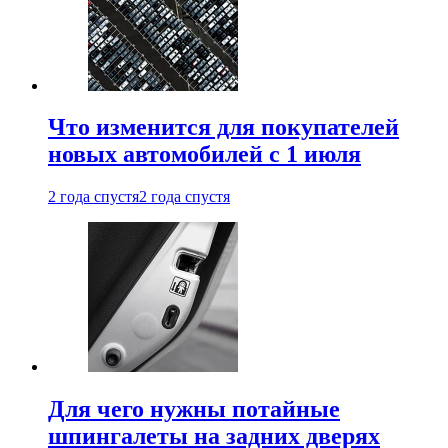
Что изменится для покупателей
новых автомобилей с 1 июля
2 года спустя
2 года спустя
Для чего нужны потайные
шпингалеты на задних дверях