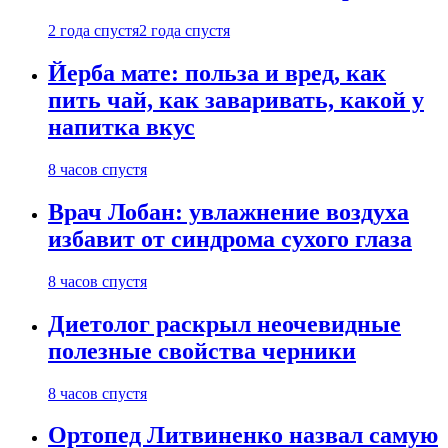
2 года спустя
2 года спустя
Йерба мате: польза и вред, как
пить чай, как заваривать, какой у
напитка вкус
8 часов спустя
Врач Лобан: увлажнение воздуха
избавит от синдрома сухого глаза
8 часов спустя
Диетолог раскрыл неочевидные
полезные свойства черники
8 часов спустя
Ортопед Литвиненко назвал самую