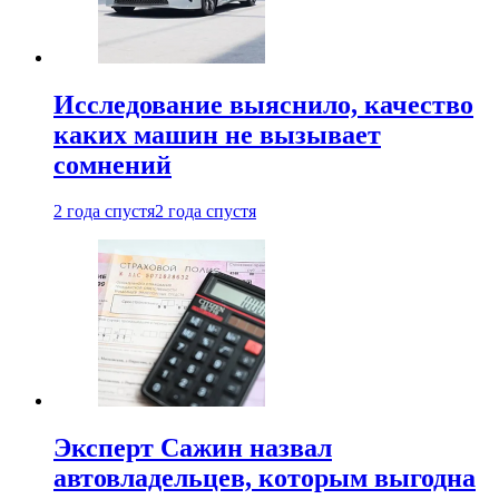
Исследование выяснило, качество
каких машин не вызывает
сомнений
2 года спустя
2 года спустя
Эксперт Сажин назвал
автовладельцев, которым выгодна