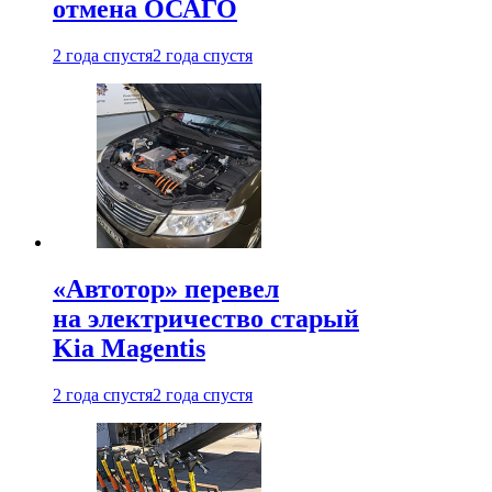
отмена ОСАГО
2 года спустя
2 года спустя
«Автотор» перевел
на электричество старый
Kia Magentis
2 года спустя
2 года спустя