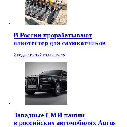
В России прорабатывают
алкотестер для самокатчиков
2 года спустя
2 года спустя
Западные СМИ нашли
в российских автомобилях Aurus