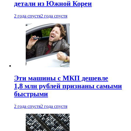
детали из Южной Кореи
2 года спустя
2 года спустя
Эти машины с МКП дешевле
1,8 млн рублей признаны самыми
быстрыми
2 года спустя
2 года спустя