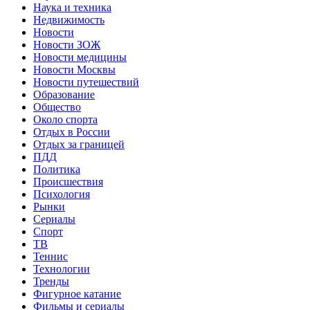
Наука и техника
Недвижимость
Новости
Новости ЗОЖ
Новости медицины
Новости Москвы
Новости путешествий
Образование
Общество
Около спорта
Отдых в России
Отдых за границей
ПДД
Политика
Происшествия
Психология
Рынки
Сериалы
Спорт
ТВ
Теннис
Технологии
Тренды
Фигурное катание
Фильмы и сериалы