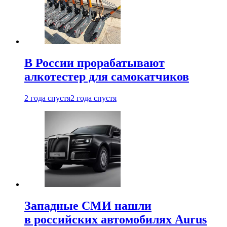
В России прорабатывают
алкотестер для самокатчиков
2 года спустя
2 года спустя
Западные СМИ нашли
в российских автомобилях Aurus