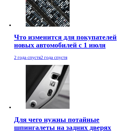
Что изменится для покупателей
новых автомобилей с 1 июля
2 года спустя
2 года спустя
Для чего нужны потайные
шпингалеты на задних дверях