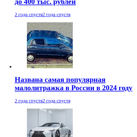
до 400 тыс. рублей
2 года спустя
2 года спустя
Названа самая популярная
малолитражка в России в 2024 году
2 года спустя
2 года спустя