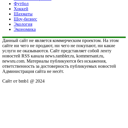
Футбол
Хоккей
Шахматы
Шоу-бизнес
Экология
Экономика
Данный сайт не является коммерческим проектом. На этом
сайте ни чего не продают, ни чего не покупают, ни какие
услуги не оказываются. Сайт представляет собой ленту
новостей RSS канала news.rambler.ru, kommersant.ru,
newsru.com. Материалы публикуются без искажения,
ответственность за достоверность публикуемых новостей
Администрация сайта не несёт.
Сайт от bmb1 @ 2024