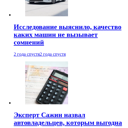
Исследование выяснило, качество
каких машин не вызывает
сомнений
2 года спустя
2 года спустя
Эксперт Сажин назвал
автовладельцев, которым выгодна