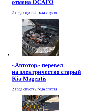
отмена ОСАГО
2 года спустя
2 года спустя
«Автотор» перевел
на электричество старый
Kia Magentis
2 года спустя
2 года спустя