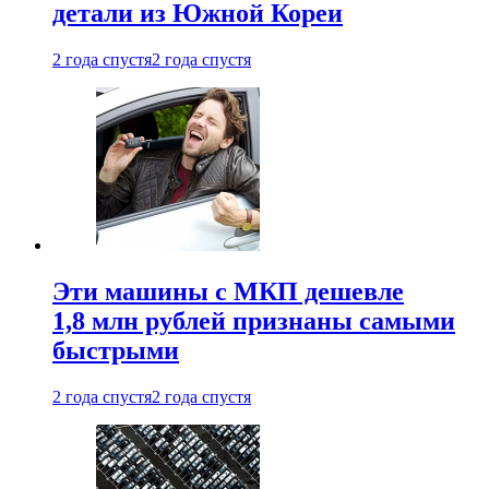
детали из Южной Кореи
2 года спустя
2 года спустя
Эти машины с МКП дешевле
1,8 млн рублей признаны самыми
быстрыми
2 года спустя
2 года спустя