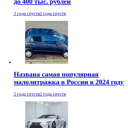
до 400 тыс. рублей
2 года спустя
2 года спустя
Названа самая популярная
малолитражка в России в 2024 году
2 года спустя
2 года спустя