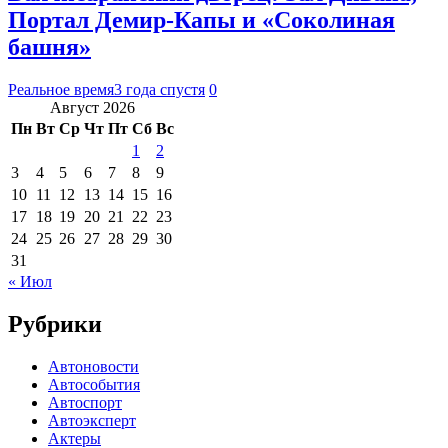
Портал Демир-Капы и «Соколиная
башня»
Реальное время
3 года спустя
0
Август 2026
Пн
Вт
Ср
Чт
Пт
Сб
Вс
1
2
3
4
5
6
7
8
9
10
11
12
13
14
15
16
17
18
19
20
21
22
23
24
25
26
27
28
29
30
31
« Июл
Рубрики
Автоновости
Автособытия
Автоспорт
Автоэксперт
Актеры