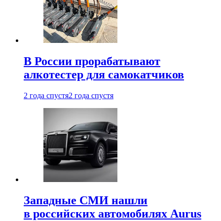
В России прорабатывают
алкотестер для самокатчиков
2 года спустя
2 года спустя
Западные СМИ нашли
в российских автомобилях Aurus