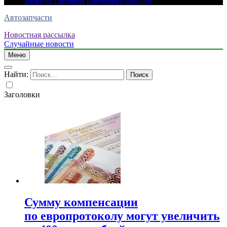
злокачественным новообразованиям
Автозапчасти
Новостная рассылка
Случайные новости
Меню
Найти:
Заголовки
Сумму компенсации
по европротоколу могут увеличить