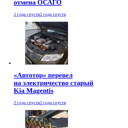
отмена ОСАГО
2 года спустя
2 года спустя
«Автотор» перевел
на электричество старый
Kia Magentis
2 года спустя
2 года спустя