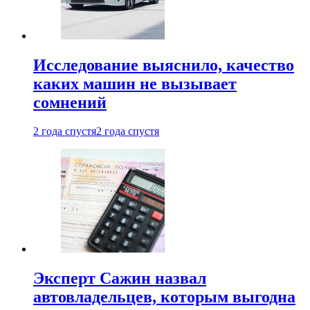
Исследование выяснило, качество
каких машин не вызывает
сомнений
2 года спустя
2 года спустя
Эксперт Сажин назвал
автовладельцев, которым выгодна