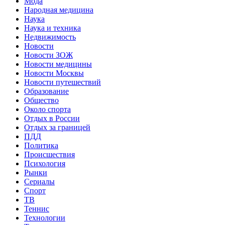
Мода
Народная медицина
Наука
Наука и техника
Недвижимость
Новости
Новости ЗОЖ
Новости медицины
Новости Москвы
Новости путешествий
Образование
Общество
Около спорта
Отдых в России
Отдых за границей
ПДД
Политика
Происшествия
Психология
Рынки
Сериалы
Спорт
ТВ
Теннис
Технологии