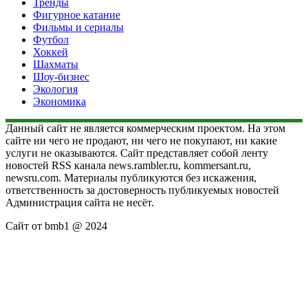
Тренды
Фигурное катание
Фильмы и сериалы
Футбол
Хоккей
Шахматы
Шоу-бизнес
Экология
Экономика
Данный сайт не является коммерческим проектом. На этом
сайте ни чего не продают, ни чего не покупают, ни какие
услуги не оказываются. Сайт представляет собой ленту
новостей RSS канала news.rambler.ru, kommersant.ru,
newsru.com. Материалы публикуются без искажения,
ответственность за достоверность публикуемых новостей
Администрация сайта не несёт.
Сайт от bmb1 @ 2024