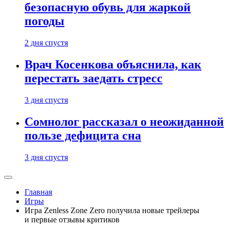
безопасную обувь для жаркой
погоды
2 дня спустя
Врач Косенкова объяснила, как
перестать заедать стресс
3 дня спустя
Сомнолог рассказал о неожиданной
пользе дефицита сна
3 дня спустя
Главная
Игры
Игра Zenless Zone Zero получила новые трейлеры
и первые отзывы критиков