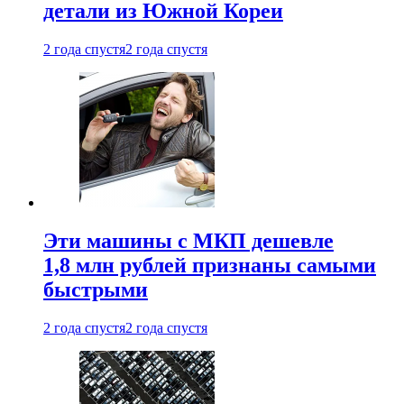
детали из Южной Кореи
2 года спустя
2 года спустя
Эти машины с МКП дешевле
1,8 млн рублей признаны самыми
быстрыми
2 года спустя
2 года спустя