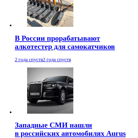
В России прорабатывают
алкотестер для самокатчиков
2 года спустя
2 года спустя
Западные СМИ нашли
в российских автомобилях Aurus