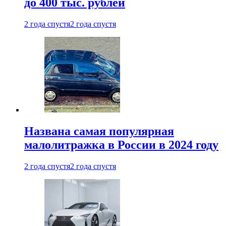
до 400 тыс. рублей
2 года спустя
2 года спустя
Названа самая популярная
малолитражка в России в 2024 году
2 года спустя
2 года спустя