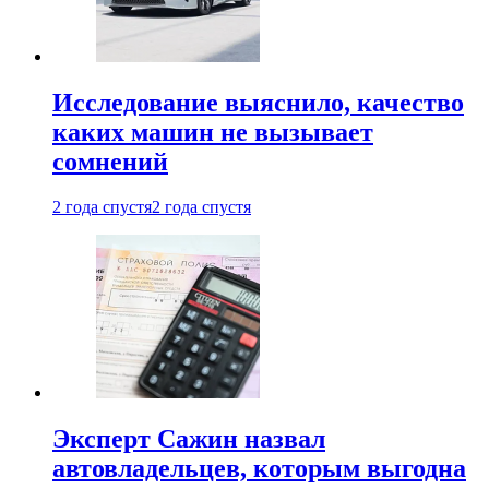
Исследование выяснило, качество
каких машин не вызывает
сомнений
2 года спустя
2 года спустя
Эксперт Сажин назвал
автовладельцев, которым выгодна