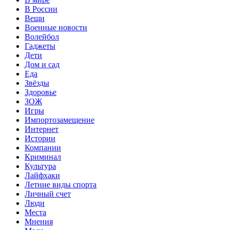
В России
Вещи
Военные новости
Волейбол
Гаджеты
Дети
Дом и сад
Еда
Звёзды
Здоровье
ЗОЖ
Игры
Импортозамещение
Интернет
Истории
Компании
Криминал
Культура
Лайфхаки
Летние виды спорта
Личный счет
Люди
Места
Мнения