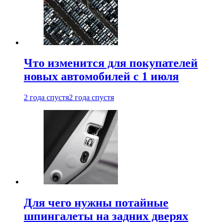
Что изменится для покупателей
новых автомобилей с 1 июля
2 года спустя
2 года спустя
Для чего нужны потайные
шпингалеты на задних дверях