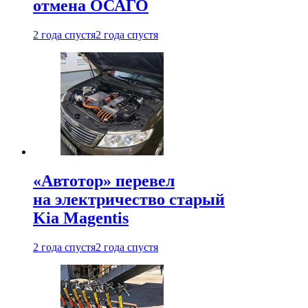
отмена ОСАГО
2 года спустя
2 года спустя
«Автотор» перевел
на электричество старый
Kia Magentis
2 года спустя
2 года спустя