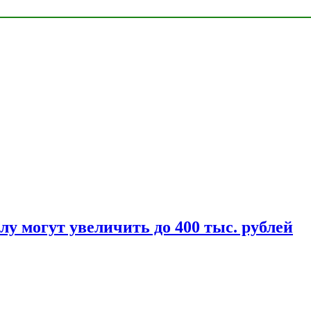
у могут увеличить до 400 тыс. рублей