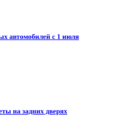
ых автомобилей с 1 июля
ты на задних дверях