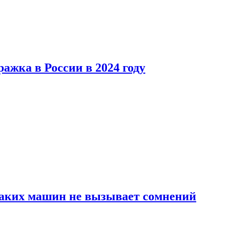
ажка в России в 2024 году
каких машин не вызывает сомнений