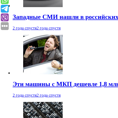
Западные СМИ нашли в российских
2 года спустя
2 года спустя
Эти машины с МКП дешевле 1,8 мл
2 года спустя
2 года спустя