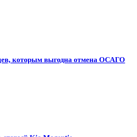
цев, которым выгодна отмена ОСАГО