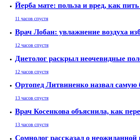
Йерба мате: польза и вред, как пить
11 часов спустя
Врач Лобан: увлажнение воздуха изб
12 часов спустя
Диетолог раскрыл неочевидные пол
12 часов спустя
Ортопед Литвиненко назвал самую 
13 часов спустя
Врач Косенкова объяснила, как пере
13 часов спустя
Сомнолог рассказал о неожиданной 