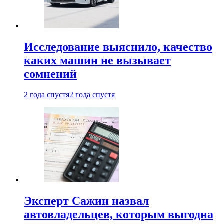
Исследование выяснило, качество
каких машин не вызывает
сомнений
2 года спустя
2 года спустя
Эксперт Сажин назвал
автовладельцев, которым выгодна