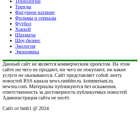
Технологии
Тренды
Фигурное катание
Фильмы и сериалы
Футбол
Хоккей
Шахматы
Шоу-бизнес
Экология
Экономика
Данный сайт не является коммерческим проектом. На этом
сайте ни чего не продают, ни чего не покупают, ни какие
услуги не оказываются. Сайт представляет собой ленту
новостей RSS канала news.rambler.ru, kommersant.ru,
newsru.com. Материалы публикуются без искажения,
ответственность за достоверность публикуемых новостей
Администрация сайта не несёт.
Сайт от bmb1 @ 2024