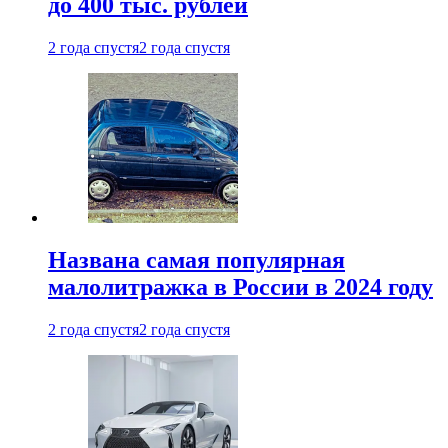
до 400 тыс. рублей
2 года спустя
2 года спустя
Названа самая популярная
малолитражка в России в 2024 году
2 года спустя
2 года спустя