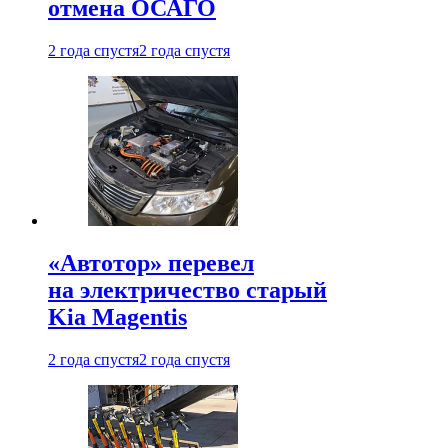
отмена ОСАГО
2 года спустя
2 года спустя
«Автотор» перевел
на электричество старый
Kia Magentis
2 года спустя
2 года спустя