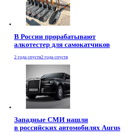
В России прорабатывают
алкотестер для самокатчиков
2 года спустя
2 года спустя
Западные СМИ нашли
в российских автомобилях Aurus