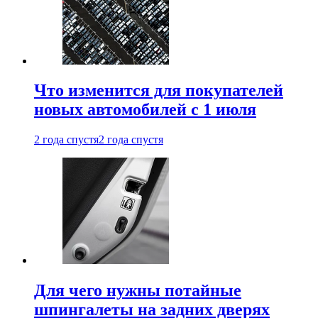
Что изменится для покупателей
новых автомобилей с 1 июля
2 года спустя
2 года спустя
Для чего нужны потайные
шпингалеты на задних дверях