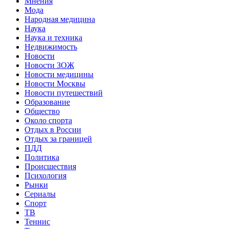
Мнения
Мода
Народная медицина
Наука
Наука и техника
Недвижимость
Новости
Новости ЗОЖ
Новости медицины
Новости Москвы
Новости путешествий
Образование
Общество
Около спорта
Отдых в России
Отдых за границей
ПДД
Политика
Происшествия
Психология
Рынки
Сериалы
Спорт
ТВ
Теннис