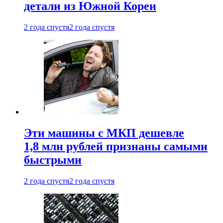
детали из Южной Кореи
2 года спустя
2 года спустя
Эти машины с МКП дешевле
1,8 млн рублей признаны самыми
быстрыми
2 года спустя
2 года спустя