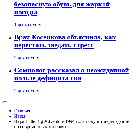
безопасную обувь для жаркой
погоды
1 день спустя
Врач Косенкова объяснила, как
перестать заедать стресс
2 дня спустя
Сомнолог рассказал о неожиданной
пользе дефицита сна
2 дня спустя
Главная
Игры
Игра Little Big Adventure 1994 года получит переиздание
на современных консолях