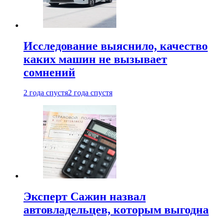
Исследование выяснило, качество
каких машин не вызывает
сомнений
2 года спустя
2 года спустя
Эксперт Сажин назвал
автовладельцев, которым выгодна