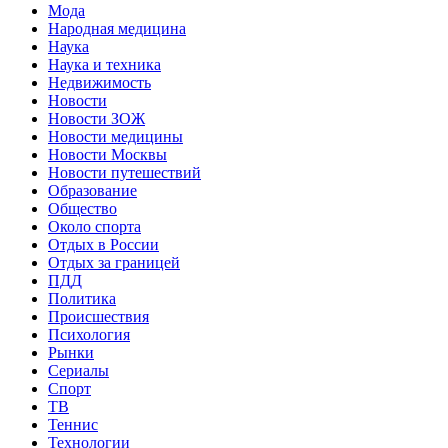
Мода
Народная медицина
Наука
Наука и техника
Недвижимость
Новости
Новости ЗОЖ
Новости медицины
Новости Москвы
Новости путешествий
Образование
Общество
Около спорта
Отдых в России
Отдых за границей
ПДД
Политика
Происшествия
Психология
Рынки
Сериалы
Спорт
ТВ
Теннис
Технологии