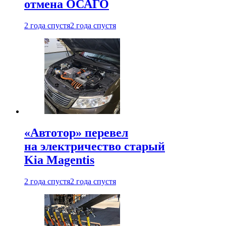
отмена ОСАГО
2 года спустя
2 года спустя
«Автотор» перевел
на электричество старый
Kia Magentis
2 года спустя
2 года спустя