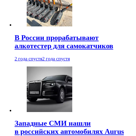
В России прорабатывают
алкотестер для самокатчиков
2 года спустя
2 года спустя
Западные СМИ нашли
в российских автомобилях Aurus