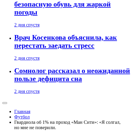
безопасную обувь для жаркой
погоды
2 дня спустя
Врач Косенкова объяснила, как
перестать заедать стресс
2 дня спустя
Сомнолог рассказал о неожиданной
пользе дефицита сна
2 дня спустя
Главная
Футбол
Гвардиола об 1% на проход «Ман Сити»: «Я солгал,
но мне не поверили.