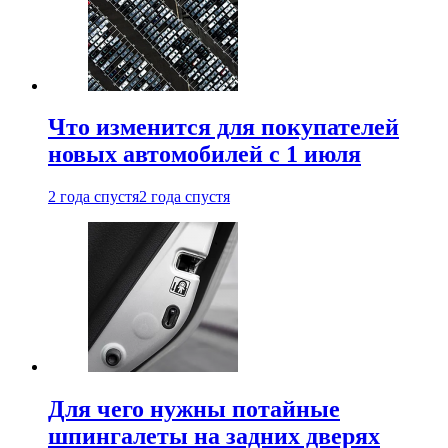
Что изменится для покупателей
новых автомобилей с 1 июля
2 года спустя
2 года спустя
Для чего нужны потайные
шпингалеты на задних дверях