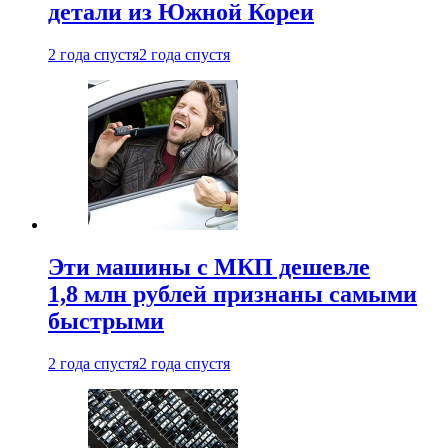
детали из Южной Кореи
2 года спустя
2 года спустя
Эти машины с МКП дешевле
1,8 млн рублей признаны самыми
быстрыми
2 года спустя
2 года спустя