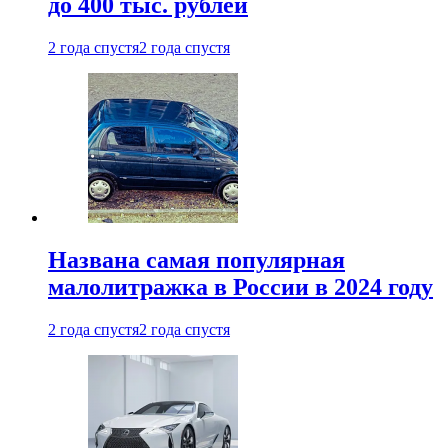
до 400 тыс. рублей
2 года спустя
2 года спустя
Названа самая популярная
малолитражка в России в 2024 году
2 года спустя
2 года спустя