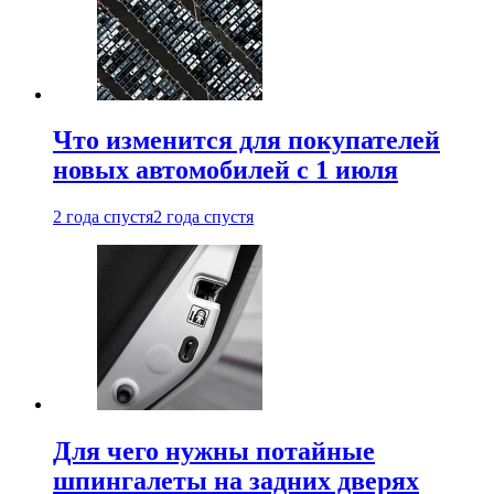
Что изменится для покупателей
новых автомобилей с 1 июля
2 года спустя
2 года спустя
Для чего нужны потайные
шпингалеты на задних дверях