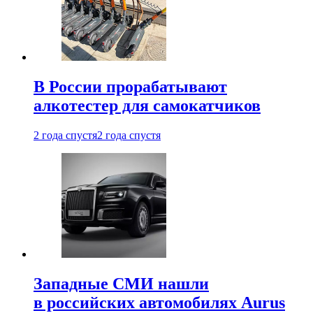
В России прорабатывают
алкотестер для самокатчиков
2 года спустя
2 года спустя
Западные СМИ нашли
в российских автомобилях Aurus