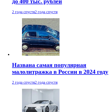
до 400 тыс. рублей
2 года спустя
2 года спустя
Названа самая популярная
малолитражка в России в 2024 году
2 года спустя
2 года спустя