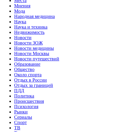
Места
Мнения
Мода
Народная медицина
Наука
Наука и техника
Недвижимость
Новости
Новости ЗОЖ
Новости медицины
Новости Москвы
Новости путешествий
Образование
Общество
Около спорта
Отдых в России
Отдых за границей
ПДД
Политика
Происшествия
Психология
Рынки
Сериалы
Спорт
ТВ