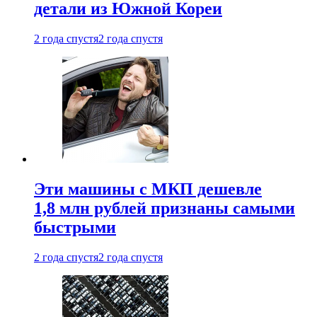
детали из Южной Кореи
2 года спустя
2 года спустя
Эти машины с МКП дешевле
1,8 млн рублей признаны самыми
быстрыми
2 года спустя
2 года спустя