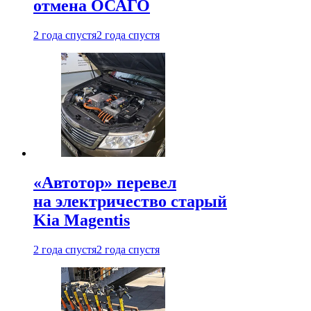
отмена ОСАГО
2 года спустя
2 года спустя
«Автотор» перевел
на электричество старый
Kia Magentis
2 года спустя
2 года спустя