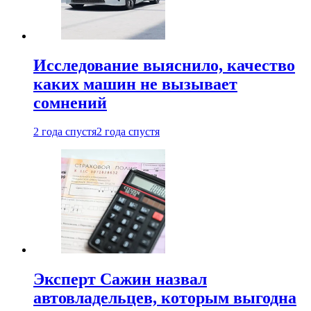
Исследование выяснило, качество
каких машин не вызывает
сомнений
2 года спустя
2 года спустя
Эксперт Сажин назвал
автовладельцев, которым выгодна