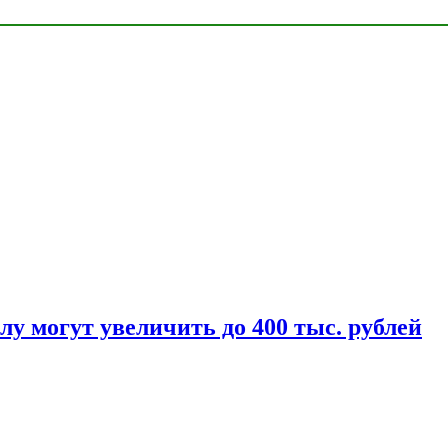
у могут увеличить до 400 тыс. рублей