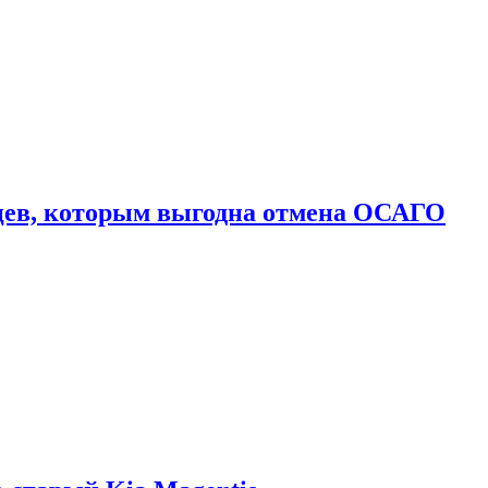
цев, которым выгодна отмена ОСАГО