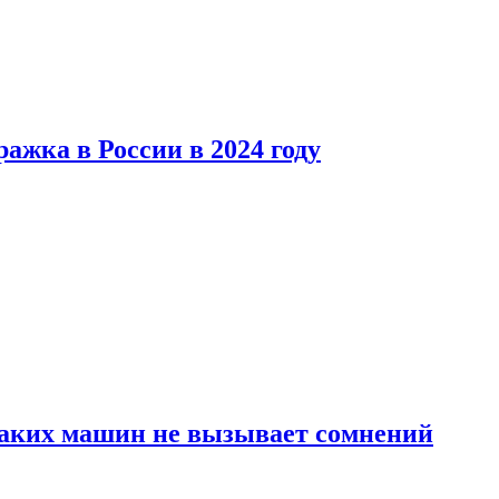
ажка в России в 2024 году
каких машин не вызывает сомнений