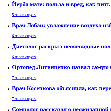
Йерба мате: польза и вред, как пить
5 часов спустя
Врач Лобан: увлажнение воздуха изб
6 часов спустя
Диетолог раскрыл неочевидные пол
6 часов спустя
Ортопед Литвиненко назвал самую 
7 часов спустя
Врач Косенкова объяснила, как пере
7 часов спустя
Сомнолог рассказал о неожиданной 