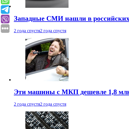
Западные СМИ нашли в российских
2 года спустя
2 года спустя
Эти машины с МКП дешевле 1,8 мл
2 года спустя
2 года спустя