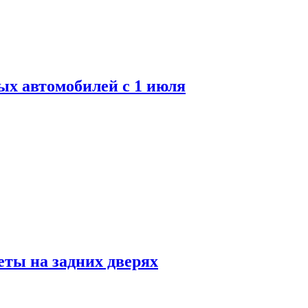
ых автомобилей с 1 июля
ты на задних дверях