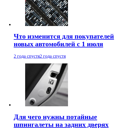
Что изменится для покупателей
новых автомобилей с 1 июля
2 года спустя
2 года спустя
Для чего нужны потайные
шпингалеты на задних дверях