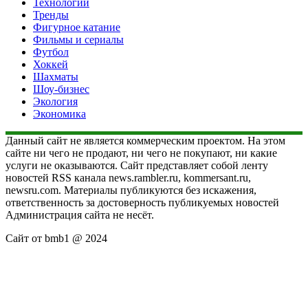
Технологии
Тренды
Фигурное катание
Фильмы и сериалы
Футбол
Хоккей
Шахматы
Шоу-бизнес
Экология
Экономика
Данный сайт не является коммерческим проектом. На этом
сайте ни чего не продают, ни чего не покупают, ни какие
услуги не оказываются. Сайт представляет собой ленту
новостей RSS канала news.rambler.ru, kommersant.ru,
newsru.com. Материалы публикуются без искажения,
ответственность за достоверность публикуемых новостей
Администрация сайта не несёт.
Сайт от bmb1 @ 2024