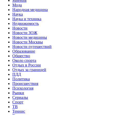
Мнения
Мода
Народная медицина
Наука
Наука и техника
Недвижимость
Новости
Новости ЗОЖ
Новости медицины
Новости Москвы
Новости путешествий
Образование
Общество
Около спорта
Отдых в России
Отдых за границей
ПДД
Политика
Происшествия
Психология
Рынки
Сериалы
Спорт
ТВ
Теннис