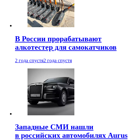
В России прорабатывают
алкотестер для самокатчиков
2 года спустя
2 года спустя
Западные СМИ нашли
в российских автомобилях Aurus