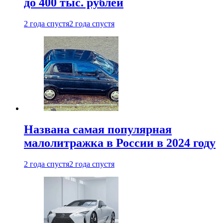
до 400 тыс. рублей
2 года спустя
2 года спустя
Названа самая популярная
малолитражка в России в 2024 году
2 года спустя
2 года спустя