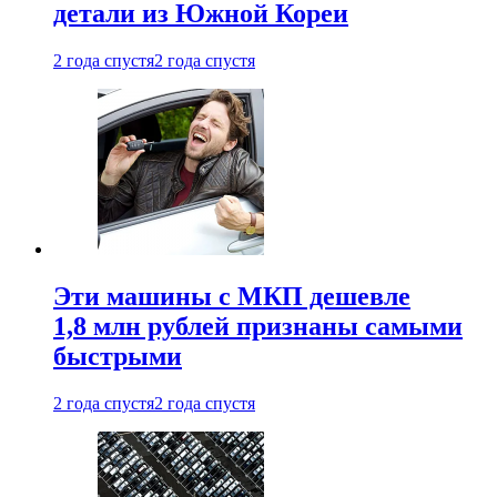
детали из Южной Кореи
2 года спустя
2 года спустя
Эти машины с МКП дешевле
1,8 млн рублей признаны самыми
быстрыми
2 года спустя
2 года спустя