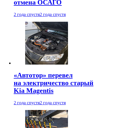
отмена ОСАГО
2 года спустя
2 года спустя
«Автотор» перевел
на электричество старый
Kia Magentis
2 года спустя
2 года спустя