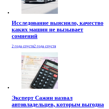
Исследование выяснило, качество
каких машин не вызывает
сомнений
2 года спустя
2 года спустя
Эксперт Сажин назвал
автовладельцев, которым выгодна