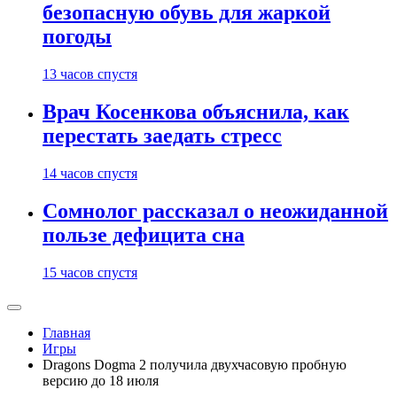
безопасную обувь для жаркой
погоды
13 часов спустя
Врач Косенкова объяснила, как
перестать заедать стресс
14 часов спустя
Сомнолог рассказал о неожиданной
пользе дефицита сна
15 часов спустя
Главная
Игры
Dragons Dogma 2 получила двухчасовую пробную
версию до 18 июля