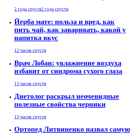
2 года спустя
2 года спустя
Йерба мате: польза и вред, как
пить чай, как заваривать, какой у
напитка вкус
12 часов спустя
Врач Лобан: увлажнение воздуха
избавит от синдрома сухого глаза
13 часов спустя
Диетолог раскрыл неочевидные
полезные свойства черники
13 часов спустя
Ортопед Литвиненко назвал самую