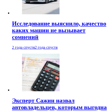
Исследование выяснило, качество
каких машин не вызывает
сомнений
2 года спустя
2 года спустя
Эксперт Сажин назвал
автовладельцев, которым выгодна