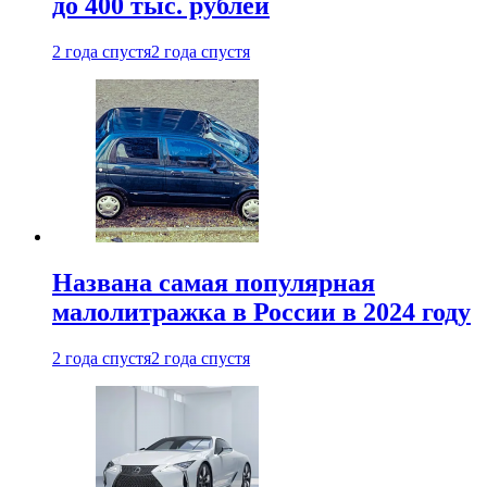
до 400 тыс. рублей
2 года спустя
2 года спустя
Названа самая популярная
малолитражка в России в 2024 году
2 года спустя
2 года спустя