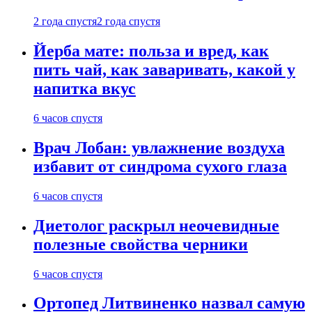
2 года спустя
2 года спустя
Йерба мате: польза и вред, как
пить чай, как заваривать, какой у
напитка вкус
6 часов спустя
Врач Лобан: увлажнение воздуха
избавит от синдрома сухого глаза
6 часов спустя
Диетолог раскрыл неочевидные
полезные свойства черники
6 часов спустя
Ортопед Литвиненко назвал самую