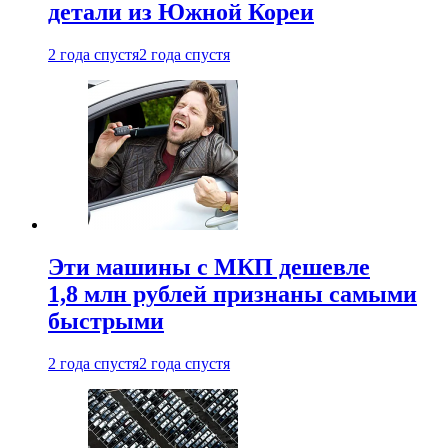
детали из Южной Кореи
2 года спустя
2 года спустя
Эти машины с МКП дешевле
1,8 млн рублей признаны самыми
быстрыми
2 года спустя
2 года спустя