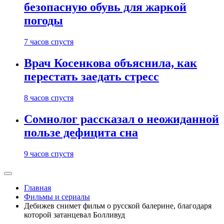
безопасную обувь для жаркой
погоды
7 часов спустя
Врач Косенкова объяснила, как
перестать заедать стресс
8 часов спустя
Сомнолог рассказал о неожиданной
пользе дефицита сна
9 часов спустя
Главная
Фильмы и сериалы
Дебижев снимет фильм о русской балерине, благодаря
которой затанцевал Болливуд