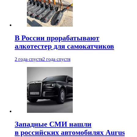
В России прорабатывают
алкотестер для самокатчиков
2 года спустя
2 года спустя
Западные СМИ нашли
в российских автомобилях Aurus