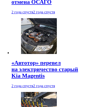
отмена ОСАГО
2 года спустя
2 года спустя
«Автотор» перевел
на электричество старый
Kia Magentis
2 года спустя
2 года спустя