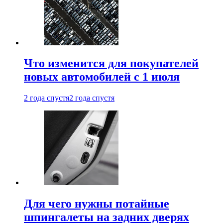
Что изменится для покупателей
новых автомобилей с 1 июля
2 года спустя
2 года спустя
Для чего нужны потайные
шпингалеты на задних дверях