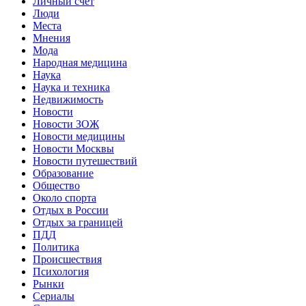
Личный счет
Люди
Места
Мнения
Мода
Народная медицина
Наука
Наука и техника
Недвижимость
Новости
Новости ЗОЖ
Новости медицины
Новости Москвы
Новости путешествий
Образование
Общество
Около спорта
Отдых в России
Отдых за границей
ПДД
Политика
Происшествия
Психология
Рынки
Сериалы