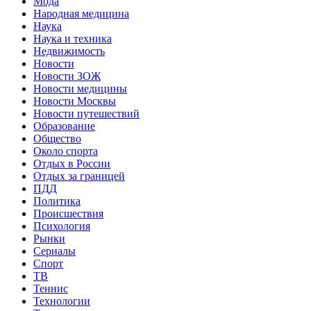
Мода
Народная медицина
Наука
Наука и техника
Недвижимость
Новости
Новости ЗОЖ
Новости медицины
Новости Москвы
Новости путешествий
Образование
Общество
Около спорта
Отдых в России
Отдых за границей
ПДД
Политика
Происшествия
Психология
Рынки
Сериалы
Спорт
ТВ
Теннис
Технологии