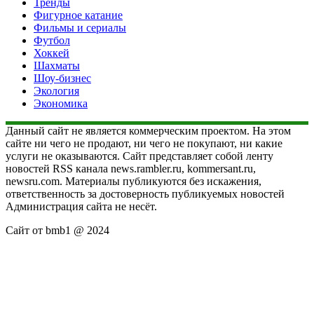
Тренды
Фигурное катание
Фильмы и сериалы
Футбол
Хоккей
Шахматы
Шоу-бизнес
Экология
Экономика
Данный сайт не является коммерческим проектом. На этом
сайте ни чего не продают, ни чего не покупают, ни какие
услуги не оказываются. Сайт представляет собой ленту
новостей RSS канала news.rambler.ru, kommersant.ru,
newsru.com. Материалы публикуются без искажения,
ответственность за достоверность публикуемых новостей
Администрация сайта не несёт.
Сайт от bmb1 @ 2024