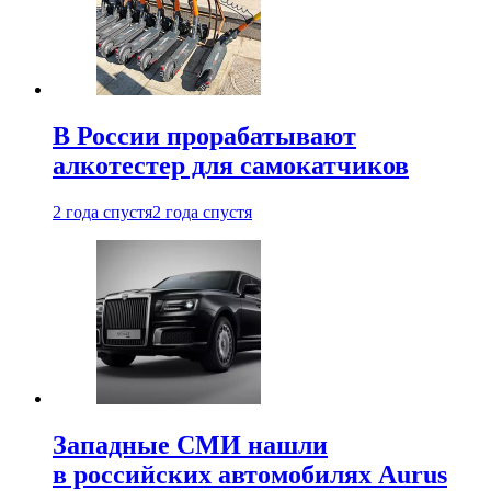
В России прорабатывают
алкотестер для самокатчиков
2 года спустя
2 года спустя
Западные СМИ нашли
в российских автомобилях Aurus