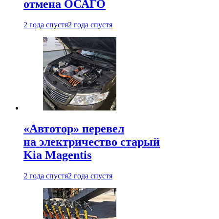
отмена ОСАГО
2 года спустя
2 года спустя
«Автотор» перевел
на электричество старый
Kia Magentis
2 года спустя
2 года спустя