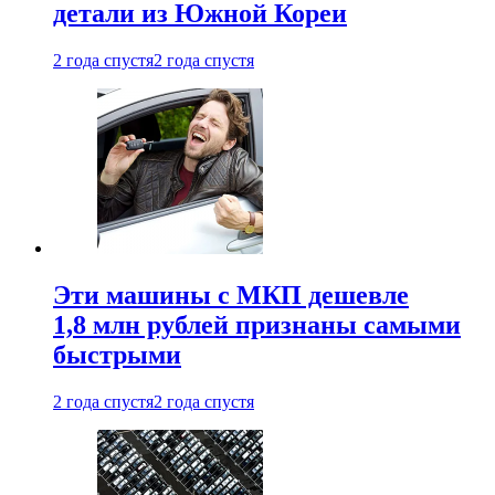
детали из Южной Кореи
2 года спустя
2 года спустя
Эти машины с МКП дешевле
1,8 млн рублей признаны самыми
быстрыми
2 года спустя
2 года спустя