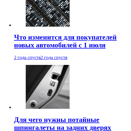
Что изменится для покупателей
новых автомобилей с 1 июля
2 года спустя
2 года спустя
Для чего нужны потайные
шпингалеты на задних дверях