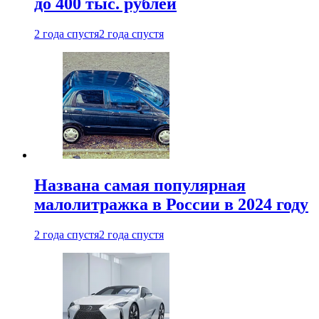
до 400 тыс. рублей
2 года спустя
2 года спустя
Названа самая популярная
малолитражка в России в 2024 году
2 года спустя
2 года спустя