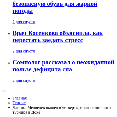
безопасную обувь для жаркой
погоды
2 дня спустя
Врач Косенкова объяснила, как
перестать заедать стресс
2 дня спустя
Сомнолог рассказал о неожиданной
пользе дефицита сна
2 дня спустя
Главная
Теннис
Даниил Медведев вышел в четвертьфинал теннисного
турнира в Дохе