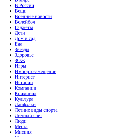
В России
Вещи
Военные новости
Волейбол
Гаджеты
Дети
Дом и сад
Еда
Звёзды
Здоровье
ЗОЖ
Игры
Импортозамещение
Интернет
Истории
Компании
Криминал
Культура
Лайфхаки
Летние виды спорта
Личный счет
Люди
Места
Мнения