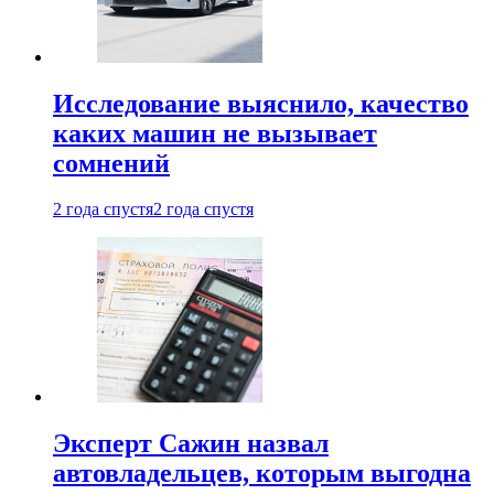
Исследование выяснило, качество
каких машин не вызывает
сомнений
2 года спустя
2 года спустя
Эксперт Сажин назвал
автовладельцев, которым выгодна