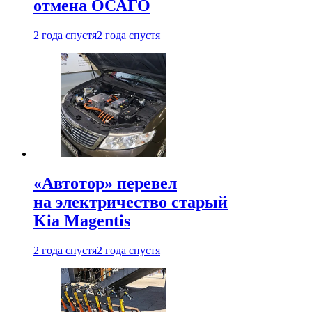
отмена ОСАГО
2 года спустя
2 года спустя
«Автотор» перевел
на электричество старый
Kia Magentis
2 года спустя
2 года спустя