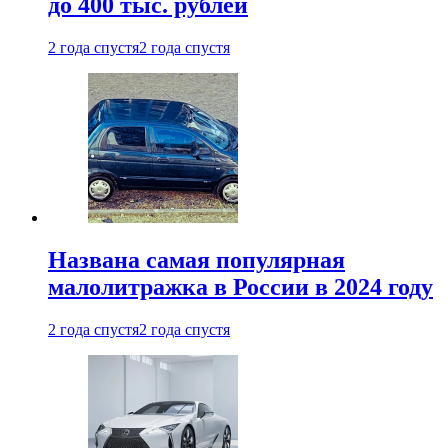
до 400 тыс. рублей
2 года спустя
2 года спустя
Названа самая популярная
малолитражка в России в 2024 году
2 года спустя
2 года спустя