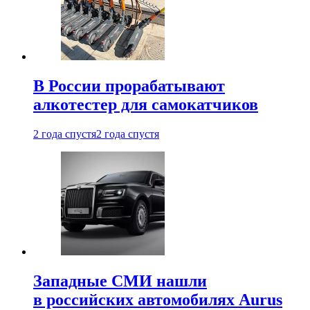
В России прорабатывают
алкотестер для самокатчиков
2 года спустя
2 года спустя
Западные СМИ нашли
в российских автомобилях Aurus