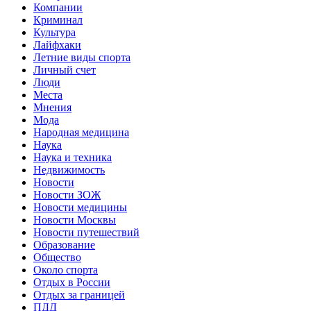
Компании
Криминал
Культура
Лайфхаки
Летние виды спорта
Личный счет
Люди
Места
Мнения
Мода
Народная медицина
Наука
Наука и техника
Недвижимость
Новости
Новости ЗОЖ
Новости медицины
Новости Москвы
Новости путешествий
Образование
Общество
Около спорта
Отдых в России
Отдых за границей
ПДД