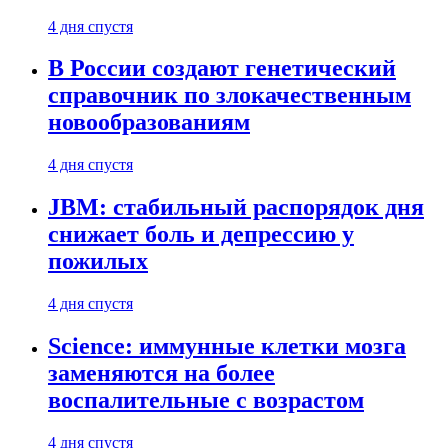
4 дня спустя
В России создают генетический
справочник по злокачественным
новообразованиям
4 дня спустя
JBM: стабильный распорядок дня
снижает боль и депрессию у
пожилых
4 дня спустя
Science: иммунные клетки мозга
заменяются на более
воспалительные с возрастом
4 дня спустя