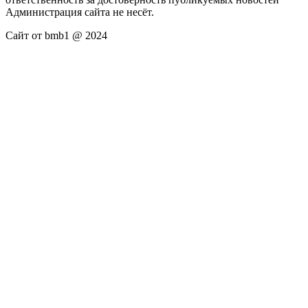
Администрация сайта не несёт.
Сайт от bmb1 @ 2024