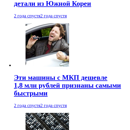
детали из Южной Кореи
2 года спустя
2 года спустя
Эти машины с МКП дешевле
1,8 млн рублей признаны самыми
быстрыми
2 года спустя
2 года спустя