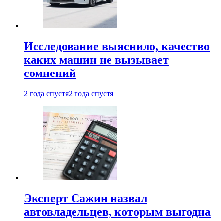
Исследование выяснило, качество
каких машин не вызывает
сомнений
2 года спустя
2 года спустя
Эксперт Сажин назвал
автовладельцев, которым выгодна