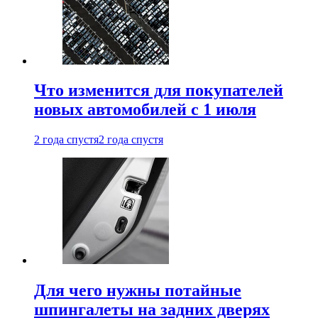
Что изменится для покупателей
новых автомобилей с 1 июля
2 года спустя
2 года спустя
Для чего нужны потайные
шпингалеты на задних дверях