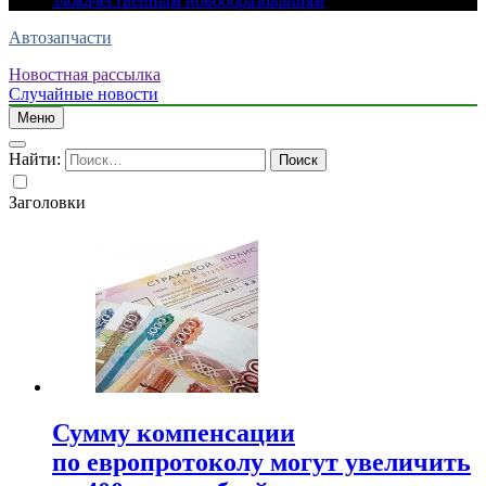
злокачественным новообразованиям
Автозапчасти
Новостная рассылка
Случайные новости
Меню
Найти:
Заголовки
Сумму компенсации
по европротоколу могут увеличить