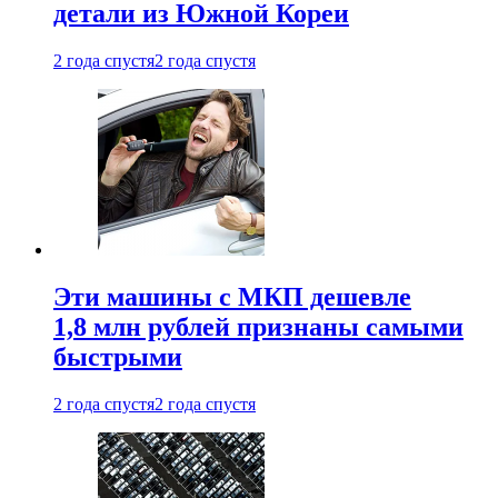
детали из Южной Кореи
2 года спустя
2 года спустя
Эти машины с МКП дешевле
1,8 млн рублей признаны самыми
быстрыми
2 года спустя
2 года спустя