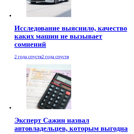
Исследование выяснило, качество
каких машин не вызывает
сомнений
2 года спустя
2 года спустя
Эксперт Сажин назвал
автовладельцев, которым выгодна