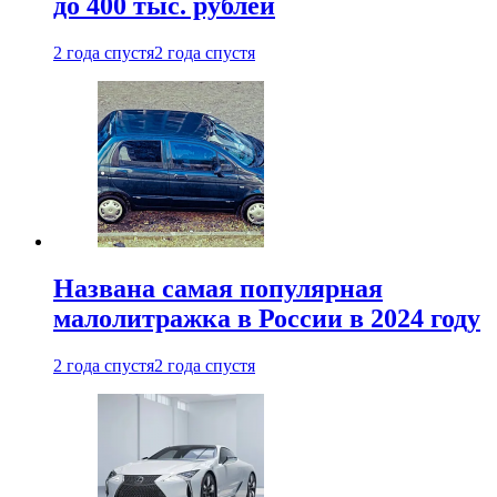
до 400 тыс. рублей
2 года спустя
2 года спустя
Названа самая популярная
малолитражка в России в 2024 году
2 года спустя
2 года спустя