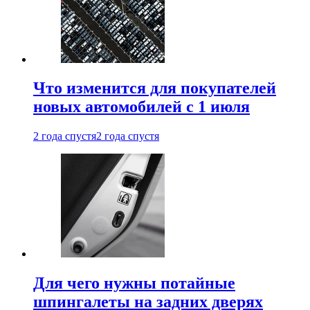
Что изменится для покупателей
новых автомобилей с 1 июля
2 года спустя
2 года спустя
Для чего нужны потайные
шпингалеты на задних дверях