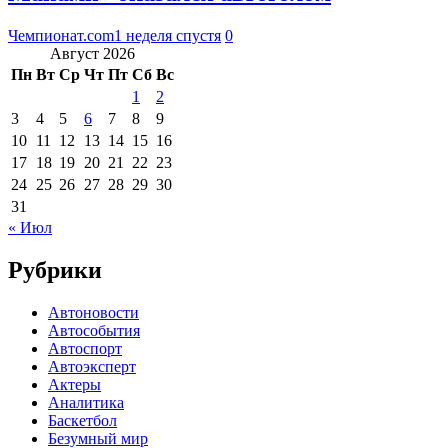
Чемпионат.com
1 неделя спустя
0
Август 2026
Пн
Вт
Ср
Чт
Пт
Сб
Вс
1
2
3
4
5
6
7
8
9
10
11
12
13
14
15
16
17
18
19
20
21
22
23
24
25
26
27
28
29
30
31
« Июл
Рубрики
Автоновости
Автособытия
Автоспорт
Автоэксперт
Актеры
Аналитика
Баскетбол
Безумный мир