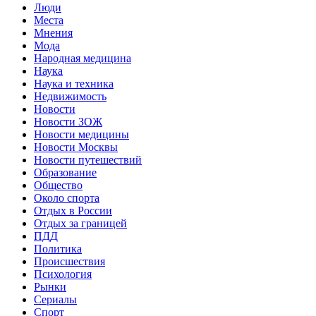
Люди
Места
Мнения
Мода
Народная медицина
Наука
Наука и техника
Недвижимость
Новости
Новости ЗОЖ
Новости медицины
Новости Москвы
Новости путешествий
Образование
Общество
Около спорта
Отдых в России
Отдых за границей
ПДД
Политика
Происшествия
Психология
Рынки
Сериалы
Спорт