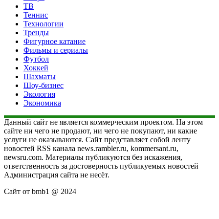
ТВ
Теннис
Технологии
Тренды
Фигурное катание
Фильмы и сериалы
Футбол
Хоккей
Шахматы
Шоу-бизнес
Экология
Экономика
Данный сайт не является коммерческим проектом. На этом
сайте ни чего не продают, ни чего не покупают, ни какие
услуги не оказываются. Сайт представляет собой ленту
новостей RSS канала news.rambler.ru, kommersant.ru,
newsru.com. Материалы публикуются без искажения,
ответственность за достоверность публикуемых новостей
Администрация сайта не несёт.
Сайт от bmb1 @ 2024