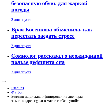
безопасную обувь для жаркой
погоды
2 дня спустя
Врач Косенкова объяснила, как
перестать заедать стресс
2 дня спустя
Сомнолог рассказал о неожиданной
пользе дефицита сна
2 дня спустя
Главная
Футбол
Беллингем дисквалифицирован на две игры
за мат в адрес судьи в матче с «Осасуной»