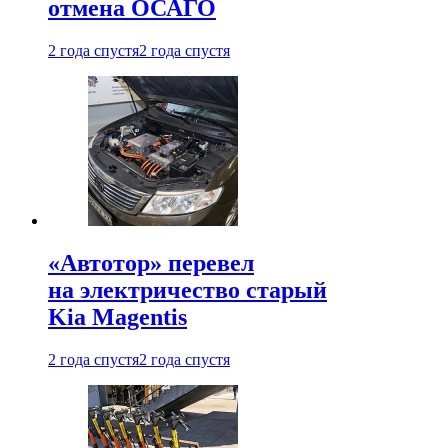
отмена ОСАГО
2 года спустя
2 года спустя
«Автотор» перевел
на электричество старый
Kia Magentis
2 года спустя
2 года спустя