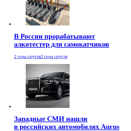
В России прорабатывают
алкотестер для самокатчиков
2 года спустя
2 года спустя
Западные СМИ нашли
в российских автомобилях Aurus