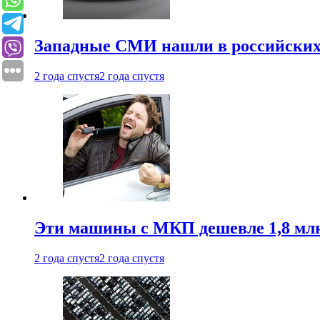
Западные СМИ нашли в российских
2 года спустя
2 года спустя
Эти машины с МКП дешевле 1,8 мл
2 года спустя
2 года спустя