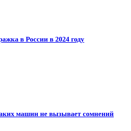
ажка в России в 2024 году
каких машин не вызывает сомнений