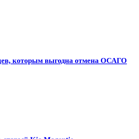
цев, которым выгодна отмена ОСАГО