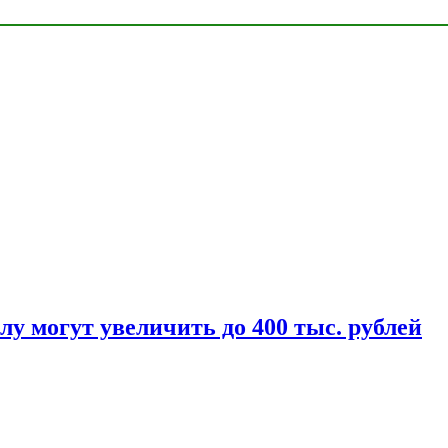
у могут увеличить до 400 тыс. рублей