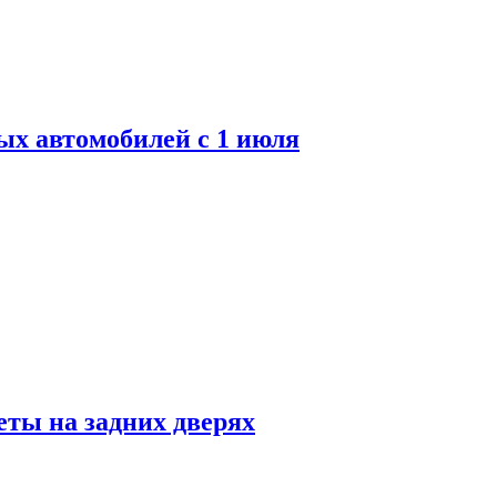
ых автомобилей с 1 июля
ты на задних дверях