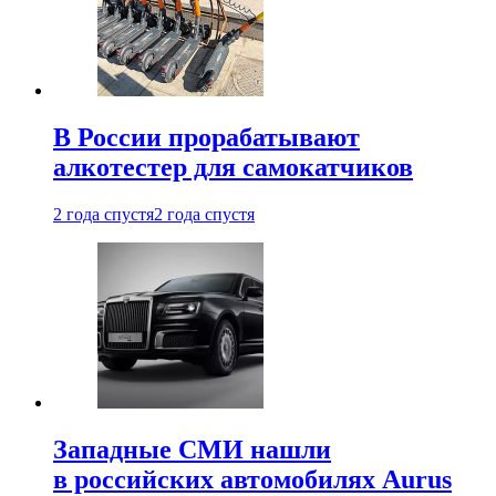
В России прорабатывают
алкотестер для самокатчиков
2 года спустя
2 года спустя
Западные СМИ нашли
в российских автомобилях Aurus