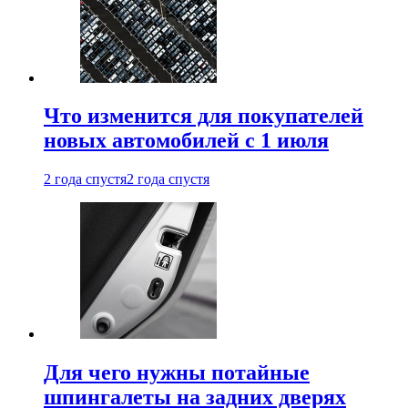
Что изменится для покупателей
новых автомобилей с 1 июля
2 года спустя
2 года спустя
Для чего нужны потайные
шпингалеты на задних дверях