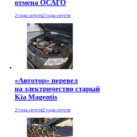
отмена ОСАГО
2 года спустя
2 года спустя
«Автотор» перевел
на электричество старый
Kia Magentis
2 года спустя
2 года спустя