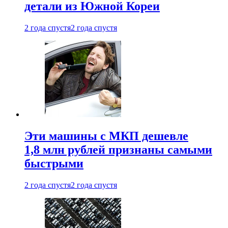
детали из Южной Кореи
2 года спустя
2 года спустя
Эти машины с МКП дешевле
1,8 млн рублей признаны самыми
быстрыми
2 года спустя
2 года спустя