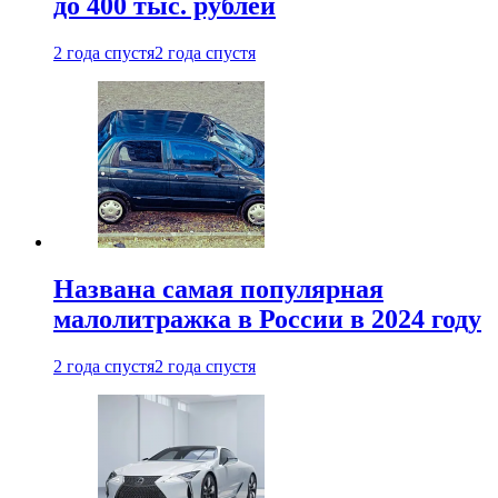
до 400 тыс. рублей
2 года спустя
2 года спустя
Названа самая популярная
малолитражка в России в 2024 году
2 года спустя
2 года спустя