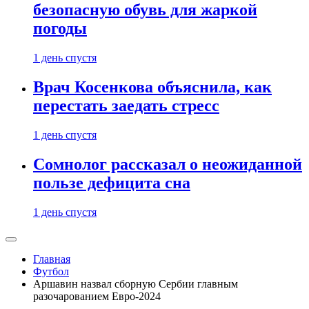
безопасную обувь для жаркой
погоды
1 день спустя
Врач Косенкова объяснила, как
перестать заедать стресс
1 день спустя
Сомнолог рассказал о неожиданной
пользе дефицита сна
1 день спустя
Главная
Футбол
Аршавин назвал сборную Сербии главным
разочарованием Евро-2024