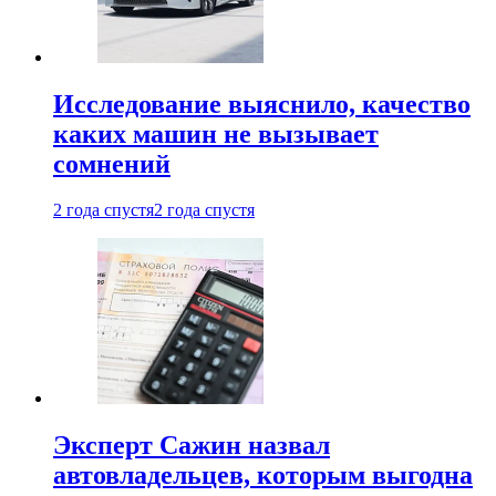
Исследование выяснило, качество
каких машин не вызывает
сомнений
2 года спустя
2 года спустя
Эксперт Сажин назвал
автовладельцев, которым выгодна