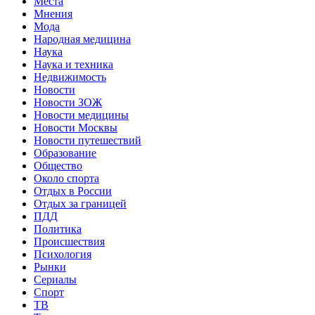
Места
Мнения
Мода
Народная медицина
Наука
Наука и техника
Недвижимость
Новости
Новости ЗОЖ
Новости медицины
Новости Москвы
Новости путешествий
Образование
Общество
Около спорта
Отдых в России
Отдых за границей
ПДД
Политика
Происшествия
Психология
Рынки
Сериалы
Спорт
ТВ