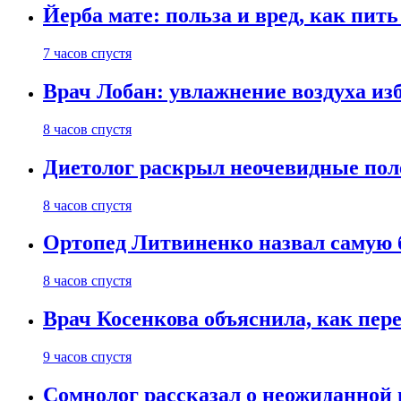
Йерба мате: польза и вред, как пить
7 часов спустя
Врач Лобан: увлажнение воздуха изб
8 часов спустя
Диетолог раскрыл неочевидные пол
8 часов спустя
Ортопед Литвиненко назвал самую 
8 часов спустя
Врач Косенкова объяснила, как пере
9 часов спустя
Сомнолог рассказал о неожиданной 