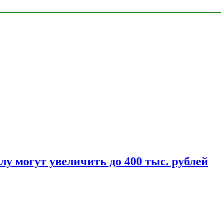
у могут увеличить до 400 тыс. рублей