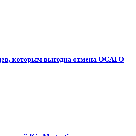
цев, которым выгодна отмена ОСАГО