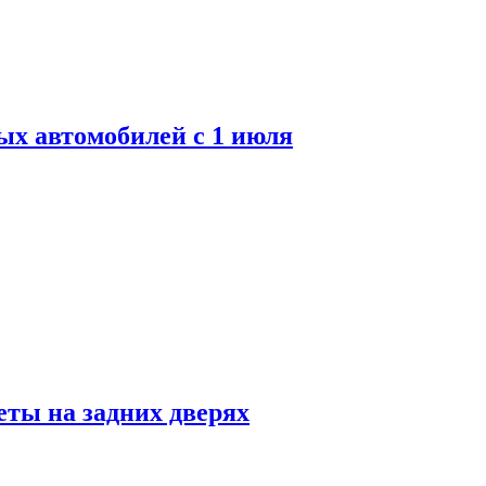
ых автомобилей с 1 июля
ты на задних дверях