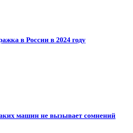
ажка в России в 2024 году
каких машин не вызывает сомнений