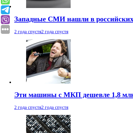
Западные СМИ нашли в российских
2 года спустя
2 года спустя
Эти машины с МКП дешевле 1,8 мл
2 года спустя
2 года спустя