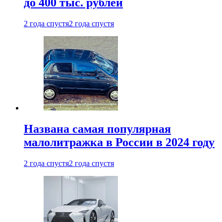
до 400 тыс. рублей
2 года спустя
2 года спустя
Названа самая популярная
малолитражка в России в 2024 году
2 года спустя
2 года спустя