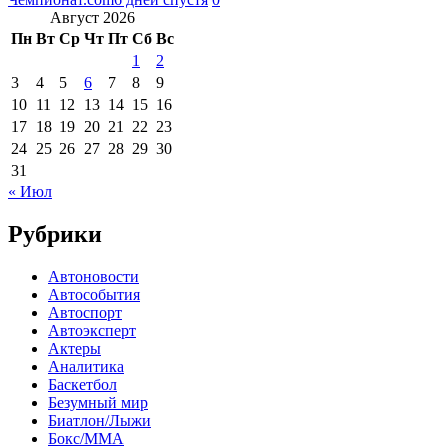
Август 2026
Пн
Вт
Ср
Чт
Пт
Сб
Вс
1
2
3
4
5
6
7
8
9
10
11
12
13
14
15
16
17
18
19
20
21
22
23
24
25
26
27
28
29
30
31
« Июл
Рубрики
Автоновости
Автособытия
Автоспорт
Автоэксперт
Актеры
Аналитика
Баскетбол
Безумный мир
Биатлон/Лыжи
Бокс/MMA