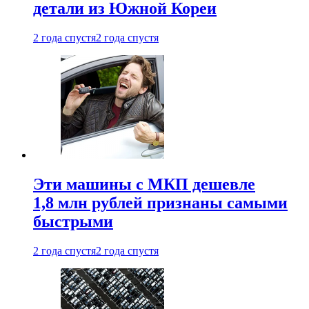
детали из Южной Кореи
2 года спустя
2 года спустя
Эти машины с МКП дешевле
1,8 млн рублей признаны самыми
быстрыми
2 года спустя
2 года спустя