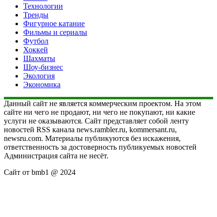
Технологии
Тренды
Фигурное катание
Фильмы и сериалы
Футбол
Хоккей
Шахматы
Шоу-бизнес
Экология
Экономика
Данный сайт не является коммерческим проектом. На этом
сайте ни чего не продают, ни чего не покупают, ни какие
услуги не оказываются. Сайт представляет собой ленту
новостей RSS канала news.rambler.ru, kommersant.ru,
newsru.com. Материалы публикуются без искажения,
ответственность за достоверность публикуемых новостей
Администрация сайта не несёт.
Сайт от bmb1 @ 2024