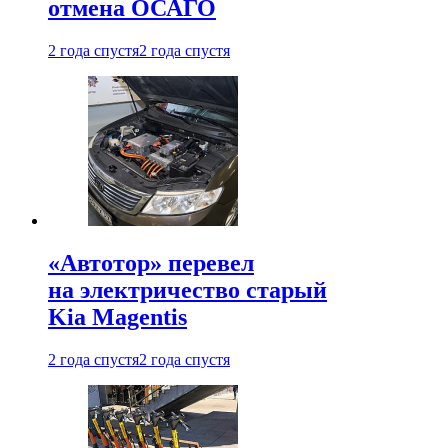
отмена ОСАГО
2 года спустя
2 года спустя
«Автотор» перевел
на электричество старый
Kia Magentis
2 года спустя
2 года спустя