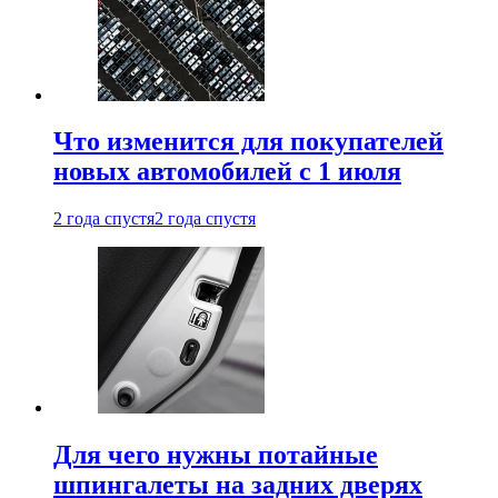
Что изменится для покупателей
новых автомобилей с 1 июля
2 года спустя
2 года спустя
Для чего нужны потайные
шпингалеты на задних дверях