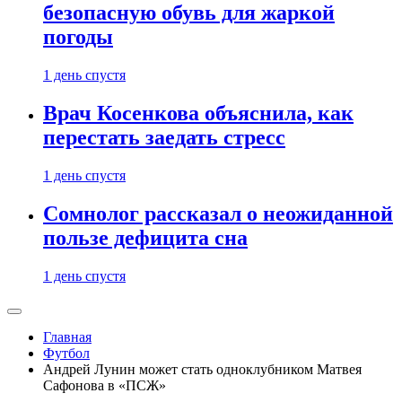
безопасную обувь для жаркой
погоды
1 день спустя
Врач Косенкова объяснила, как
перестать заедать стресс
1 день спустя
Сомнолог рассказал о неожиданной
пользе дефицита сна
1 день спустя
Главная
Футбол
Андрей Лунин может стать одноклубником Матвея
Сафонова в «ПСЖ»