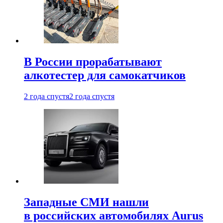
В России прорабатывают
алкотестер для самокатчиков
2 года спустя
2 года спустя
Западные СМИ нашли
в российских автомобилях Aurus