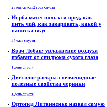
2 года спустя
2 года спустя
Йерба мате: польза и вред, как
пить чай, как заваривать, какой у
напитка вкус
24 часа спустя
Врач Лобан: увлажнение воздуха
избавит от синдрома сухого глаза
1 день спустя
Диетолог раскрыл неочевидные
полезные свойства черники
1 день спустя
Ортопед Литвиненко назвал самую