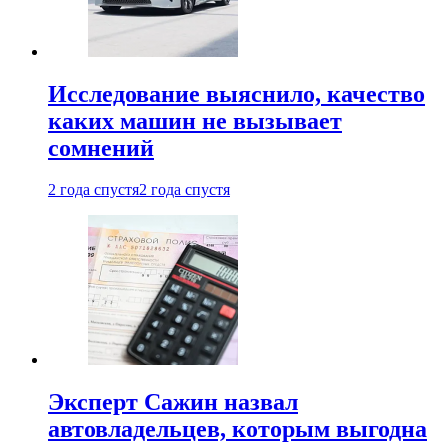
Исследование выяснило, качество
каких машин не вызывает
сомнений
2 года спустя
2 года спустя
Эксперт Сажин назвал
автовладельцев, которым выгодна