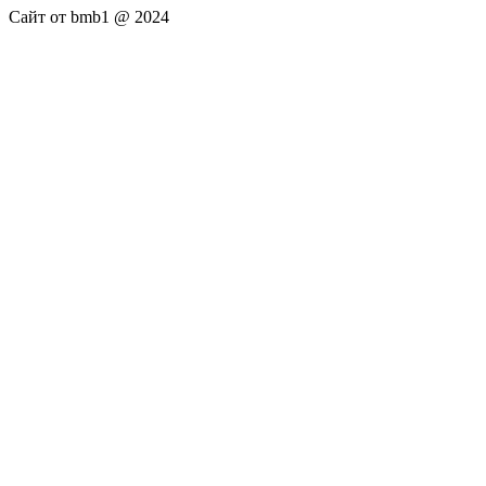
Сайт от bmb1 @ 2024