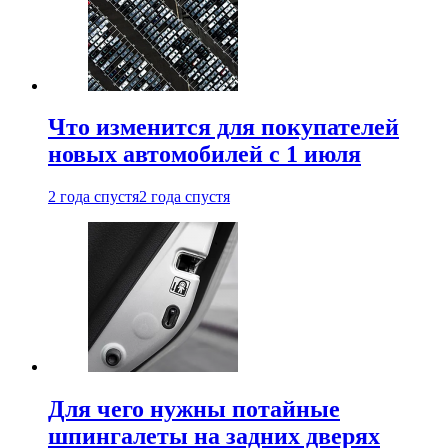
Что изменится для покупателей
новых автомобилей с 1 июля
2 года спустя
2 года спустя
Для чего нужны потайные
шпингалеты на задних дверях