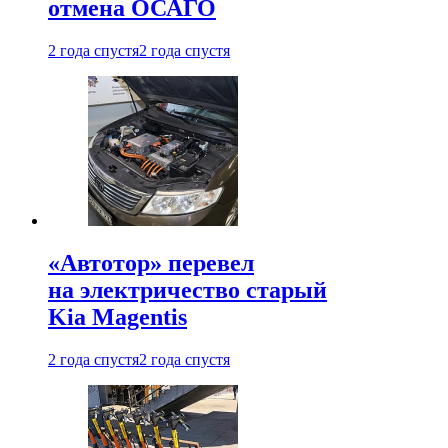
отмена ОСАГО
2 года спустя
2 года спустя
«Автотор» перевел
на электричество старый
Kia Magentis
2 года спустя
2 года спустя