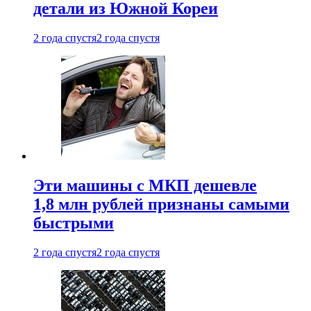
детали из Южной Кореи
2 года спустя
2 года спустя
Эти машины с МКП дешевле
1,8 млн рублей признаны самыми
быстрыми
2 года спустя
2 года спустя