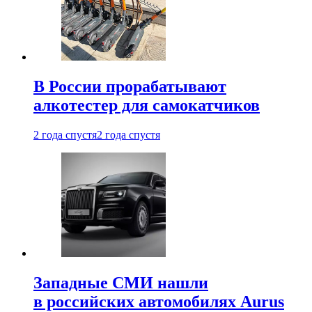
В России прорабатывают
алкотестер для самокатчиков
2 года спустя
2 года спустя
Западные СМИ нашли
в российских автомобилях Aurus