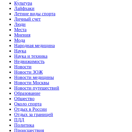
Культура
Лайфхаки
Летние виды спорта
Личный счет
Люди
Места
Мнения
Мода
Народная медицина
Наука
Наука и техника
Недвижимость
Новости
Новости ЗОЖ
Новости медицины
Новости Москвы
Новости путешествий
Образование
Общество
Около спорта
Отдых в России
Отдых за границей
ПДД
Политика
Происшествия