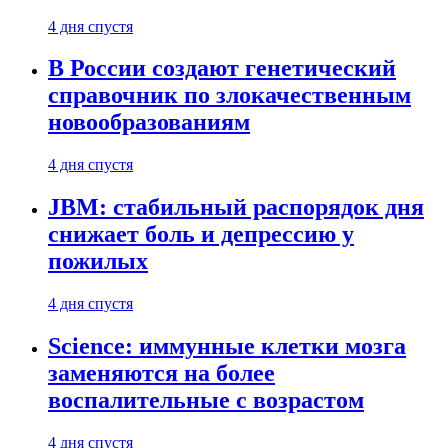
4 дня спустя
В России создают генетический
справочник по злокачественным
новообразованиям
4 дня спустя
JBM: стабильный распорядок дня
снижает боль и депрессию у
пожилых
4 дня спустя
Science: иммунные клетки мозга
заменяются на более
воспалительные с возрастом
4 дня спустя