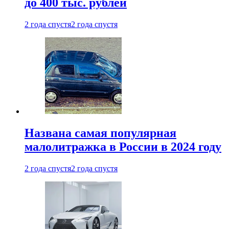
до 400 тыс. рублей
2 года спустя
2 года спустя
Названа самая популярная
малолитражка в России в 2024 году
2 года спустя
2 года спустя