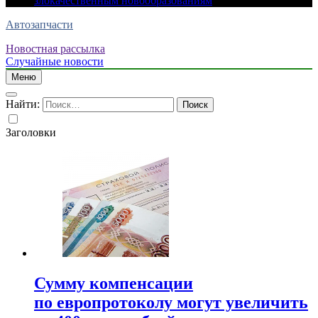
злокачественным новообразованиям
Автозапчасти
Новостная рассылка
Случайные новости
Меню
Найти:
Заголовки
Сумму компенсации
по европротоколу могут увеличить