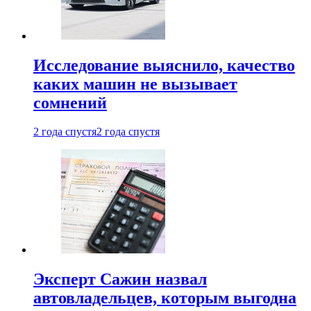
Исследование выяснило, качество
каких машин не вызывает
сомнений
2 года спустя
2 года спустя
Эксперт Сажин назвал
автовладельцев, которым выгодна