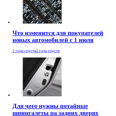
Что изменится для покупателей
новых автомобилей с 1 июля
2 года спустя
2 года спустя
Для чего нужны потайные
шпингалеты на задних дверях