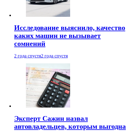
Исследование выяснило, качество
каких машин не вызывает
сомнений
2 года спустя
2 года спустя
Эксперт Сажин назвал
автовладельцев, которым выгодна