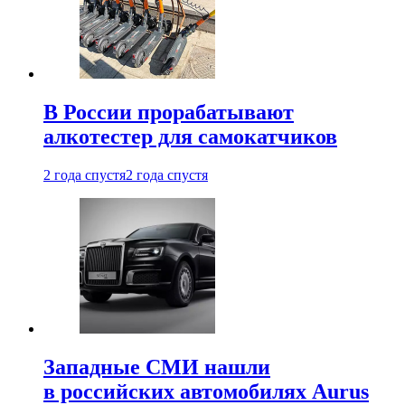
В России прорабатывают
алкотестер для самокатчиков
2 года спустя
2 года спустя
Западные СМИ нашли
в российских автомобилях Aurus