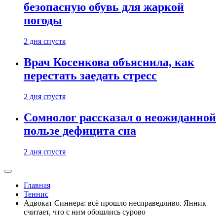
безопасную обувь для жаркой
погоды
2 дня спустя
Врач Косенкова объяснила, как
перестать заедать стресс
2 дня спустя
Сомнолог рассказал о неожиданной
пользе дефицита сна
2 дня спустя
Главная
Теннис
Адвокат Синнера: всё прошло несправедливо. Янник
считает, что с ним обошлись сурово