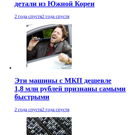
детали из Южной Кореи
2 года спустя
2 года спустя
Эти машины с МКП дешевле
1,8 млн рублей признаны самыми
быстрыми
2 года спустя
2 года спустя