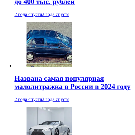
до 400 тыс. рублей
2 года спустя
2 года спустя
Названа самая популярная
малолитражка в России в 2024 году
2 года спустя
2 года спустя