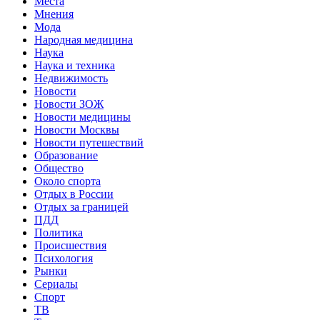
Места
Мнения
Мода
Народная медицина
Наука
Наука и техника
Недвижимость
Новости
Новости ЗОЖ
Новости медицины
Новости Москвы
Новости путешествий
Образование
Общество
Около спорта
Отдых в России
Отдых за границей
ПДД
Политика
Происшествия
Психология
Рынки
Сериалы
Спорт
ТВ