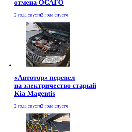
отмена ОСАГО
2 года спустя
2 года спустя
«Автотор» перевел
на электричество старый
Kia Magentis
2 года спустя
2 года спустя