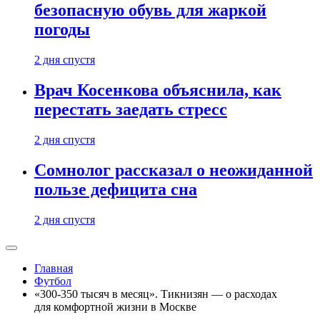
безопасную обувь для жаркой
погоды
2 дня спустя
Врач Косенкова объяснила, как
перестать заедать стресс
2 дня спустя
Сомнолог рассказал о неожиданной
пользе дефицита сна
2 дня спустя
Главная
Футбол
«300-350 тысяч в месяц». Тикнизян — о расходах
для комфортной жизни в Москве