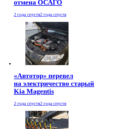
отмена ОСАГО
2 года спустя
2 года спустя
«Автотор» перевел
на электричество старый
Kia Magentis
2 года спустя
2 года спустя