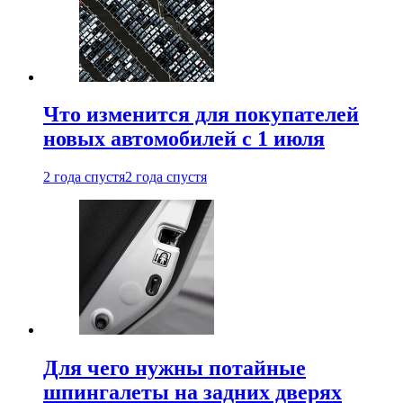
Что изменится для покупателей
новых автомобилей с 1 июля
2 года спустя
2 года спустя
Для чего нужны потайные
шпингалеты на задних дверях