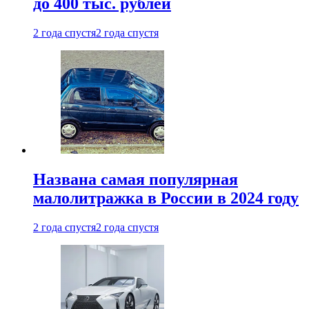
до 400 тыс. рублей
2 года спустя
2 года спустя
Названа самая популярная
малолитражка в России в 2024 году
2 года спустя
2 года спустя