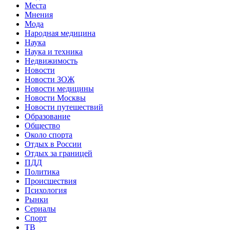
Места
Мнения
Мода
Народная медицина
Наука
Наука и техника
Недвижимость
Новости
Новости ЗОЖ
Новости медицины
Новости Москвы
Новости путешествий
Образование
Общество
Около спорта
Отдых в России
Отдых за границей
ПДД
Политика
Происшествия
Психология
Рынки
Сериалы
Спорт
ТВ