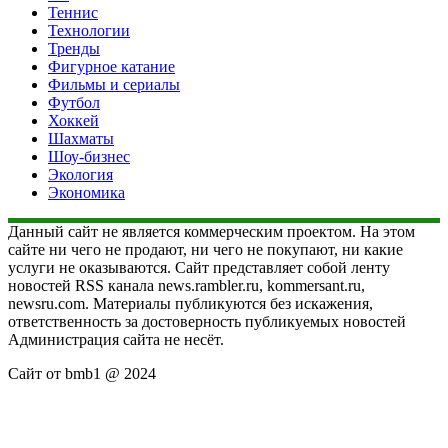
Теннис
Технологии
Тренды
Фигурное катание
Фильмы и сериалы
Футбол
Хоккей
Шахматы
Шоу-бизнес
Экология
Экономика
Данный сайт не является коммерческим проектом. На этом
сайте ни чего не продают, ни чего не покупают, ни какие
услуги не оказываются. Сайт представляет собой ленту
новостей RSS канала news.rambler.ru, kommersant.ru,
newsru.com. Материалы публикуются без искажения,
ответственность за достоверность публикуемых новостей
Администрация сайта не несёт.
Сайт от bmb1 @ 2024