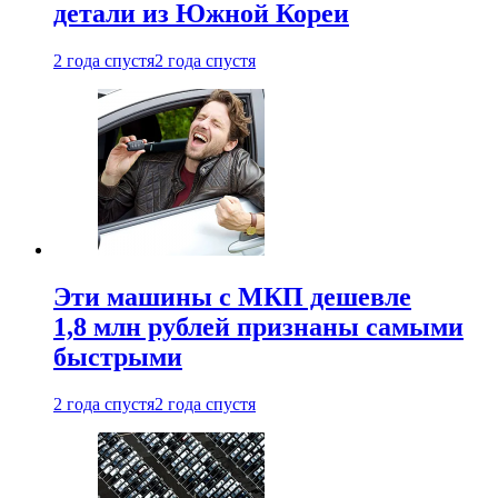
детали из Южной Кореи
2 года спустя
2 года спустя
Эти машины с МКП дешевле
1,8 млн рублей признаны самыми
быстрыми
2 года спустя
2 года спустя