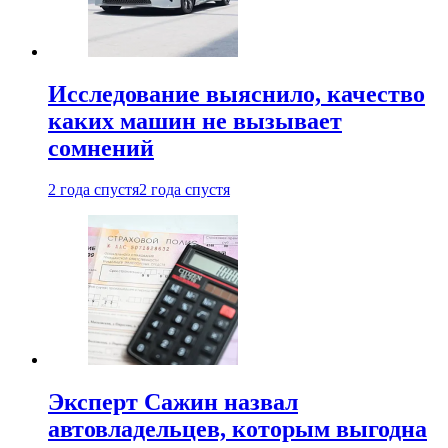
Исследование выяснило, качество
каких машин не вызывает
сомнений
2 года спустя
2 года спустя
Эксперт Сажин назвал
автовладельцев, которым выгодна