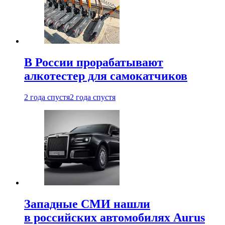
В России прорабатывают
алкотестер для самокатчиков
2 года спустя
2 года спустя
Западные СМИ нашли
в российских автомобилях Aurus