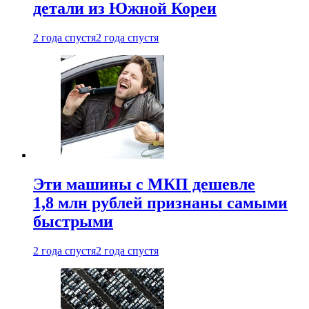
детали из Южной Кореи
2 года спустя
2 года спустя
Эти машины с МКП дешевле
1,8 млн рублей признаны самыми
быстрыми
2 года спустя
2 года спустя