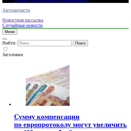
злокачественным новообразованиям
Автозапчасти
Новостная рассылка
Случайные новости
Меню
Найти:
Заголовки
Сумму компенсации
по европротоколу могут увеличить