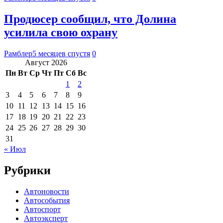
Продюсер сообщил, что Долина
усилила свою охрану
Рамблер
5 месяцев спустя
0
Август 2026
Пн
Вт
Ср
Чт
Пт
Сб
Вс
1
2
3
4
5
6
7
8
9
10
11
12
13
14
15
16
17
18
19
20
21
22
23
24
25
26
27
28
29
30
31
« Июл
Рубрики
Автоновости
Автособытия
Автоспорт
Автоэксперт