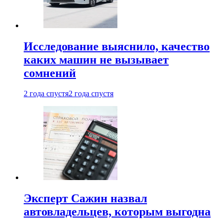
Исследование выяснило, качество
каких машин не вызывает
сомнений
2 года спустя
2 года спустя
Эксперт Сажин назвал
автовладельцев, которым выгодна