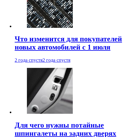
Что изменится для покупателей
новых автомобилей с 1 июля
2 года спустя
2 года спустя
Для чего нужны потайные
шпингалеты на задних дверях