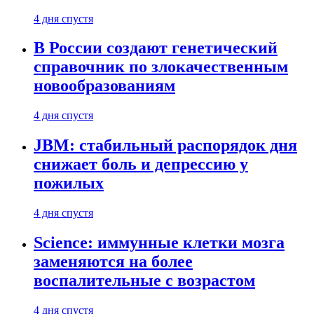
4 дня спустя
В России создают генетический
справочник по злокачественным
новообразованиям
4 дня спустя
JBM: стабильный распорядок дня
снижает боль и депрессию у
пожилых
4 дня спустя
Science: иммунные клетки мозга
заменяются на более
воспалительные с возрастом
4 дня спустя