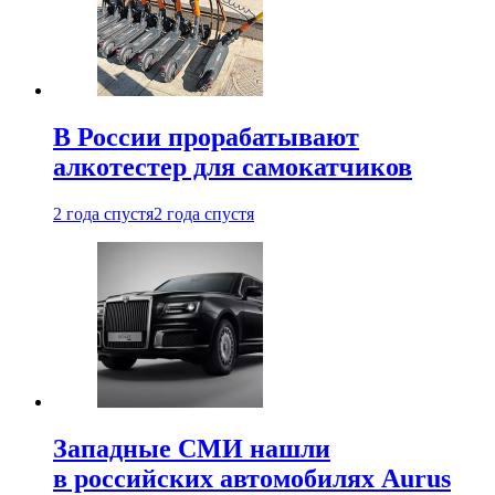
В России прорабатывают
алкотестер для самокатчиков
2 года спустя
2 года спустя
Западные СМИ нашли
в российских автомобилях Aurus