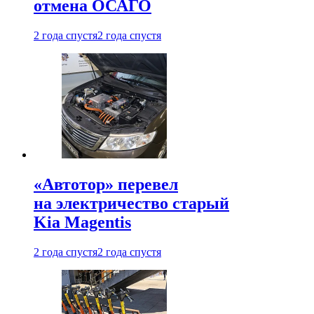
отмена ОСАГО
2 года спустя
2 года спустя
«Автотор» перевел
на электричество старый
Kia Magentis
2 года спустя
2 года спустя