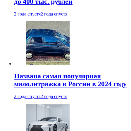
до 400 тыс. рублей
2 года спустя
2 года спустя
Названа самая популярная
малолитражка в России в 2024 году
2 года спустя
2 года спустя