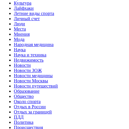
Культура
Лайфхаки
Летние виды спорта
Личный счет
Люди
Места
Мнения
Мода
Народная медицина
Наука
Наука и техника
Недвижимость
Новости
Новости ЗОЖ
Новости медицины
Новости Москвы
Новости путешествий
Образование
Общество
Около спорта
Отдых в России
Отдых за границей
ПДД
Политика
Происшествия