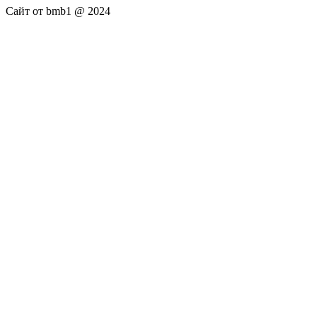
Сайт от bmb1 @ 2024