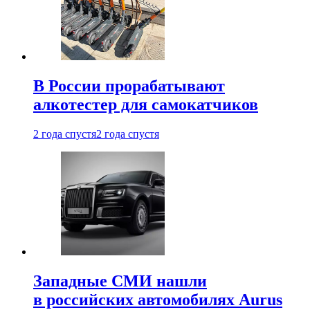
В России прорабатывают
алкотестер для самокатчиков
2 года спустя
2 года спустя
Западные СМИ нашли
в российских автомобилях Aurus