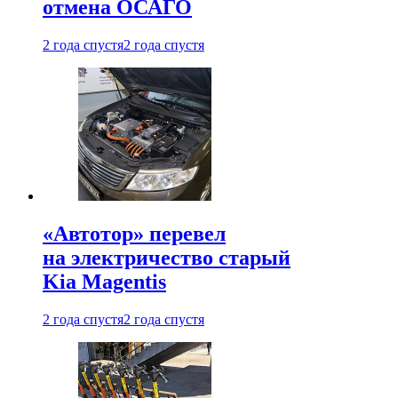
отмена ОСАГО
2 года спустя
2 года спустя
«Автотор» перевел
на электричество старый
Kia Magentis
2 года спустя
2 года спустя