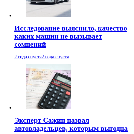
Исследование выяснило, качество
каких машин не вызывает
сомнений
2 года спустя
2 года спустя
Эксперт Сажин назвал
автовладельцев, которым выгодна