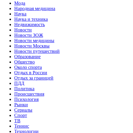
Мода
Народная медицина
Наука
Наука и техника
Недвижимость
Новости
Новости ЗОЖ
Новости медицины
Новости Москвы
Новости путешествий
Образование
Общество
Около спорта
Отдых в России
Отдых за границей
ПДД
Политика
Происшествия
Психология
Рынки
Сериалы
Спорт
ТВ
Теннис
Технологии