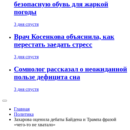
безопасную обувь для жаркой
погоды
3 дня спустя
Врач Косенкова объяснила, как
перестать заедать стресс
3 дня спустя
Сомнолог рассказал о неожиданной
пользе дефицита сна
3 дня спустя
Главная
Политика
Захарова оценила дебаты Байдена и Трампа фразой
«чего-то не хватало»