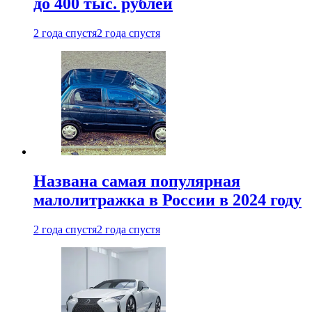
до 400 тыс. рублей
2 года спустя
2 года спустя
Названа самая популярная
малолитражка в России в 2024 году
2 года спустя
2 года спустя