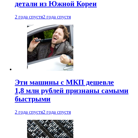
детали из Южной Кореи
2 года спустя
2 года спустя
Эти машины с МКП дешевле
1,8 млн рублей признаны самыми
быстрыми
2 года спустя
2 года спустя