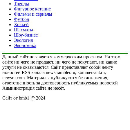
Тренды
Фигурное катание
Фильмы и сериалы
Футбол
Хоккей
Шахматы
Шоу-бизнес
Экология
Экономика
Данный сайт не является коммерческим проектом. На этом
сайте ни чего не продают, ни чего не покупают, ни какие
услуги не оказываются. Сайт представляет собой ленту
новостей RSS канала news.rambler.ru, kommersant.ru,
newsru.com. Материалы публикуются без искажения,
ответственность за достоверность публикуемых новостей
Администрация сайта не несёт.
Сайт от bmb1 @ 2024