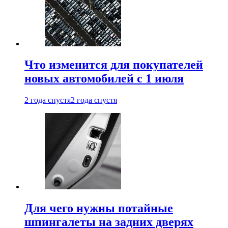
Что изменится для покупателей
новых автомобилей с 1 июля
2 года спустя
2 года спустя
Для чего нужны потайные
шпингалеты на задних дверях