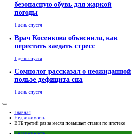
безопасную обувь для жаркой
погоды
1 день спустя
Врач Косенкова объяснила, как
перестать заедать стресс
1 день спустя
Сомнолог рассказал о неожиданной
пользе дефицита сна
1 день спустя
Главная
Недвижимость
ВТБ третий раз за месяц повышает ставки по ипотеке
Недвижимость