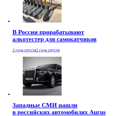
В России прорабатывают
алкотестер для самокатчиков
2 года спустя
2 года спустя
Западные СМИ нашли
в российских автомобилях Aurus