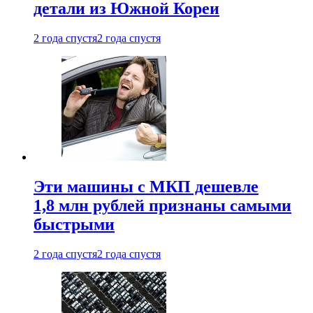
детали из Южной Кореи
2 года спустя
2 года спустя
Эти машины с МКП дешевле
1,8 млн рублей признаны самыми
быстрыми
2 года спустя
2 года спустя