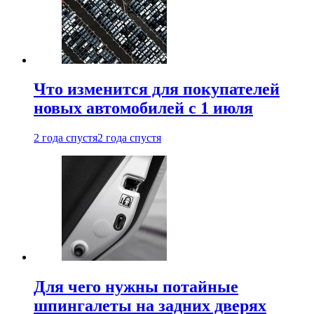
Что изменится для покупателей
новых автомобилей с 1 июля
2 года спустя
2 года спустя
Для чего нужны потайные
шпингалеты на задних дверях