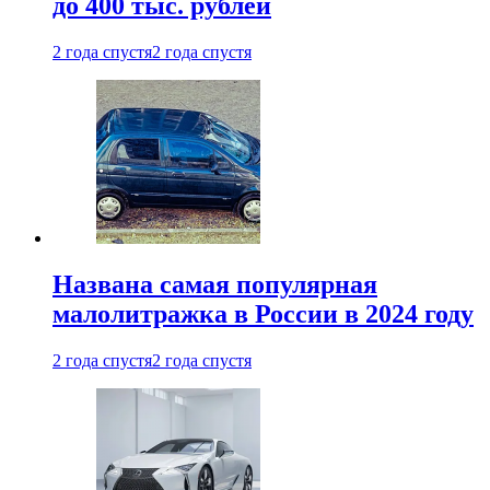
до 400 тыс. рублей
2 года спустя
2 года спустя
Названа самая популярная
малолитражка в России в 2024 году
2 года спустя
2 года спустя