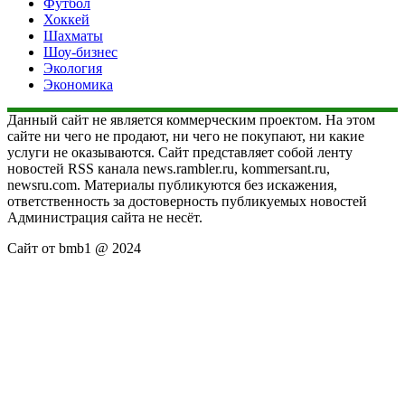
Футбол
Хоккей
Шахматы
Шоу-бизнес
Экология
Экономика
Данный сайт не является коммерческим проектом. На этом
сайте ни чего не продают, ни чего не покупают, ни какие
услуги не оказываются. Сайт представляет собой ленту
новостей RSS канала news.rambler.ru, kommersant.ru,
newsru.com. Материалы публикуются без искажения,
ответственность за достоверность публикуемых новостей
Администрация сайта не несёт.
Сайт от bmb1 @ 2024