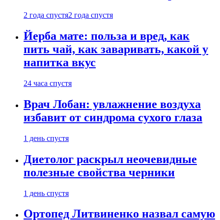
2 года спустя
2 года спустя
Йерба мате: польза и вред, как
пить чай, как заваривать, какой у
напитка вкус
24 часа спустя
Врач Лобан: увлажнение воздуха
избавит от синдрома сухого глаза
1 день спустя
Диетолог раскрыл неочевидные
полезные свойства черники
1 день спустя
Ортопед Литвиненко назвал самую