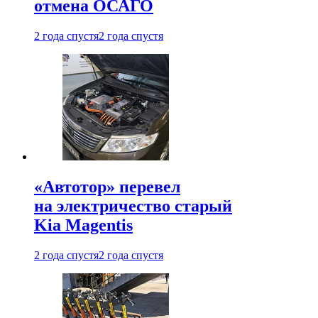
отмена ОСАГО
2 года спустя
2 года спустя
«Автотор» перевел
на электричество старый
Kia Magentis
2 года спустя
2 года спустя