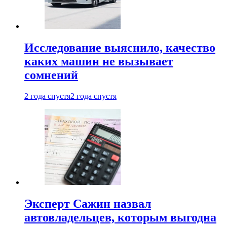
Исследование выяснило, качество
каких машин не вызывает
сомнений
2 года спустя
2 года спустя
Эксперт Сажин назвал
автовладельцев, которым выгодна