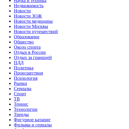
Наука и техника
Недвижимость
Новости
Новости ЗОЖ
Новости медицины
Новости Москвы
Новости путешествий
Образование
Общество
Около спорта
Отдых в России
Отдых за границей
ПДД
Политика
Происшествия
Психология
Рынки
Сериалы
Спорт
ТВ
Теннис
Технологии
Тренды
Фигурное катание
Фильмы и сериалы