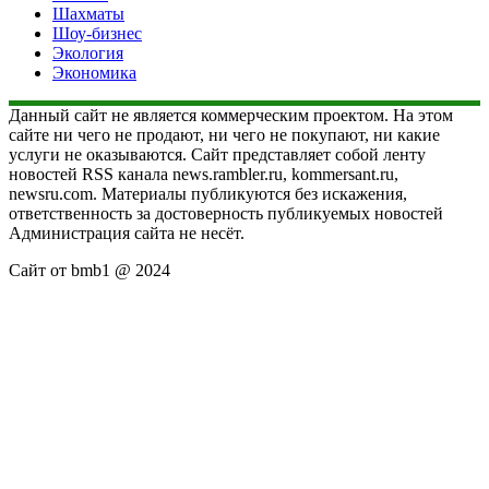
Шахматы
Шоу-бизнес
Экология
Экономика
Данный сайт не является коммерческим проектом. На этом
сайте ни чего не продают, ни чего не покупают, ни какие
услуги не оказываются. Сайт представляет собой ленту
новостей RSS канала news.rambler.ru, kommersant.ru,
newsru.com. Материалы публикуются без искажения,
ответственность за достоверность публикуемых новостей
Администрация сайта не несёт.
Сайт от bmb1 @ 2024