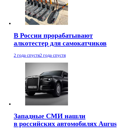
В России прорабатывают
алкотестер для самокатчиков
2 года спустя
2 года спустя
Западные СМИ нашли
в российских автомобилях Aurus