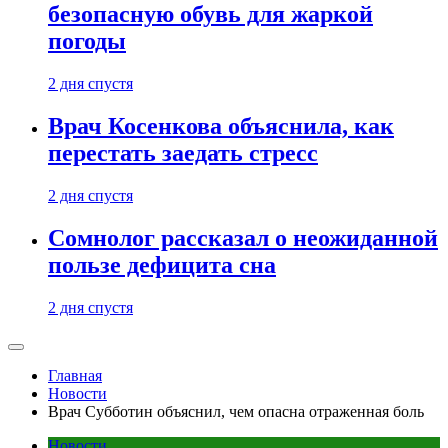
безопасную обувь для жаркой
погоды
2 дня спустя
Врач Косенкова объяснила, как
перестать заедать стресс
2 дня спустя
Сомнолог рассказал о неожиданной
пользе дефицита сна
2 дня спустя
Главная
Новости
Врач Субботин объяснил, чем опасна отраженная боль
Новости