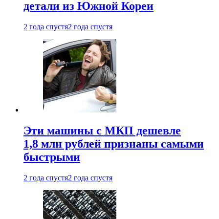
детали из Южной Кореи
2 года спустя
2 года спустя
Эти машины с МКП дешевле
1,8 млн рублей признаны самыми
быстрыми
2 года спустя
2 года спустя