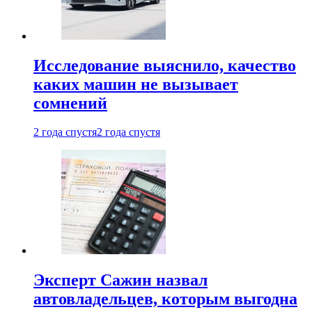
Исследование выяснило, качество
каких машин не вызывает
сомнений
2 года спустя
2 года спустя
Эксперт Сажин назвал
автовладельцев, которым выгодна