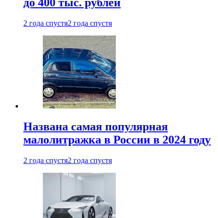
до 400 тыс. рублей
2 года спустя
2 года спустя
Названа самая популярная
малолитражка в России в 2024 году
2 года спустя
2 года спустя