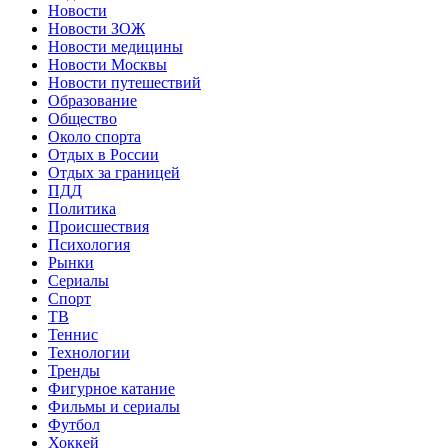
Новости
Новости ЗОЖ
Новости медицины
Новости Москвы
Новости путешествий
Образование
Общество
Около спорта
Отдых в России
Отдых за границей
ПДД
Политика
Происшествия
Психология
Рынки
Сериалы
Спорт
ТВ
Теннис
Технологии
Тренды
Фигурное катание
Фильмы и сериалы
Футбол
Хоккей