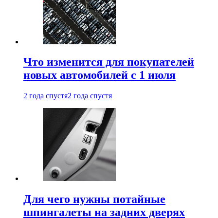
Что изменится для покупателей
новых автомобилей с 1 июля
2 года спустя
2 года спустя
Для чего нужны потайные
шпингалеты на задних дверях