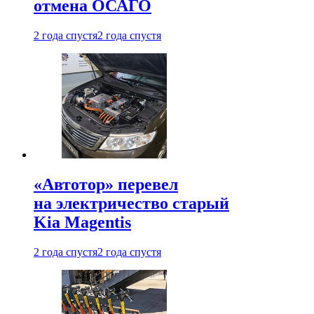
отмена ОСАГО
2 года спустя
2 года спустя
«Автотор» перевел
на электричество старый
Kia Magentis
2 года спустя
2 года спустя