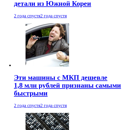
детали из Южной Кореи
2 года спустя
2 года спустя
Эти машины с МКП дешевле
1,8 млн рублей признаны самыми
быстрыми
2 года спустя
2 года спустя