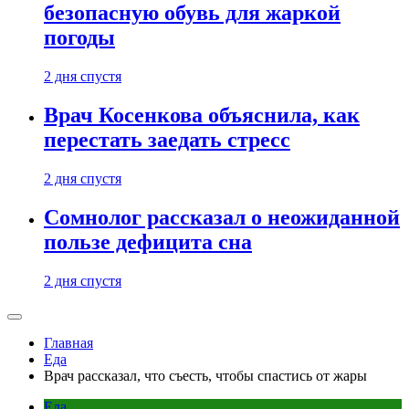
безопасную обувь для жаркой
погоды
2 дня спустя
Врач Косенкова объяснила, как
перестать заедать стресс
2 дня спустя
Сомнолог рассказал о неожиданной
пользе дефицита сна
2 дня спустя
Главная
Еда
Врач рассказал, что съесть, чтобы спастись от жары
Еда