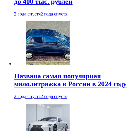
до 400 тыс. рублей
2 года спустя
2 года спустя
Названа самая популярная
малолитражка в России в 2024 году
2 года спустя
2 года спустя