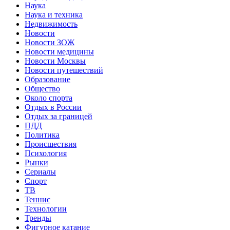
Наука
Наука и техника
Недвижимость
Новости
Новости ЗОЖ
Новости медицины
Новости Москвы
Новости путешествий
Образование
Общество
Около спорта
Отдых в России
Отдых за границей
ПДД
Политика
Происшествия
Психология
Рынки
Сериалы
Спорт
ТВ
Теннис
Технологии
Тренды
Фигурное катание