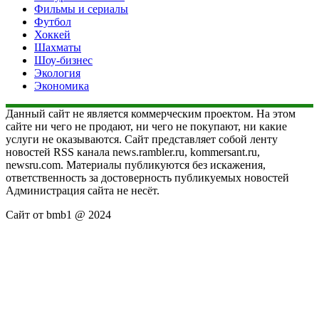
Фильмы и сериалы
Футбол
Хоккей
Шахматы
Шоу-бизнес
Экология
Экономика
Данный сайт не является коммерческим проектом. На этом
сайте ни чего не продают, ни чего не покупают, ни какие
услуги не оказываются. Сайт представляет собой ленту
новостей RSS канала news.rambler.ru, kommersant.ru,
newsru.com. Материалы публикуются без искажения,
ответственность за достоверность публикуемых новостей
Администрация сайта не несёт.
Сайт от bmb1 @ 2024