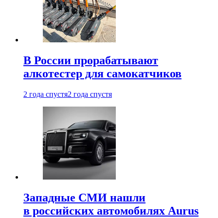
В России прорабатывают
алкотестер для самокатчиков
2 года спустя
2 года спустя
Западные СМИ нашли
в российских автомобилях Aurus