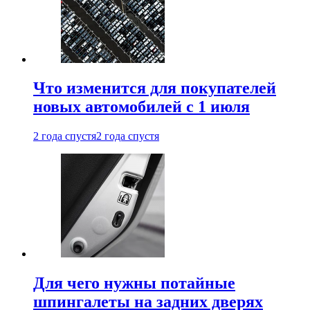
Что изменится для покупателей
новых автомобилей с 1 июля
2 года спустя
2 года спустя
Для чего нужны потайные
шпингалеты на задних дверях