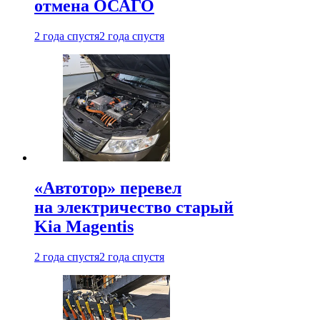
отмена ОСАГО
2 года спустя
2 года спустя
«Автотор» перевел
на электричество старый
Kia Magentis
2 года спустя
2 года спустя