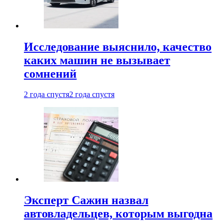
Исследование выяснило, качество
каких машин не вызывает
сомнений
2 года спустя
2 года спустя
Эксперт Сажин назвал
автовладельцев, которым выгодна