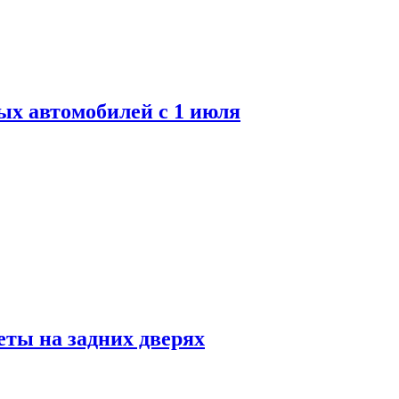
ых автомобилей с 1 июля
ты на задних дверях