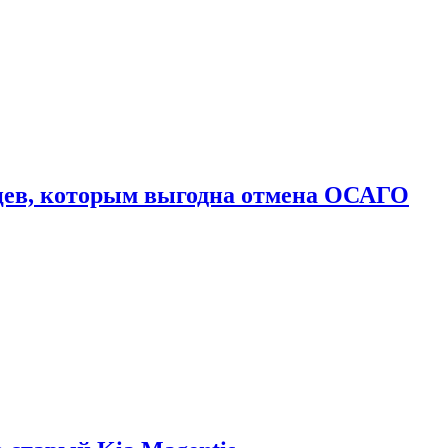
цев, которым выгодна отмена ОСАГО