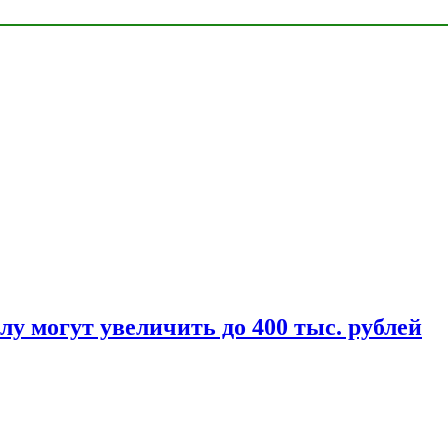
у могут увеличить до 400 тыс. рублей