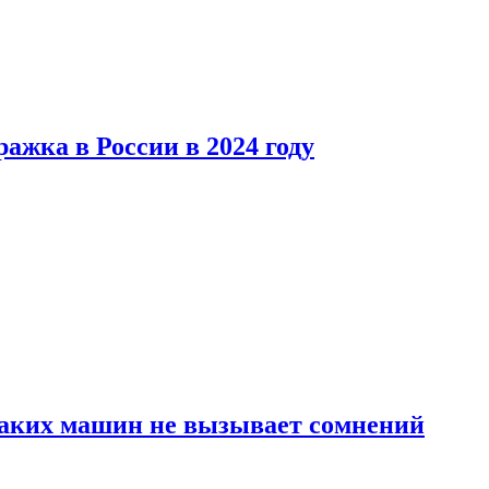
ажка в России в 2024 году
каких машин не вызывает сомнений