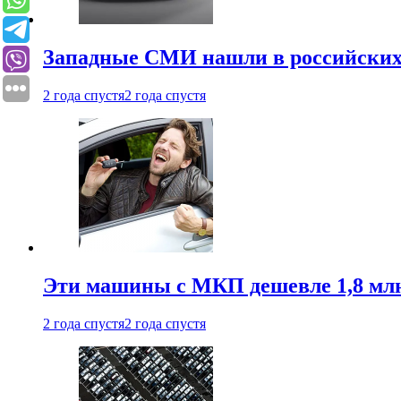
Западные СМИ нашли в российских
2 года спустя
2 года спустя
Эти машины с МКП дешевле 1,8 мл
2 года спустя
2 года спустя