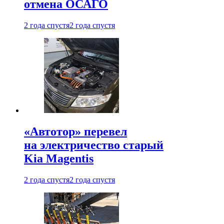
отмена ОСАГО
2 года спустя
2 года спустя
«Автотор» перевел
на электричество старый
Kia Magentis
2 года спустя
2 года спустя