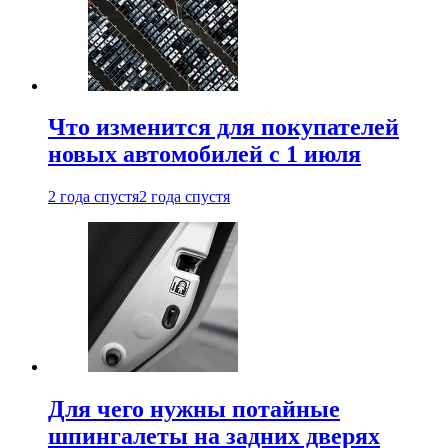
Что изменится для покупателей
новых автомобилей с 1 июля
2 года спустя
2 года спустя
Для чего нужны потайные
шпингалеты на задних дверях