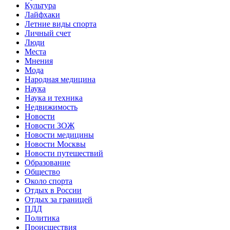
Культура
Лайфхаки
Летние виды спорта
Личный счет
Люди
Места
Мнения
Мода
Народная медицина
Наука
Наука и техника
Недвижимость
Новости
Новости ЗОЖ
Новости медицины
Новости Москвы
Новости путешествий
Образование
Общество
Около спорта
Отдых в России
Отдых за границей
ПДД
Политика
Происшествия