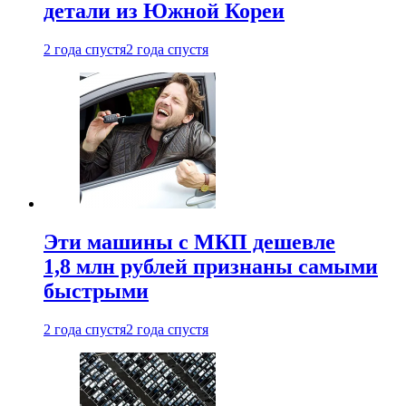
детали из Южной Кореи
2 года спустя
2 года спустя
Эти машины с МКП дешевле
1,8 млн рублей признаны самыми
быстрыми
2 года спустя
2 года спустя