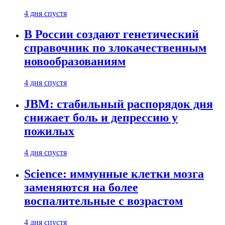
4 дня спустя
В России создают генетический
справочник по злокачественным
новообразованиям
4 дня спустя
JBM: стабильный распорядок дня
снижает боль и депрессию у
пожилых
4 дня спустя
Science: иммунные клетки мозга
заменяются на более
воспалительные с возрастом
4 дня спустя