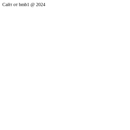
Сайт от bmb1 @ 2024