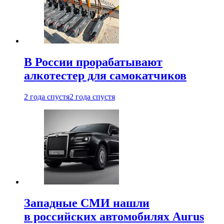
В России прорабатывают
алкотестер для самокатчиков
2 года спустя
2 года спустя
Западные СМИ нашли
в российских автомобилях Aurus