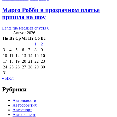
Марго Робби в прозрачном платье
пришла на шоу
Lenta.ru
6 месяцев спустя
0
Август 2026
Пн
Вт
Ср
Чт
Пт
Сб
Вс
1
2
3
4
5
6
7
8
9
10
11
12
13
14
15
16
17
18
19
20
21
22
23
24
25
26
27
28
29
30
31
« Июл
Рубрики
Автоновости
Автособытия
Автоспорт
Автоэксперт