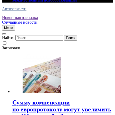
злокачественным новообразованиям
Автозапчасти
Новостная рассылка
Случайные новости
Меню
Найти:
Заголовки
Сумму компенсации
по европротоколу могут увеличить