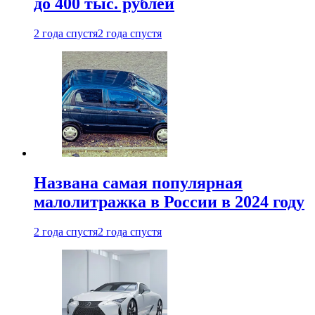
до 400 тыс. рублей
2 года спустя
2 года спустя
Названа самая популярная
малолитражка в России в 2024 году
2 года спустя
2 года спустя