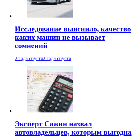
Исследование выяснило, качество
каких машин не вызывает
сомнений
2 года спустя
2 года спустя
Эксперт Сажин назвал
автовладельцев, которым выгодна