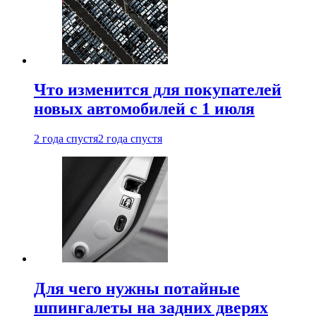
Что изменится для покупателей
новых автомобилей с 1 июля
2 года спустя
2 года спустя
Для чего нужны потайные
шпингалеты на задних дверях