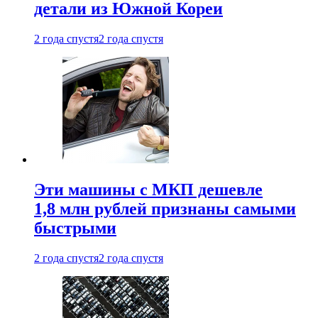
детали из Южной Кореи
2 года спустя
2 года спустя
Эти машины с МКП дешевле
1,8 млн рублей признаны самыми
быстрыми
2 года спустя
2 года спустя