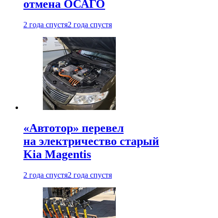
отмена ОСАГО
2 года спустя
2 года спустя
«Автотор» перевел
на электричество старый
Kia Magentis
2 года спустя
2 года спустя