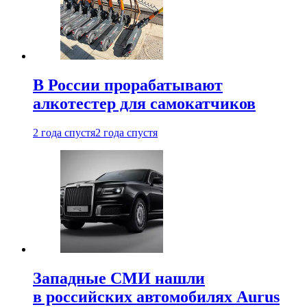
В России прорабатывают
алкотестер для самокатчиков
2 года спустя
2 года спустя
Западные СМИ нашли
в российских автомобилях Aurus