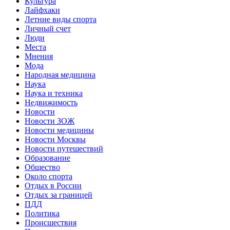
Культура
Лайфхаки
Летние виды спорта
Личный счет
Люди
Места
Мнения
Мода
Народная медицина
Наука
Наука и техника
Недвижимость
Новости
Новости ЗОЖ
Новости медицины
Новости Москвы
Новости путешествий
Образование
Общество
Около спорта
Отдых в России
Отдых за границей
ПДД
Политика
Происшествия