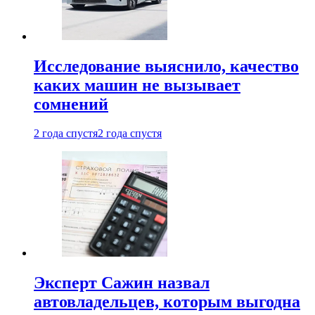
Исследование выяснило, качество
каких машин не вызывает
сомнений
2 года спустя
2 года спустя
Эксперт Сажин назвал
автовладельцев, которым выгодна