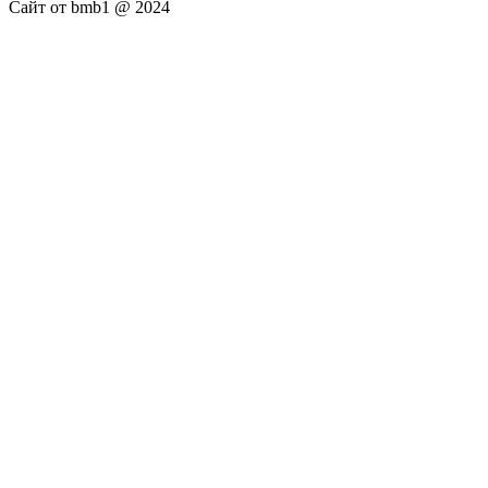
Сайт от bmb1 @ 2024