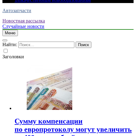
злокачественным новообразованиям
Автозапчасти
Новостная рассылка
Случайные новости
Меню
Найти:
Заголовки
Сумму компенсации
по европротоколу могут увеличить