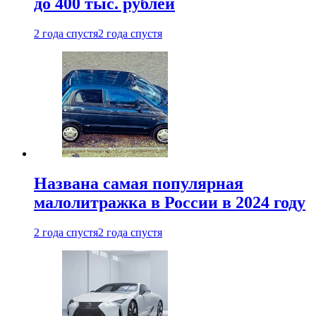
до 400 тыс. рублей
2 года спустя
2 года спустя
Названа самая популярная
малолитражка в России в 2024 году
2 года спустя
2 года спустя