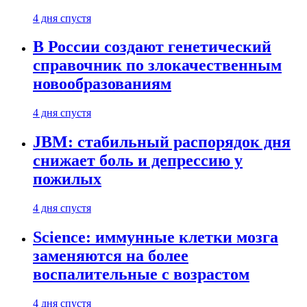
4 дня спустя
В России создают генетический
справочник по злокачественным
новообразованиям
4 дня спустя
JBM: стабильный распорядок дня
снижает боль и депрессию у
пожилых
4 дня спустя
Science: иммунные клетки мозга
заменяются на более
воспалительные с возрастом
4 дня спустя