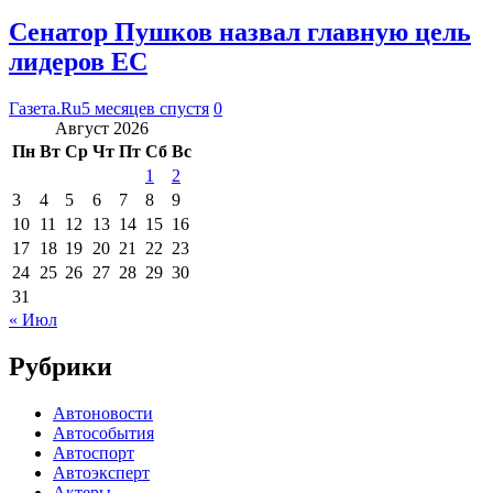
Сенатор Пушков назвал главную цель
лидеров ЕС
Газета.Ru
5 месяцев спустя
0
Август 2026
Пн
Вт
Ср
Чт
Пт
Сб
Вс
1
2
3
4
5
6
7
8
9
10
11
12
13
14
15
16
17
18
19
20
21
22
23
24
25
26
27
28
29
30
31
« Июл
Рубрики
Автоновости
Автособытия
Автоспорт
Автоэксперт
Актеры