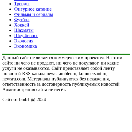
Тренды
Фигурное катание
Фильмы и сериалы
Футбол
Хоккей
Шахматы
Шоу-бизнес
Экология
Экономика
Данный сайт не является коммерческим проектом. На этом
сайте ни чего не продают, ни чего не покупают, ни какие
услуги не оказываются. Сайт представляет собой ленту
новостей RSS канала news.rambler.ru, kommersant.ru,
newsru.com. Материалы публикуются без искажения,
ответственность за достоверность публикуемых новостей
Администрация сайта не несёт.
Сайт от bmb1 @ 2024