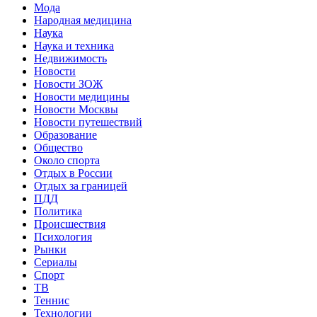
Мода
Народная медицина
Наука
Наука и техника
Недвижимость
Новости
Новости ЗОЖ
Новости медицины
Новости Москвы
Новости путешествий
Образование
Общество
Около спорта
Отдых в России
Отдых за границей
ПДД
Политика
Происшествия
Психология
Рынки
Сериалы
Спорт
ТВ
Теннис
Технологии