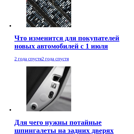
Что изменится для покупателей
новых автомобилей с 1 июля
2 года спустя
2 года спустя
Для чего нужны потайные
шпингалеты на задних дверях