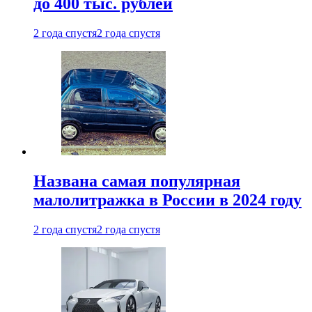
до 400 тыс. рублей
2 года спустя
2 года спустя
Названа самая популярная
малолитражка в России в 2024 году
2 года спустя
2 года спустя