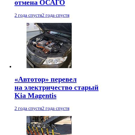
отмена ОСАГО
2 года спустя
2 года спустя
«Автотор» перевел
на электричество старый
Kia Magentis
2 года спустя
2 года спустя