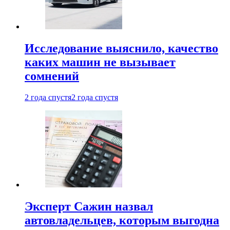
Исследование выяснило, качество
каких машин не вызывает
сомнений
2 года спустя
2 года спустя
Эксперт Сажин назвал
автовладельцев, которым выгодна