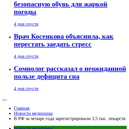
безопасную обувь для жаркой
погоды
4 дня спустя
Врач Косенкова объяснила, как
перестать заедать стресс
4 дня спустя
Сомнолог рассказал о неожиданной
пользе дефицита сна
4 дня спустя
Главная
Новости медицины
В РФ за четыре года зарегистрировали 3,5 тыс. лекарств
Новости медицины