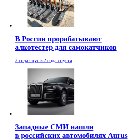
В России прорабатывают
алкотестер для самокатчиков
2 года спустя
2 года спустя
Западные СМИ нашли
в российских автомобилях Aurus