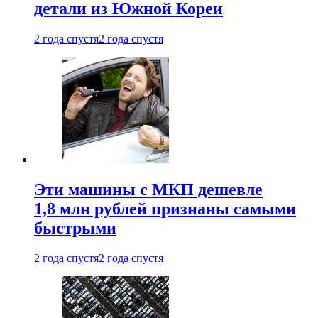
детали из Южной Кореи
2 года спустя
2 года спустя
Эти машины с МКП дешевле
1,8 млн рублей признаны самыми
быстрыми
2 года спустя
2 года спустя