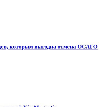
цев, которым выгодна отмена ОСАГО