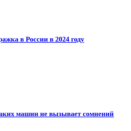
ажка в России в 2024 году
каких машин не вызывает сомнений