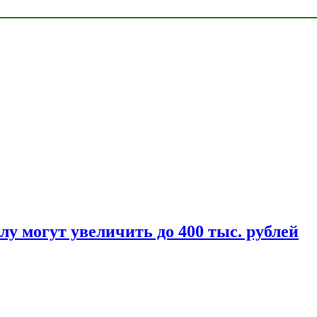
у могут увеличить до 400 тыс. рублей