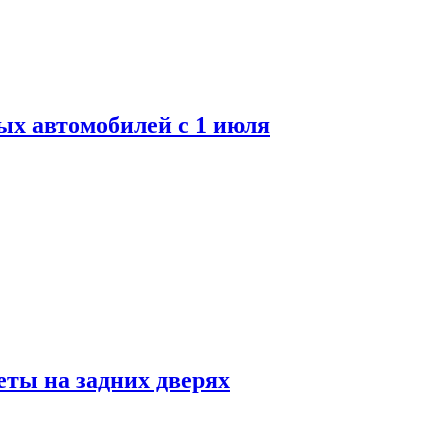
ых автомобилей с 1 июля
ты на задних дверях