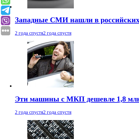
Западные СМИ нашли в российских
2 года спустя
2 года спустя
Эти машины с МКП дешевле 1,8 мл
2 года спустя
2 года спустя