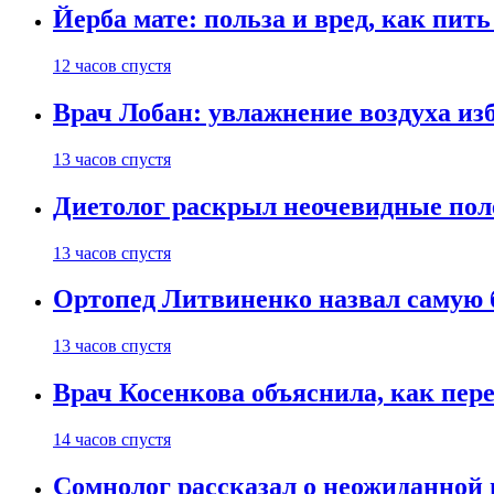
Йерба мате: польза и вред, как пить
12 часов спустя
Врач Лобан: увлажнение воздуха изб
13 часов спустя
Диетолог раскрыл неочевидные пол
13 часов спустя
Ортопед Литвиненко назвал самую 
13 часов спустя
Врач Косенкова объяснила, как пере
14 часов спустя
Сомнолог рассказал о неожиданной 