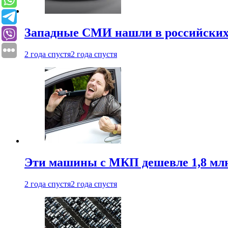
Западные СМИ нашли в российских
2 года спустя
2 года спустя
Эти машины с МКП дешевле 1,8 мл
2 года спустя
2 года спустя