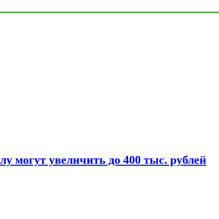
у могут увеличить до 400 тыс. рублей