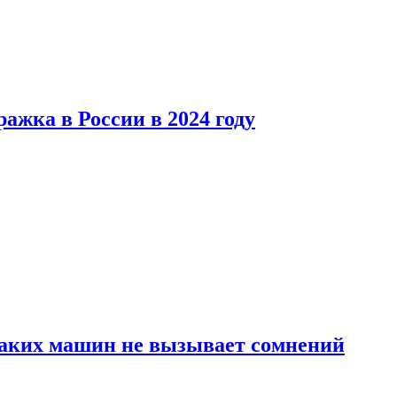
ажка в России в 2024 году
каких машин не вызывает сомнений