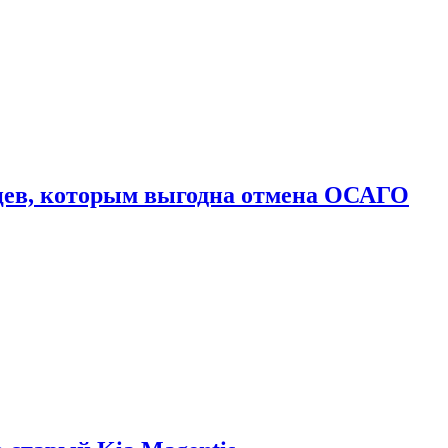
цев, которым выгодна отмена ОСАГО