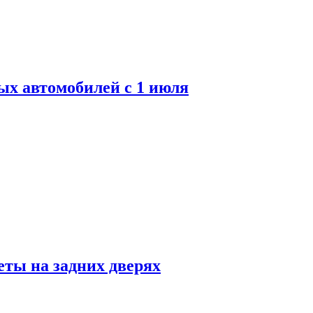
ых автомобилей с 1 июля
ты на задних дверях