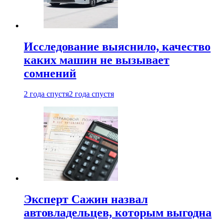
Исследование выяснило, качество
каких машин не вызывает
сомнений
2 года спустя
2 года спустя
Эксперт Сажин назвал
автовладельцев, которым выгодна