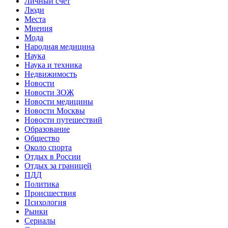
Личный счет
Люди
Места
Мнения
Мода
Народная медицина
Наука
Наука и техника
Недвижимость
Новости
Новости ЗОЖ
Новости медицины
Новости Москвы
Новости путешествий
Образование
Общество
Около спорта
Отдых в России
Отдых за границей
ПДД
Политика
Происшествия
Психология
Рынки
Сериалы