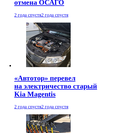
отмена ОСАГО
2 года спустя
2 года спустя
«Автотор» перевел
на электричество старый
Kia Magentis
2 года спустя
2 года спустя