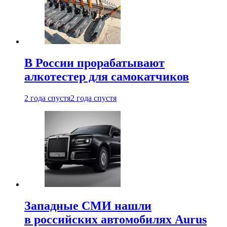
В России прорабатывают
алкотестер для самокатчиков
2 года спустя
2 года спустя
Западные СМИ нашли
в российских автомобилях Aurus