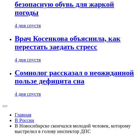
безопасную обувь для жаркой
погоды
4 дня спустя
Врач Косенкова объяснила, как
перестать заедать стресс
4 дня спустя
Сомнолог рассказал о неожиданной
пользе дефицита сна
4 дня спустя
Главная
В России
В Новосибирске скончался молодой человек, которому
выстрелил в голову инспектор ДПС