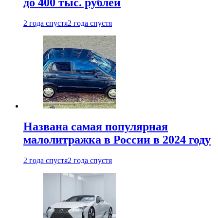
до 400 тыс. рублей
2 года спустя
2 года спустя
Названа самая популярная
малолитражка в России в 2024 году
2 года спустя
2 года спустя