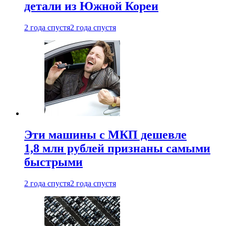
детали из Южной Кореи
2 года спустя
2 года спустя
Эти машины с МКП дешевле
1,8 млн рублей признаны самыми
быстрыми
2 года спустя
2 года спустя