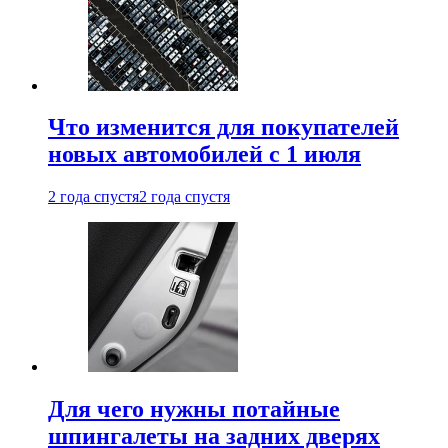
Что изменится для покупателей
новых автомобилей с 1 июля
2 года спустя
2 года спустя
Для чего нужны потайные
шпингалеты на задних дверях