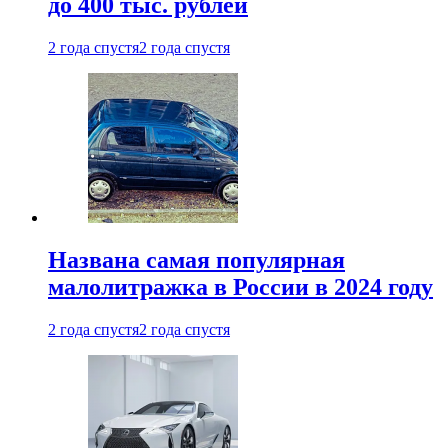
до 400 тыс. рублей
2 года спустя
2 года спустя
Названа самая популярная
малолитражка в России в 2024 году
2 года спустя
2 года спустя