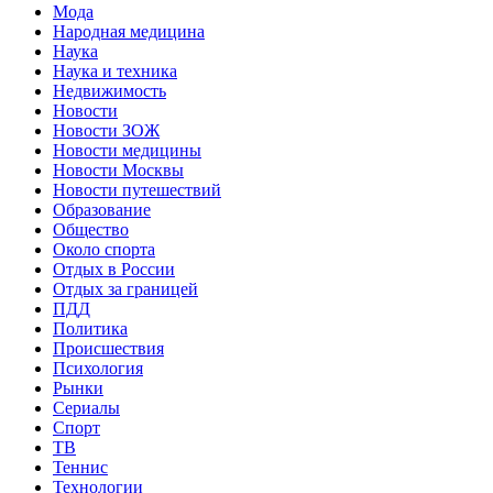
Мода
Народная медицина
Наука
Наука и техника
Недвижимость
Новости
Новости ЗОЖ
Новости медицины
Новости Москвы
Новости путешествий
Образование
Общество
Около спорта
Отдых в России
Отдых за границей
ПДД
Политика
Происшествия
Психология
Рынки
Сериалы
Спорт
ТВ
Теннис
Технологии