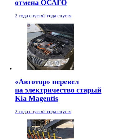
отмена ОСАГО
2 года спустя
2 года спустя
«Автотор» перевел
на электричество старый
Kia Magentis
2 года спустя
2 года спустя