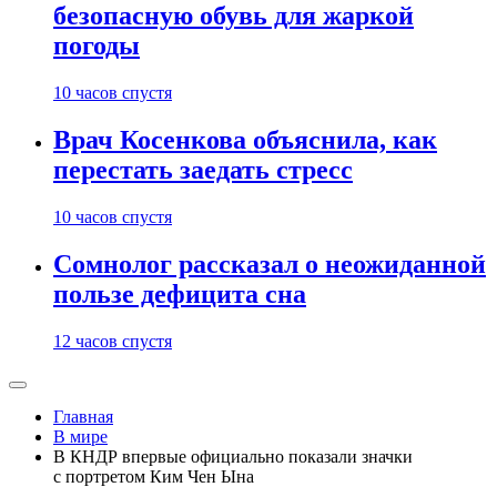
безопасную обувь для жаркой
погоды
10 часов спустя
Врач Косенкова объяснила, как
перестать заедать стресс
10 часов спустя
Сомнолог рассказал о неожиданной
пользе дефицита сна
12 часов спустя
Главная
В мире
В КНДР впервые официально показали значки
с портретом Ким Чен Ына