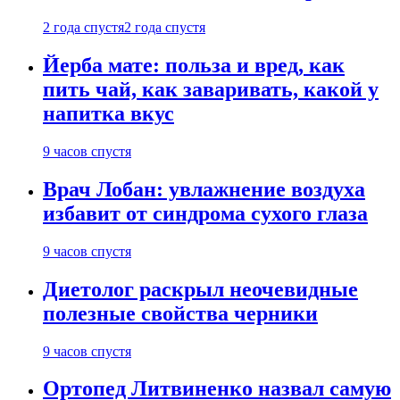
2 года спустя
2 года спустя
Йерба мате: польза и вред, как
пить чай, как заваривать, какой у
напитка вкус
9 часов спустя
Врач Лобан: увлажнение воздуха
избавит от синдрома сухого глаза
9 часов спустя
Диетолог раскрыл неочевидные
полезные свойства черники
9 часов спустя
Ортопед Литвиненко назвал самую