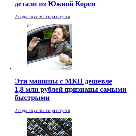
детали из Южной Кореи
2 года спустя
2 года спустя
Эти машины с МКП дешевле
1,8 млн рублей признаны самыми
быстрыми
2 года спустя
2 года спустя