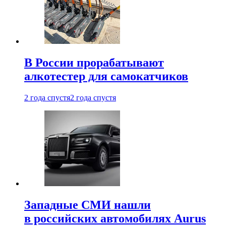
В России прорабатывают
алкотестер для самокатчиков
2 года спустя
2 года спустя
Западные СМИ нашли
в российских автомобилях Aurus