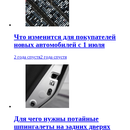
Что изменится для покупателей
новых автомобилей с 1 июля
2 года спустя
2 года спустя
Для чего нужны потайные
шпингалеты на задних дверях