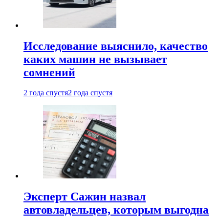
Исследование выяснило, качество
каких машин не вызывает
сомнений
2 года спустя
2 года спустя
Эксперт Сажин назвал
автовладельцев, которым выгодна