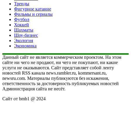
Тренды
Фигурное катание
Фильмы и сериалы
Футбол
Хоккей
Шахматы
Шоу-бизнес
Экология
Экономика
Данный сайт не является коммерческим проектом. На этом
сайте ни чего не продают, ни чего не покупают, ни какие
услуги не оказываются. Сайт представляет собой ленту
новостей RSS канала news.rambler.ru, kommersant.ru,
newsru.com. Материалы публикуются без искажения,
ответственность за достоверность публикуемых новостей
Администрация сайта не несёт.
Сайт от bmb1 @ 2024