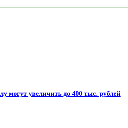
у могут увеличить до 400 тыс. рублей