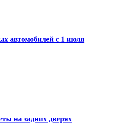
ых автомобилей с 1 июля
ты на задних дверях