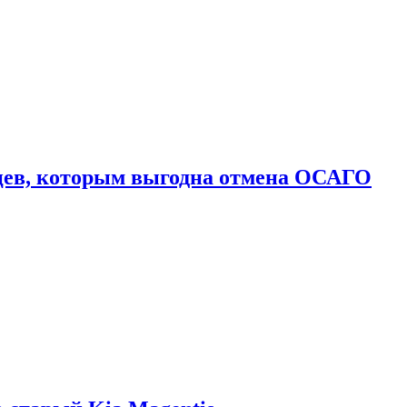
цев, которым выгодна отмена ОСАГО