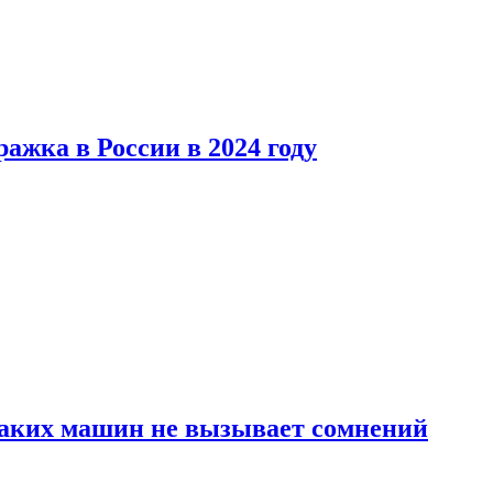
ажка в России в 2024 году
каких машин не вызывает сомнений