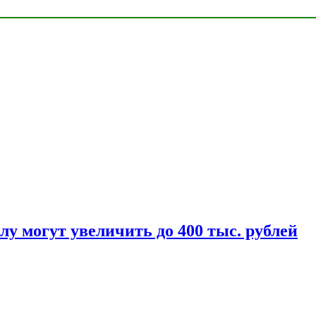
у могут увеличить до 400 тыс. рублей