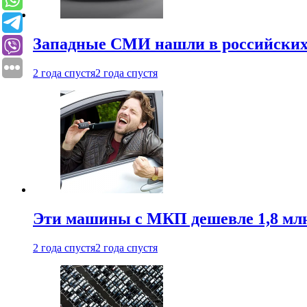
Западные СМИ нашли в российских
2 года спустя
2 года спустя
Эти машины с МКП дешевле 1,8 мл
2 года спустя
2 года спустя