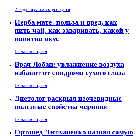
2 года спустя
2 года спустя
Йерба мате: польза и вред, как
пить чай, как заваривать, какой у
напитка вкус
12 часов спустя
Врач Лобан: увлажнение воздуха
избавит от синдрома сухого глаза
13 часов спустя
Диетолог раскрыл неочевидные
полезные свойства черники
13 часов спустя
Ортопед Литвиненко назвал самую