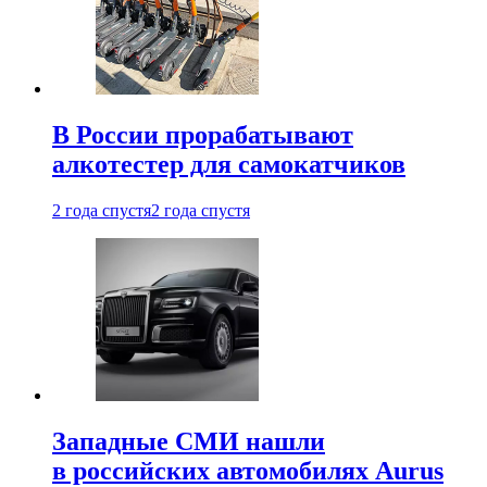
В России прорабатывают
алкотестер для самокатчиков
2 года спустя
2 года спустя
Западные СМИ нашли
в российских автомобилях Aurus