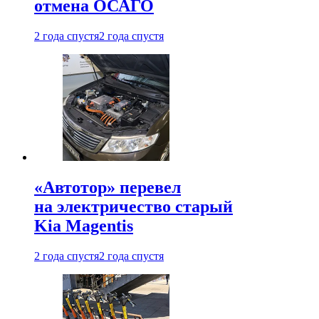
отмена ОСАГО
2 года спустя
2 года спустя
«Автотор» перевел
на электричество старый
Kia Magentis
2 года спустя
2 года спустя