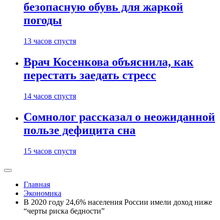
безопасную обувь для жаркой
погоды
13 часов спустя
Врач Косенкова объяснила, как
перестать заедать стресс
14 часов спустя
Сомнолог рассказал о неожиданной
пользе дефицита сна
15 часов спустя
Главная
Экономика
В 2020 году 24,6% населения России имели доход ниже
“черты риска бедности”