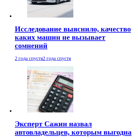
Исследование выяснило, качество
каких машин не вызывает
сомнений
2 года спустя
2 года спустя
Эксперт Сажин назвал
автовладельцев, которым выгодна