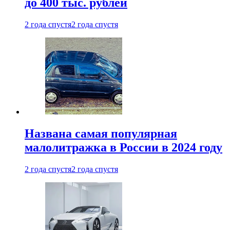
до 400 тыс. рублей
2 года спустя
2 года спустя
Названа самая популярная
малолитражка в России в 2024 году
2 года спустя
2 года спустя