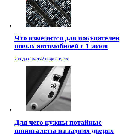
Что изменится для покупателей
новых автомобилей с 1 июля
2 года спустя
2 года спустя
Для чего нужны потайные
шпингалеты на задних дверях