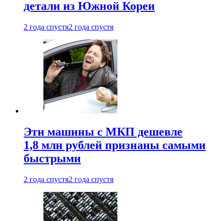
детали из Южной Кореи
2 года спустя
2 года спустя
Эти машины с МКП дешевле
1,8 млн рублей признаны самыми
быстрыми
2 года спустя
2 года спустя