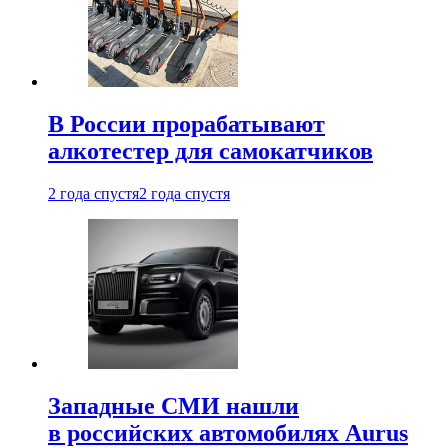
В России прорабатывают
алкотестер для самокатчиков
2 года спустя
2 года спустя
Западные СМИ нашли
в российских автомобилях Aurus