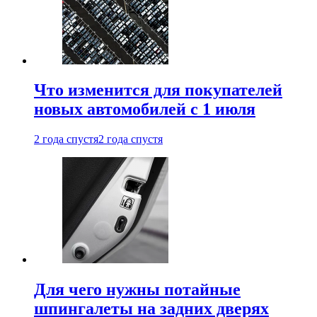
Что изменится для покупателей
новых автомобилей с 1 июля
2 года спустя
2 года спустя
Для чего нужны потайные
шпингалеты на задних дверях