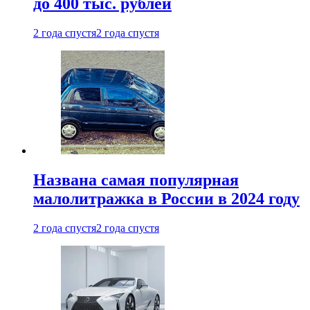
до 400 тыс. рублей
2 года спустя
2 года спустя
Названа самая популярная
малолитражка в России в 2024 году
2 года спустя
2 года спустя