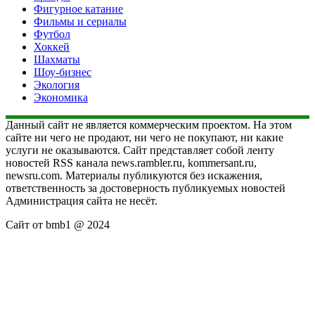
Фигурное катание
Фильмы и сериалы
Футбол
Хоккей
Шахматы
Шоу-бизнес
Экология
Экономика
Данный сайт не является коммерческим проектом. На этом
сайте ни чего не продают, ни чего не покупают, ни какие
услуги не оказываются. Сайт представляет собой ленту
новостей RSS канала news.rambler.ru, kommersant.ru,
newsru.com. Материалы публикуются без искажения,
ответственность за достоверность публикуемых новостей
Администрация сайта не несёт.
Сайт от bmb1 @ 2024