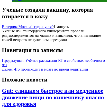
Ученые создали вакцину, которая
втирается в кожу
Вечерняя Москва
1 год спустя
0
1 минуты
Ученые из Стэнфордского университета провели
ряд экспериментов на мышах и выяснили, что впитывание
кожей веществ не хуже, чем через укол.
Навигация по записям
Предыдущая:
Учёные рассказали RT о свойствах необычного
чая
Далее:
Что происходит в мозге во время медитации
Похожие новости
Gut: слишком быстрое или медленное
движение пищи по кишечнику опасно
для здоровья