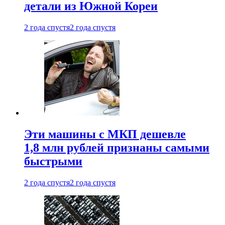
детали из Южной Кореи
2 года спустя
2 года спустя
Эти машины с МКП дешевле
1,8 млн рублей признаны самыми
быстрыми
2 года спустя
2 года спустя