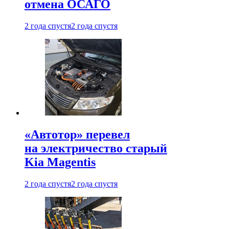
отмена ОСАГО
2 года спустя
2 года спустя
«Автотор» перевел
на электричество старый
Kia Magentis
2 года спустя
2 года спустя