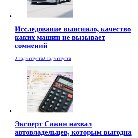
Исследование выяснило, качество
каких машин не вызывает
сомнений
2 года спустя
2 года спустя
Эксперт Сажин назвал
автовладельцев, которым выгодна