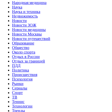
Народная медицина
Наука
Наука и техника
Недвижимость
Новости
Новости ЗОЖ
Новости медицины
Новости Москвы
Новости путешествий
Образование
Общество
Около спорта
Отдых в России
Отдых за границей
ПДД
Политика
Происшествия
Психология
Рынки
Сериалы
Спорт
ТВ
Теннис
Технологии
Тренды