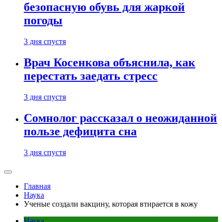
безопасную обувь для жаркой
погоды
3 дня спустя
Врач Косенкова объяснила, как
перестать заедать стресс
3 дня спустя
Сомнолог рассказал о неожиданной
пользе дефицита сна
3 дня спустя
Главная
Наука
Ученые создали вакцину, которая втирается в кожу
Наука